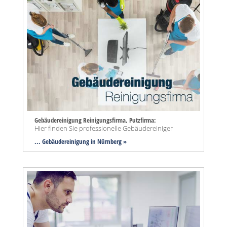
Gebäudereinigung Reinigungsfirma, Putzfirma:
Hier finden Sie professionelle Gebäudereiniger
... Gebäudereinigung in Nürnberg »