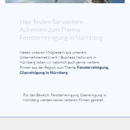
Hier finden Sie weitere
Adressen zum Thema
Fensterreinigung in Nürnberg
Neben unseren Mitgliedern aus unserem
Unternehmernetzwerk / Business Netzwerk in
Nürnberg listen wir natürlich auch gerne weitere
Fensterreinigung,
Firmen aus der Region zum Thema:
Glasreinigung in Nürnberg
.
Für den Bereich: Fensterreinigung Glasreinigung in
Nürnberg werden keine weiteren Firmen gelistet.