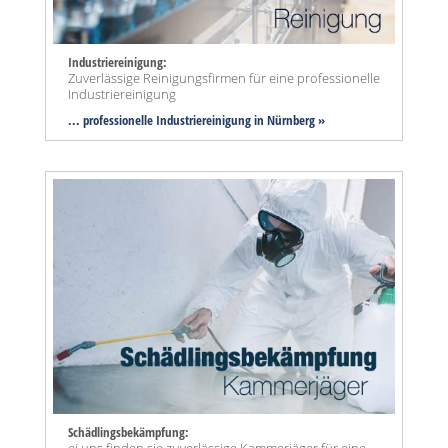
Industriereinigung:
Zuverlässige Reinigungsfirmen für eine professionelle
Industriereinigung
... professionelle Industriereinigung in Nürnberg »
Schädlingsbekämpfung: