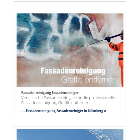
Fassadenreinigung Fassadenreiniger:
Verlässliche Fassadenreiniger für die professionelle
Fassadenreinigung, Graffiti entfernen
... Fassadenreinigung Fassadenreiniger in Nürnberg »