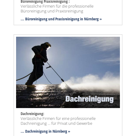
Büroreinigung Praxisreinigung :
Verlässliche Firmen für die professionelle
Büroreinigung und Praxisreinigung
... Büroreinigung und Praxisreinigung in Nürnberg »
Dachreinigung:
Verlässliche Firmen für eine professionelle
Dachreinigung ... für Privat und Gewerbe
... Dachreinigung in Nürnberg »