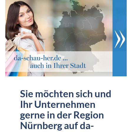
Sie möchten sich und
Ihr Unternehmen
gerne in der Region
Nürnberg auf da-