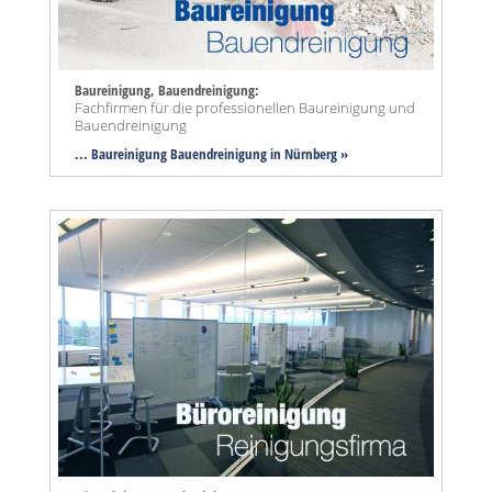
Baureinigung, Bauendreinigung:
Fachfirmen für die professionellen Baureinigung und
Bauendreinigung
... Baureinigung Bauendreinigung in Nürnberg »