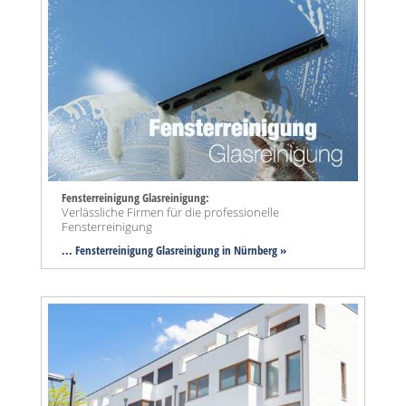
Fensterreinigung Glasreinigung:
Verlässliche Firmen für die professionelle
Fensterreinigung
... Fensterreinigung Glasreinigung in Nürnberg »