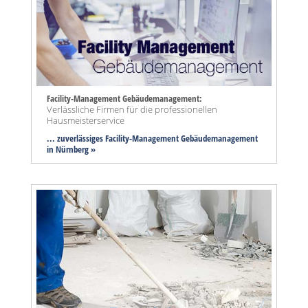
Facility-Management Gebäudemanagement:
Verlässliche Firmen für die professionellen
Hausmeisterservice
... zuverlässiges Facility-Management Gebäudemanagement
in Nürnberg »