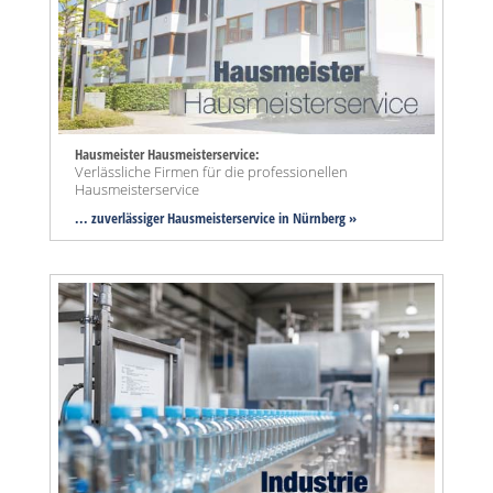
Hausmeister Hausmeisterservice:
Verlässliche Firmen für die professionellen
Hausmeisterservice
... zuverlässiger Hausmeisterservice in Nürnberg »