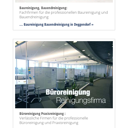
Baureinigung, Bauendreinigung:
Fachfirmen für die professionellen Baureinigung und
Bauendreinigung
... Baureinigung Bauendreinigung in Deggendorf »
Büroreinigung Praxisreinigung :
Verlässliche Firmen für die professionelle
Büroreinigung und Praxisreinigung