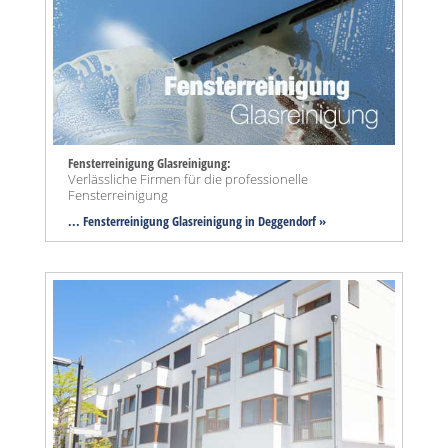
Fensterreinigung Glasreinigung:
Verlässliche Firmen für die professionelle
Fensterreinigung
... Fensterreinigung Glasreinigung in Deggendorf »