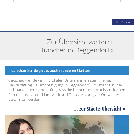
INFOtorial
Zur Übersicht weiterer
Branchen in Deggendorf »
da-schau-her.de gibt es auch in anderen Städten
da-schau-her.de verhilft lokalen Unternehmen zum Thema: ...
Baureinigung Bauendreinigung in Deggendorf ... zu mehr Online-
Sichbarkeit und sorgt dafür, dass die kleinen und mittelständischen
Firmen aus Handel Handwerk und Dienstleistung vor Ort wieder
bekannter werden..
... zur Städte-Übersicht »