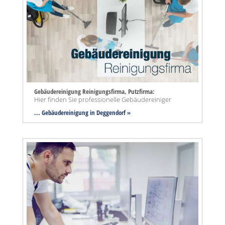
Gebäudereinigung Reinigungsfirma, Putzfirma:
Hier finden Sie professionelle Gebäudereiniger
... Gebäudereinigung in Deggendorf »