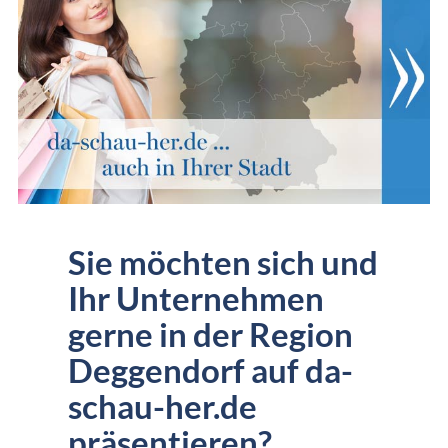
Sie möchten sich und
Ihr Unternehmen
gerne in der Region
Deggendorf auf da-
schau-her.de
präsentieren?