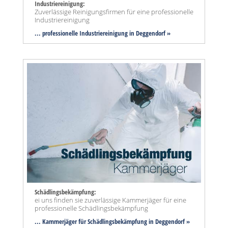
Industriereinigung:
Zuverlässige Reinigungsfirmen für eine professionelle
Industriereinigung
... professionelle Industriereinigung in Deggendorf »
Schädlingsbekämpfung:
ei uns finden sie zuverlässige Kammerjäger für eine
professionelle Schädlingsbekämpfung
... Kammerjäger für Schädlingsbekämpfung in Deggendorf »