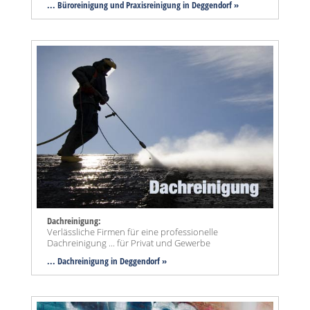
... Büroreinigung und Praxisreinigung in Deggendorf »
Dachreinigung:
Verlässliche Firmen für eine professionelle
Dachreinigung ... für Privat und Gewerbe
... Dachreinigung in Deggendorf »