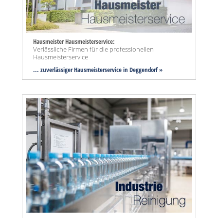
Hausmeister Hausmeisterservice:
Verlässliche Firmen für die professionellen
Hausmeisterservice
... zuverlässiger Hausmeisterservice in Deggendorf »