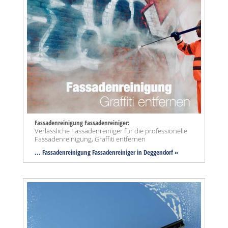
Fassadenreinigung Fassadenreiniger:
Verlässliche Fassadenreiniger für die professionelle
Fassadenreinigung, Graffiti entfernen
... Fassadenreinigung Fassadenreiniger in Deggendorf »