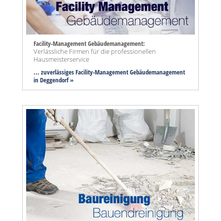
Facility-Management Gebäudemanagement:
Verlässliche Firmen für die professionellen
Hausmeisterservice
... zuverlässiges Facility-Management Gebäudemanagement
in Deggendorf »