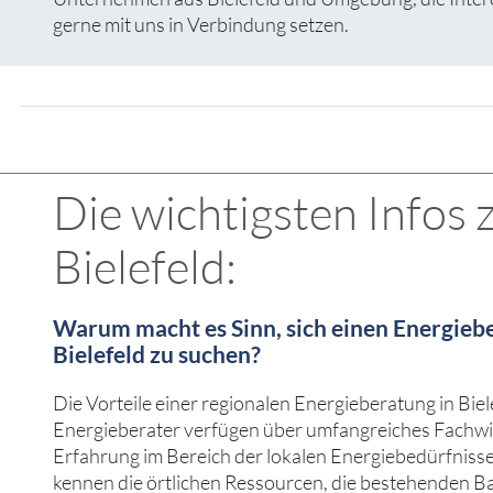
gerne mit uns in Verbindung setzen.
Die wichtigsten Infos
Bielefeld:
Warum macht es Sinn, sich einen Energiebe
Bielefeld zu suchen?
Die Vorteile einer regionalen Energieberatung in Bielef
Energieberater verfügen über umfangreiches Fachwi
Erfahrung im Bereich der lokalen Energiebedürfniss
kennen die örtlichen Ressourcen, die bestehenden B