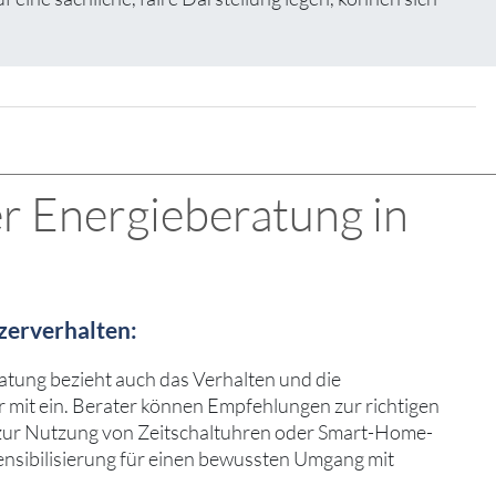
r Energieberatung in
zerverhalten:
atung bezieht auch das Verhalten und die
mit ein. Berater können Empfehlungen zur richtigen
zur Nutzung von Zeitschaltuhren oder Smart-Home-
ensibilisierung für einen bewussten Umgang mit