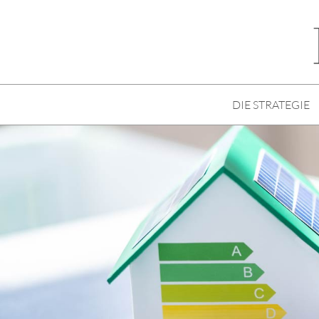
DIE STRATEGIE