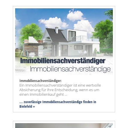
Immobiliensachverständiger:
Ein Immobiliensachverständiger ist eine wertvolle
Absicherung für Ihre Entscheidung, wenn es um
einen Immobilienkauf geht ...
... zuverlässige Immobiliensachverständige finden in
Bielefeld »