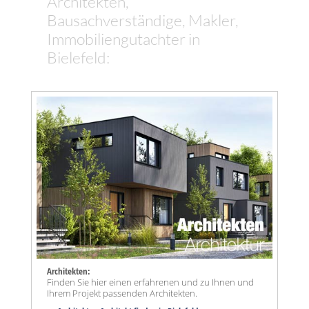
Architekten,
Bausachverständige, Makler,
Immobiliengutachter in
Bielefeld:
Architekten:
Finden Sie hier einen erfahrenen und zu Ihnen und
Ihrem Projekt passenden Architekten.