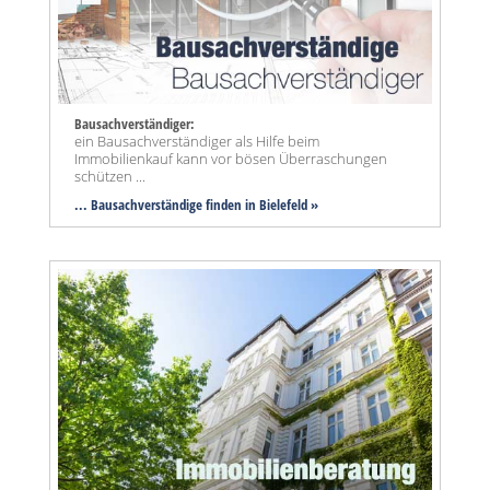
Bausachverständiger:
ein Bausachverständiger als Hilfe beim
Immobilienkauf kann vor bösen Überraschungen
schützen ...
... Bausachverständige finden in Bielefeld »