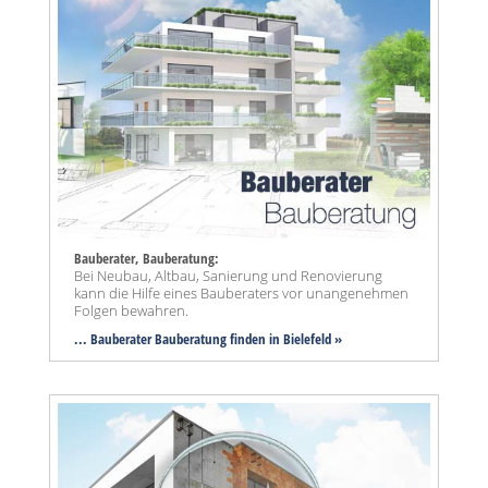
Bauberater, Bauberatung:
Bei Neubau, Altbau, Sanierung und Renovierung
kann die Hilfe eines Bauberaters vor unangenehmen
Folgen bewahren.
... Bauberater Bauberatung finden in Bielefeld »