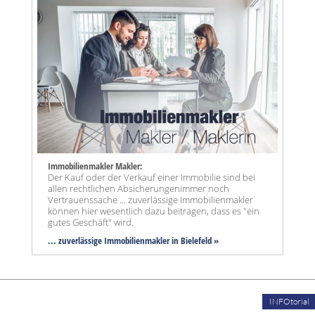
Immobilienmakler Makler:
Der Kauf oder der Verkauf einer Immobilie sind bei
allen rechtlichen Absicherungenimmer noch
Vertrauenssache ... zuverlässige Immobilienmakler
können hier wesentlich dazu beitragen, dass es "ein
gutes Geschäft" wird.
... zuverlässige Immobilienmakler in Bielefeld »
INFOtorial