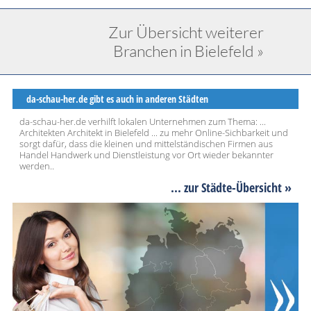
Zur Übersicht weiterer
Branchen in Bielefeld »
da-schau-her.de gibt es auch in anderen Städten
da-schau-her.de verhilft lokalen Unternehmen zum Thema: ...
Architekten Architekt in Bielefeld ... zu mehr Online-Sichbarkeit und
sorgt dafür, dass die kleinen und mittelständischen Firmen aus
Handel Handwerk und Dienstleistung vor Ort wieder bekannter
werden..
... zur Städte-Übersicht »