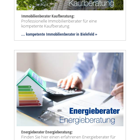
Immobilienberater Kaufberatung:
Professionelle Immobilienberater für eine
kompetente Kaufberatung
... kompetente Immobilienberater in Bielefeld »
Energieberater Energieberatung:
Finden Sie hier einen erfahrenen Energieberater für