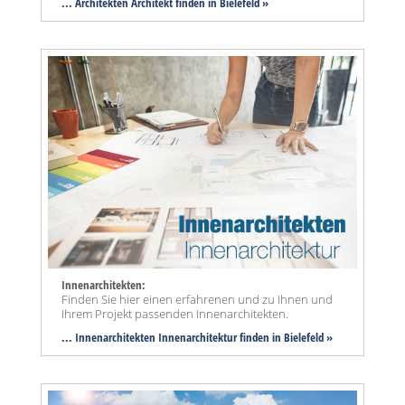
... Architekten Architekt finden in Bielefeld »
Innenarchitekten:
Finden Sie hier einen erfahrenen und zu Ihnen und
Ihrem Projekt passenden Innenarchitekten.
... Innenarchitekten Innenarchitektur finden in Bielefeld »