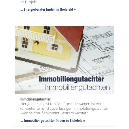
Ihr Projekt.
... Energieberater finden in Bielefeld »
Immobiliengutachter:
Hier geht es meist um "viel" und deswegen ist ein
kompetenter und zuverlässigen immobiliengutachter
- wenns drauf ankommt - extrem wichtig?
... Immobiliengutachter finden in Bielefeld »