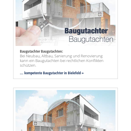
Baugutachter Baugutachten:
Bei Neubau, Altbau, Sanierung und Renovierung
kann ein Baugutachten bei rechtlichen Konflikten
schützen.
... kompetente Baugutachter in Bielefeld »