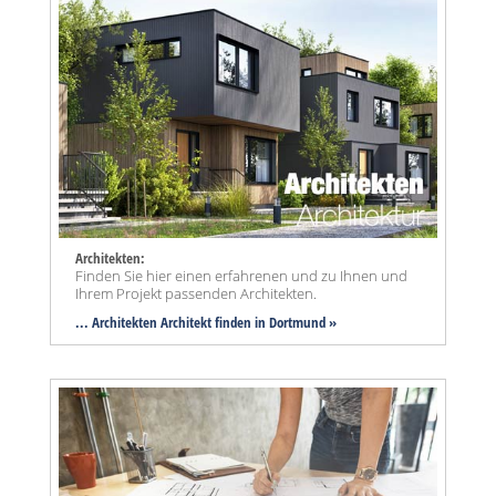
Architekten:
Finden Sie hier einen erfahrenen und zu Ihnen und
Ihrem Projekt passenden Architekten.
... Architekten Architekt finden in Dortmund »