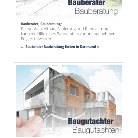
Bauberater, Bauberatung:
Bei Neubau, Altbau, Sanierung und Renovierung
kann die Hilfe eines Bauberaters vor unangenehmen
Folgen bewahren.
... Bauberater Bauberatung finden in Dortmund »