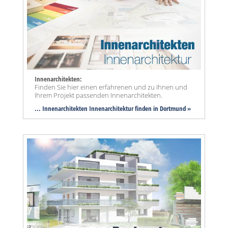
Innenarchitekten:
Finden Sie hier einen erfahrenen und zu Ihnen und
Ihrem Projekt passenden Innenarchitekten.
... Innenarchitekten Innenarchitektur finden in Dortmund »