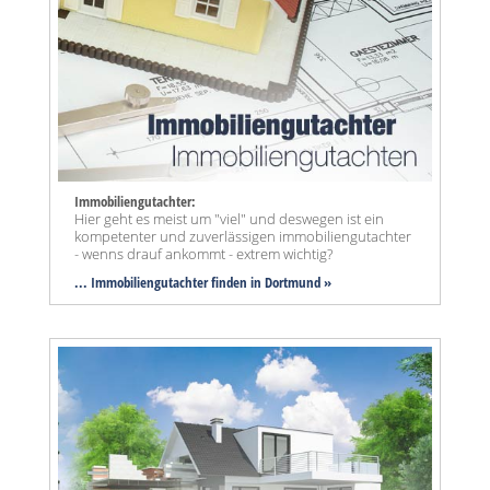
Immobiliengutachter:
Hier geht es meist um "viel" und deswegen ist ein
kompetenter und zuverlässigen immobiliengutachter
- wenns drauf ankommt - extrem wichtig?
... Immobiliengutachter finden in Dortmund »