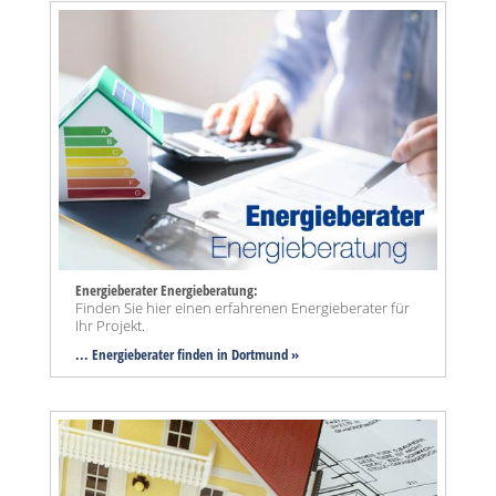
Energieberater Energieberatung:
Finden Sie hier einen erfahrenen Energieberater für
Ihr Projekt.
... Energieberater finden in Dortmund »