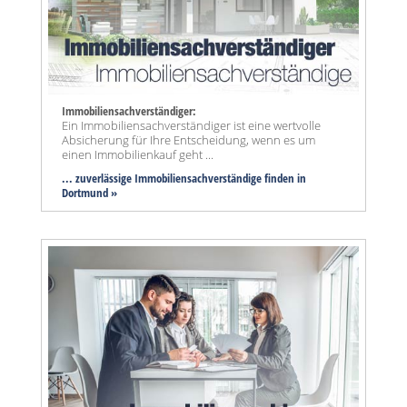
Immobiliensachverständiger:
Ein Immobiliensachverständiger ist eine wertvolle
Absicherung für Ihre Entscheidung, wenn es um
einen Immobilienkauf geht ...
... zuverlässige Immobiliensachverständige finden in
Dortmund »