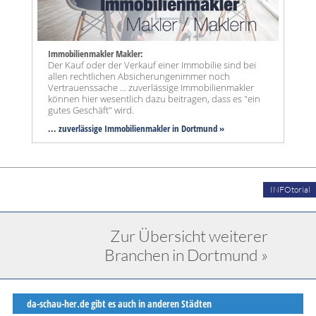
Immobilienmakler Makler:
Der Kauf oder der Verkauf einer Immobilie sind bei
allen rechtlichen Absicherungenimmer noch
Vertrauenssache ... zuverlässige Immobilienmakler
können hier wesentlich dazu beitragen, dass es "ein
gutes Geschäft" wird.
... zuverlässige Immobilienmakler in Dortmund »
INFOtorial
Zur Übersicht weiterer
Branchen in Dortmund »
da-schau-her.de gibt es auch in anderen Städten