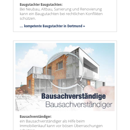
Baugutachter Baugutachten:
Bei Neubau, Altbau, Sanierung und Renovierung
kann ein Baugutachten bei rechtlichen Konflikten
schützen.
... kompetente Baugutachter in Dortmund »
Bausachverständiger:
ein Bausachverständiger als Hilfe beim
Immobilienkauf kann vor bösen Überraschungen