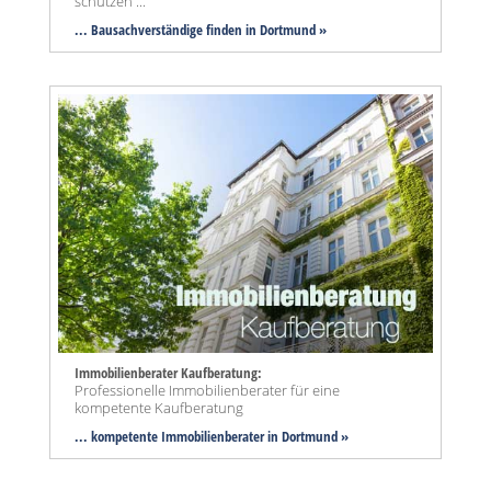
schützen ...
... Bausachverständige finden in Dortmund »
Immobilienberater Kaufberatung:
Professionelle Immobilienberater für eine
kompetente Kaufberatung
... kompetente Immobilienberater in Dortmund »