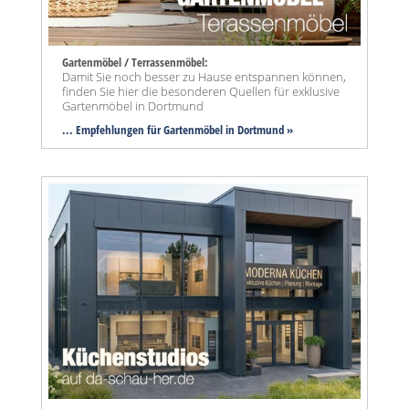
Gartenmöbel / Terrassenmöbel:
Damit Sie noch besser zu Hause entspannen können,
finden Sie hier die besonderen Quellen für exklusive
Gartenmöbel in Dortmund
... Empfehlungen für Gartenmöbel in Dortmund »