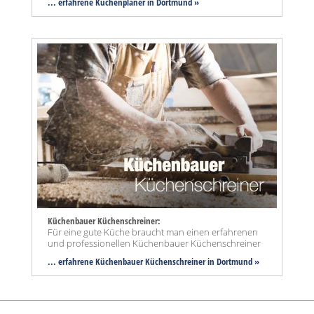
... erfahrene Küchenplaner in Dortmund »
Küchenbauer Küchenschreiner:
Für eine gute Küche braucht man einen erfahrenen
und professionellen Küchenbauer Küchenschreiner
... erfahrene Küchenbauer Küchenschreiner in Dortmund »