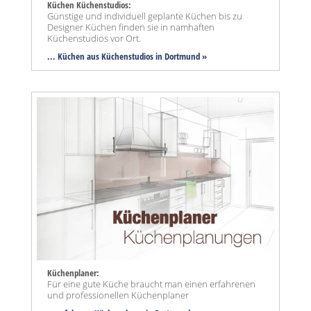
Küchen Küchenstudios:
Günstige und individuell geplante Küchen bis zu
Designer Küchen finden sie in namhaften
Küchenstudios vor Ort.
... Küchen aus Küchenstudios in Dortmund »
Küchenplaner:
Für eine gute Küche braucht man einen erfahrenen
und professionellen Küchenplaner