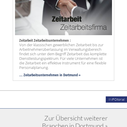
Zeitarbeit Zeitarbeitsunternehmen :
Von der klassischen gewerblichen Zeitarbeit bis zur
Arbeitnehmerüberlassung im Verwaltungsbereich
findet sich unter dem Begriff Zeitarbeit das komplette
Dienstleistungspektrum. Für viele Unternehmen ist
die Zeitarbeit ein effektive Instrument für eine flexible
Personalplanung.
... Zeitarbeitsunternehmen in Dortmund »
INFOtorial
Zur Übersicht weiterer
Branchen in Dortmund »