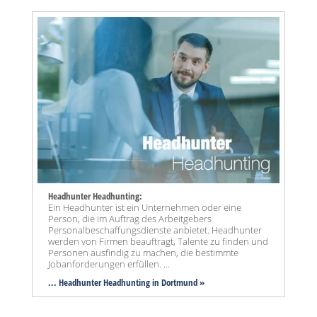
Headhunter Headhunting:
Ein Headhunter ist ein Unternehmen oder eine
Person, die im Auftrag des Arbeitgebers
Personalbeschaffungsdienste anbietet. Headhunter
werden von Firmen beauftragt, Talente zu finden und
Personen ausfindig zu machen, die bestimmte
Jobanforderungen erfüllen. ...
... Headhunter Headhunting in Dortmund »