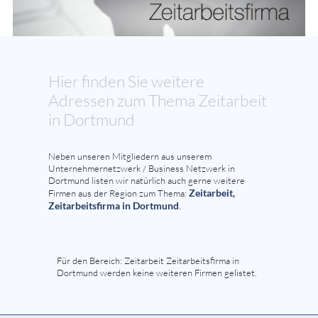
Hier finden Sie weitere
Adressen zum Thema Zeitarbeit
in Dortmund
Neben unseren Mitgliedern aus unserem
Unternehmernetzwerk / Business Netzwerk in
Dortmund listen wir natürlich auch gerne weitere
Zeitarbeit,
Firmen aus der Region zum Thema:
Zeitarbeitsfirma in Dortmund
.
Für den Bereich: Zeitarbeit Zeitarbeitsfirma in
Dortmund werden keine weiteren Firmen gelistet.