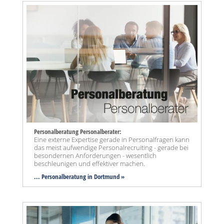
Personalberatung Personalberater:
Eine externe Expertise gerade in Personalfragen kann
das meist aufwendige Personalrecruiting - gerade bei
besondernen Anforderungen - wesentlich
beschleunigen und effektiver machen.
... Personalberatung in Dortmund »