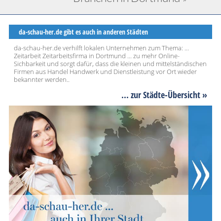
da-schau-her.de gibt es auch in anderen Städten
da-schau-her.de verhilft lokalen Unternehmen zum Thema: ...
Zeitarbeit Zeitarbeitsfirma in Dortmund ... zu mehr Online-
Sichbarkeit und sorgt dafür, dass die kleinen und mittelständischen
Firmen aus Handel Handwerk und Dienstleistung vor Ort wieder
bekannter werden..
... zur Städte-Übersicht »