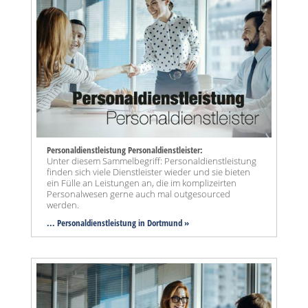
Personaldienstleistung Personaldienstleister:
Unter diesem Sammelbegriff: Personaldienstleistung
finden sich viele Dienstleister wieder und sie bieten
ein Fülle an Leistungen an, die im komplizeirten
Personalwesen gerne auch mal outgesourced
werden.
... Personaldienstleistung in Dortmund »