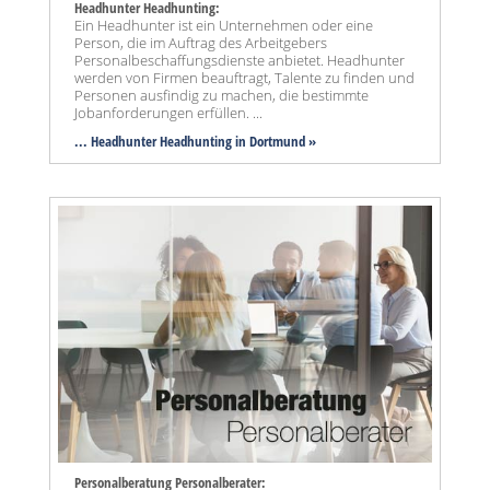
Headhunter Headhunting:
Ein Headhunter ist ein Unternehmen oder eine
Person, die im Auftrag des Arbeitgebers
Personalbeschaffungsdienste anbietet. Headhunter
werden von Firmen beauftragt, Talente zu finden und
Personen ausfindig zu machen, die bestimmte
Jobanforderungen erfüllen. ...
... Headhunter Headhunting in Dortmund »
Personalberatung Personalberater: