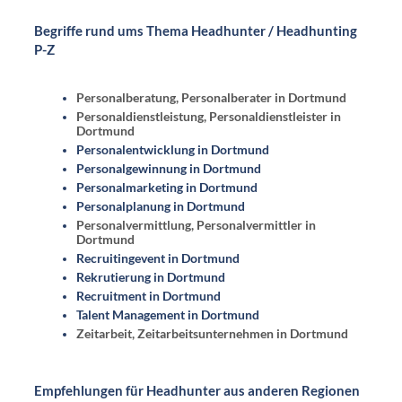
Begriffe rund ums Thema Headhunter / Headhunting
P-Z
Personalberatung, Personalberater in Dortmund
Personaldienstleistung, Personaldienstleister in
Dortmund
Personalentwicklung in Dortmund
Personalgewinnung in Dortmund
Personalmarketing in Dortmund
Personalplanung in Dortmund
Personalvermittlung, Personalvermittler in
Dortmund
Recruitingevent in Dortmund
Rekrutierung in Dortmund
Recruitment in Dortmund
Talent Management in Dortmund
Zeitarbeit, Zeitarbeitsunternehmen in Dortmund
Empfehlungen für Headhunter aus anderen Regionen