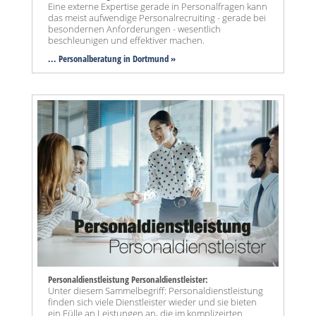
Eine externe Expertise gerade in Personalfragen kann
das meist aufwendige Personalrecruiting - gerade bei
besondernen Anforderungen - wesentlich
beschleunigen und effektiver machen.
... Personalberatung in Dortmund »
Personaldienstleistung Personaldienstleister:
Unter diesem Sammelbegriff: Personaldienstleistung
finden sich viele Dienstleister wieder und sie bieten
ein Fülle an Leistungen an, die im komplizeirten