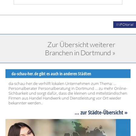
INFOtorial
Zur Übersicht weiterer
Branchen in Dortmund »
da-schau-her.de gibt es auch in anderen Städten
da-schau-her.de verhilft lokalen Unternehmen zum Thema: ...
Personalberater Personalberatung in Dortmund ... zu mehr Online-
Sichbarkeit und sorgt dafür, dass die kleinen und mittelständischen
Firmen aus Handel Handwerk und Dienstleistung vor Ort wieder
bekannter werden..
... zur Städte-Übersicht »