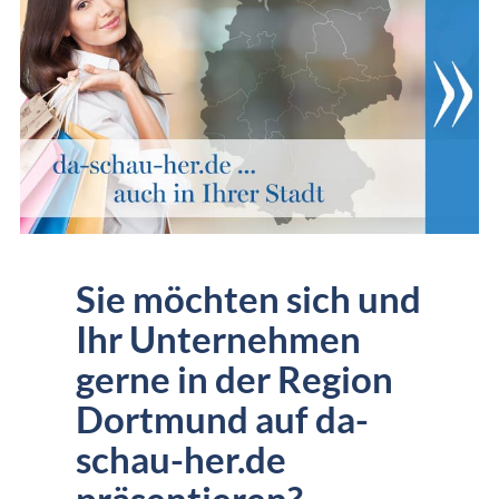
Sie möchten sich und
Ihr Unternehmen
gerne in der Region
Dortmund auf da-
schau-her.de