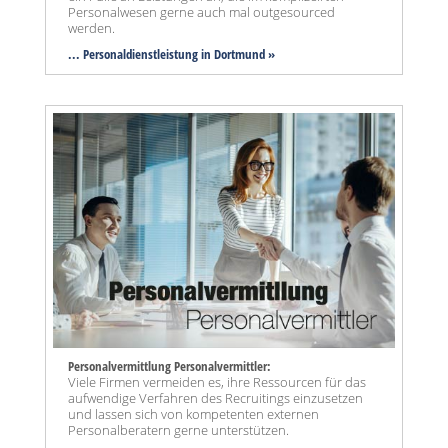
Personalwesen gerne auch mal outgesourced
werden.
... Personaldienstleistung in Dortmund »
Personalvermittlung Personalvermittler:
Viele Firmen vermeiden es, ihre Ressourcen für das
aufwendige Verfahren des Recruitings einzusetzen
und lassen sich von kompetenten externen
Personalberatern gerne unterstützen.