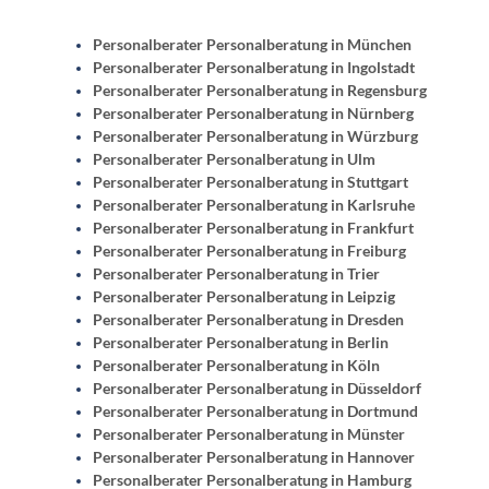
Personalberater Personalberatung in München
Personalberater Personalberatung in Ingolstadt
Personalberater Personalberatung in Regensburg
Personalberater Personalberatung in Nürnberg
Personalberater Personalberatung in Würzburg
Personalberater Personalberatung in Ulm
Personalberater Personalberatung in Stuttgart
Personalberater Personalberatung in Karlsruhe
Personalberater Personalberatung in Frankfurt
Personalberater Personalberatung in Freiburg
Personalberater Personalberatung in Trier
Personalberater Personalberatung in Leipzig
Personalberater Personalberatung in Dresden
Personalberater Personalberatung in Berlin
Personalberater Personalberatung in Köln
Personalberater Personalberatung in Düsseldorf
Personalberater Personalberatung in Dortmund
Personalberater Personalberatung in Münster
Personalberater Personalberatung in Hannover
Personalberater Personalberatung in Hamburg