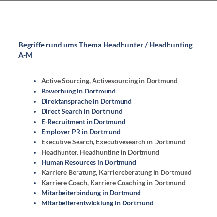
Begriffe rund ums Thema Headhunter / Headhunting
A-M
Active Sourcing, Activesourcing in Dortmund
Bewerbung in Dortmund
Direktansprache in Dortmund
Direct Search in Dortmund
E-Recruitment in Dortmund
Employer PR in Dortmund
Executive Search, Executivesearch in Dortmund
Headhunter, Headhunting in Dortmund
Human Resources in Dortmund
Karriere Beratung, Karriereberatung in Dortmund
Karriere Coach, Karriere Coaching in Dortmund
Mitarbeiterbindung in Dortmund
Mitarbeiterentwicklung in Dortmund