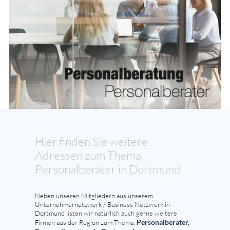
Hier finden Sie weitere
Adressen zum Thema
Personalberater in Dortmund
Neben unseren Mitgliedern aus unserem
Unternehmernetzwerk / Business Netzwerk in
Dortmund listen wir natürlich auch gerne weitere
Personalberater,
Firmen aus der Region zum Thema: