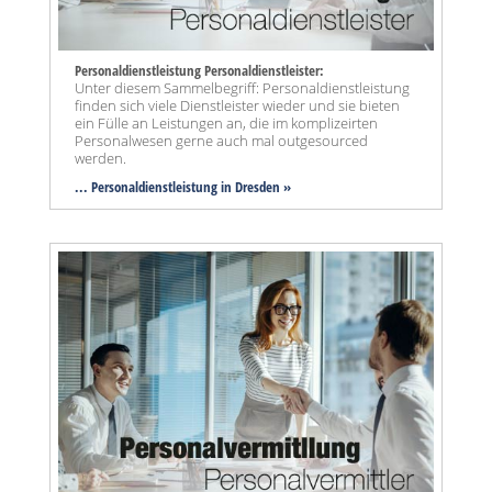
Personaldienstleistung Personaldienstleister:
Unter diesem Sammelbegriff: Personaldienstleistung
finden sich viele Dienstleister wieder und sie bieten
ein Fülle an Leistungen an, die im komplizeirten
Personalwesen gerne auch mal outgesourced
werden.
... Personaldienstleistung in Dresden »