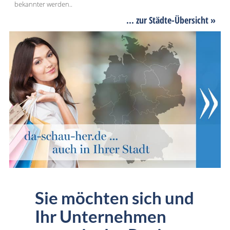
bekannter werden..
... zur Städte-Übersicht »
Sie möchten sich und
Ihr Unternehmen