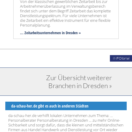
Von der klassischen gewerblichen Zeitarbeit bis zur
Arbeitnehmerüberlassung im Verwaltungsbereich
findet sich unter dem Begriff Zeitarbeit das komplette
Dienstleistungspektrum. Für viele Unternehmen ist
die Zeitarbeit ein effektive Instrument für eine flexible
Personalplanung.
... Zeitarbeitsunternehmen in Dresden »
INFOtorial
Zur Übersicht weiterer
Branchen in Dresden »
da-schau-her.de gibt es auch in anderen Städten
da-schau-her.de verhilft lokalen Unternehmen zum Thema: ...
Personalberater Personalberatung in Dresden ... zu mehr Online-
Sichbarkeit und sorgt dafür, dass die kleinen und mittelständischen
Firmen aus Handel Handwerk und Dienstleistung vor Ort wieder