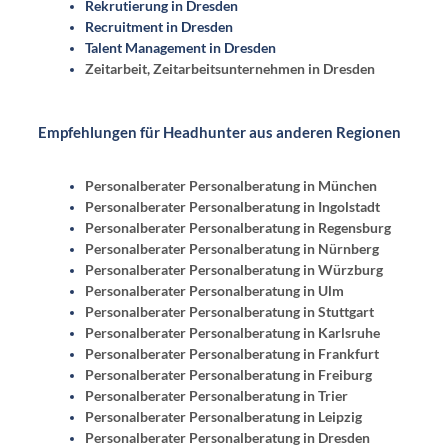
Rekrutierung in Dresden
Recruitment in Dresden
Talent Management in Dresden
Zeitarbeit, Zeitarbeitsunternehmen in Dresden
Empfehlungen für Headhunter aus anderen Regionen
Personalberater Personalberatung in München
Personalberater Personalberatung in Ingolstadt
Personalberater Personalberatung in Regensburg
Personalberater Personalberatung in Nürnberg
Personalberater Personalberatung in Würzburg
Personalberater Personalberatung in Ulm
Personalberater Personalberatung in Stuttgart
Personalberater Personalberatung in Karlsruhe
Personalberater Personalberatung in Frankfurt
Personalberater Personalberatung in Freiburg
Personalberater Personalberatung in Trier
Personalberater Personalberatung in Leipzig
Personalberater Personalberatung in Dresden