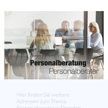
Hier finden Sie weitere
Adressen zum Thema
Personalberater in Dresden