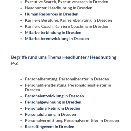
Executive Search, Executivesearch in Dresden
Headhunter, Headhunting in Dresden
Human Resources in Dresden
Karriere Beratung, Karriereberatung in Dresden
Karriere Coach, Karriere Coaching in Dresden
Mitarbeiterbindung in Dresden
Mitarbeiterentwicklung in Dresden
Begriffe rund ums Thema Headhunter / Headhunting
P-Z
Personalberatung, Personalberater in Dresden
Personaldienstleistung, Personaldienstleister in
Dresden
Personalentwicklung in Dresden
Personalgewinnung in Dresden
Personalmarketing in Dresden
Personalplanung in Dresden
Personalvermittlung, Personalvermittler in Dresden
Recruitingevent in Dresden