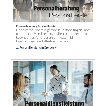
Personalberatung Personalberater:
Eine externe Expertise gerade in Personalfragen kann
das meist aufwendige Personalrecruiting - gerade bei
besondernen Anforderungen - wesentlich
beschleunigen und effektiver machen.
... Personalberatung in Dresden »