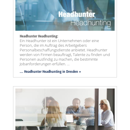
Headhunter Headhunting:
Ein Headhunter ist ein Unternehmen oder eine
Person, die im Auftrag des Arbeitgebers
Personalbeschaffungsdienste anbietet. Headhunter
werden von Firmen beauftragt, Talente zu finden und
Personen ausfindig zu machen, die bestimmte
Jobanforderungen erfüllen. ...
... Headhunter Headhunting in Dresden »