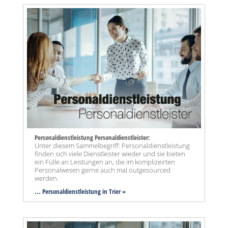
Personaldienstleistung Personaldienstleister:
Unter diesem Sammelbegriff: Personaldienstleistung
finden sich viele Dienstleister wieder und sie bieten
ein Fülle an Leistungen an, die im komplizeirten
Personalwesen gerne auch mal outgesourced
werden.
... Personaldienstleistung in Trier »