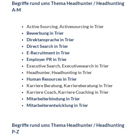
Begriffe rund ums Thema Headhunter / Headhunting
A-M
Active Sourcing, Activesourcing in Trier
Bewerbung in Trier
Direktansprache in Trier
Direct Search in Trier
E-Recruitment in Trier
Employer PR in Trier
Executive Search, Executivesearch in Trier
Headhunter, Headhunting in Trier
Human Resources in Trier
Karriere Beratung, Karriereberatung in Trier
Karriere Coach, Karriere Coaching in Trier
Mitarbeiterbindung in Trier
Mitarbeiterentwicklung in Trier
Begriffe rund ums Thema Headhunter / Headhunting
P-Z