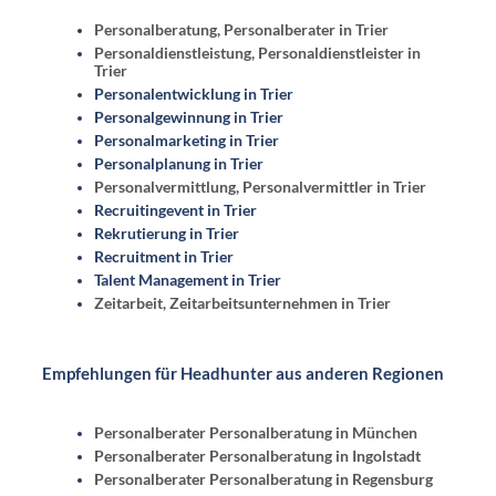
Personalberatung, Personalberater in Trier
Personaldienstleistung, Personaldienstleister in
Trier
Personalentwicklung in Trier
Personalgewinnung in Trier
Personalmarketing in Trier
Personalplanung in Trier
Personalvermittlung, Personalvermittler in Trier
Recruitingevent in Trier
Rekrutierung in Trier
Recruitment in Trier
Talent Management in Trier
Zeitarbeit, Zeitarbeitsunternehmen in Trier
Empfehlungen für Headhunter aus anderen Regionen
Personalberater Personalberatung in München
Personalberater Personalberatung in Ingolstadt
Personalberater Personalberatung in Regensburg