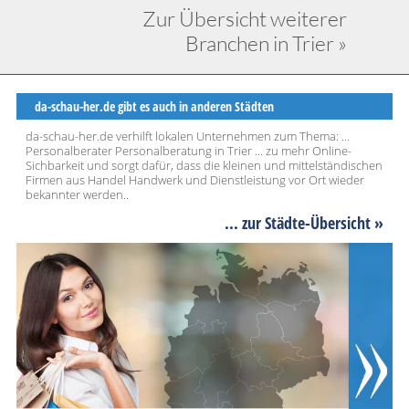
Zur Übersicht weiterer
Branchen in Trier »
da-schau-her.de gibt es auch in anderen Städten
da-schau-her.de verhilft lokalen Unternehmen zum Thema: ...
Personalberater Personalberatung in Trier ... zu mehr Online-
Sichbarkeit und sorgt dafür, dass die kleinen und mittelständischen
Firmen aus Handel Handwerk und Dienstleistung vor Ort wieder
bekannter werden..
... zur Städte-Übersicht »