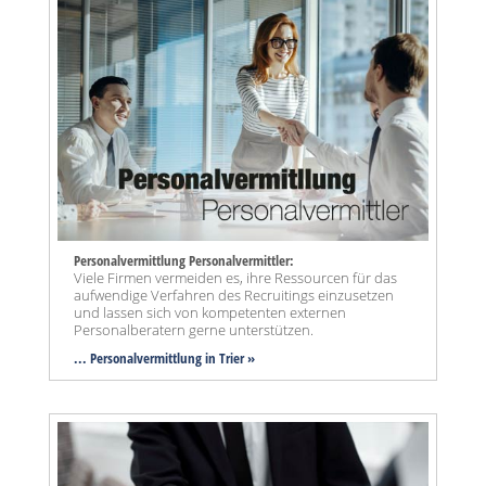
Personalvermittlung Personalvermittler:
Viele Firmen vermeiden es, ihre Ressourcen für das
aufwendige Verfahren des Recruitings einzusetzen
und lassen sich von kompetenten externen
Personalberatern gerne unterstützen.
... Personalvermittlung in Trier »