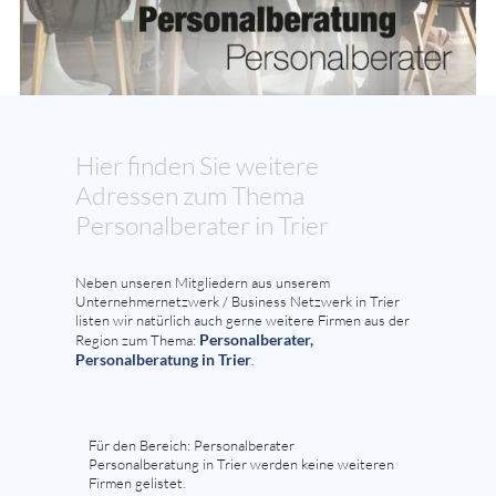
Hier finden Sie weitere
Adressen zum Thema
Personalberater in Trier
Neben unseren Mitgliedern aus unserem
Unternehmernetzwerk / Business Netzwerk in Trier
listen wir natürlich auch gerne weitere Firmen aus der
Personalberater,
Region zum Thema:
Personalberatung in Trier
.
Für den Bereich: Personalberater
Personalberatung in Trier werden keine weiteren
Firmen gelistet.