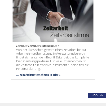
Zeitarbeit Zeitarbeitsunternehmen :
Von der klassischen gewerblichen Zeitarbeit bis zur
Arbeitnehmerüberlassung im Verwaltungsbereich
findet sich unter dem Begriff Zeitarbeit das komplette
Dienstleistungspektrum. Für viele Unternehmen ist
die Zeitarbeit ein effektive Instrument für eine flexible
Personalplanung.
... Zeitarbeitsunternehmen in Trier »
INFOtorial