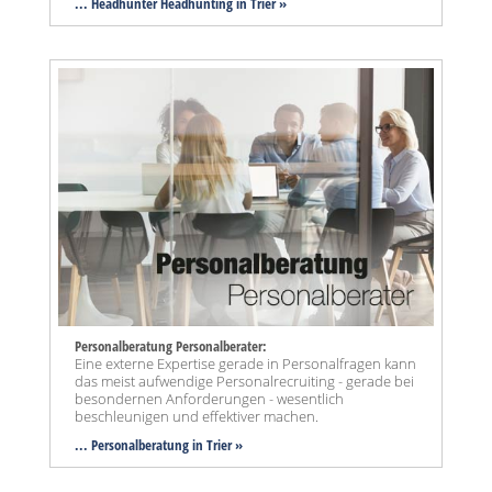
... Headhunter Headhunting in Trier »
Personalberatung Personalberater:
Eine externe Expertise gerade in Personalfragen kann
das meist aufwendige Personalrecruiting - gerade bei
besondernen Anforderungen - wesentlich
beschleunigen und effektiver machen.
... Personalberatung in Trier »