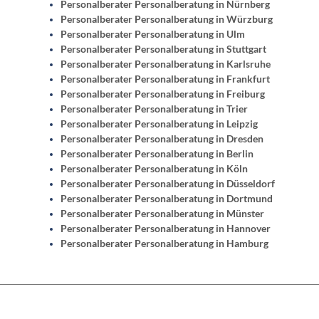
Personalberater Personalberatung in Nürnberg
Personalberater Personalberatung in Würzburg
Personalberater Personalberatung in Ulm
Personalberater Personalberatung in Stuttgart
Personalberater Personalberatung in Karlsruhe
Personalberater Personalberatung in Frankfurt
Personalberater Personalberatung in Freiburg
Personalberater Personalberatung in Trier
Personalberater Personalberatung in Leipzig
Personalberater Personalberatung in Dresden
Personalberater Personalberatung in Berlin
Personalberater Personalberatung in Köln
Personalberater Personalberatung in Düsseldorf
Personalberater Personalberatung in Dortmund
Personalberater Personalberatung in Münster
Personalberater Personalberatung in Hannover
Personalberater Personalberatung in Hamburg