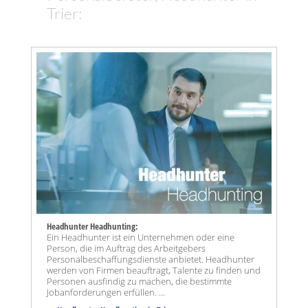
Trier:
Headhunter Headhunting:
Ein Headhunter ist ein Unternehmen oder eine
Person, die im Auftrag des Arbeitgebers
Personalbeschaffungsdienste anbietet. Headhunter
werden von Firmen beauftragt, Talente zu finden und
Personen ausfindig zu machen, die bestimmte
Jobanforderungen erfüllen. ...