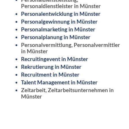
Personaldienstleister in Münster
Personalentwicklung in Münster
Personalgewinnung in Münster
Personalmarketing in Münster
Personalplanung in Münster
Personalvermittlung, Personalvermittler
in Münster
Recruitingevent in Münster
Rekrutierung in Münster
Recruitment in Münster
Talent Management in Münster
Zeitarbeit, Zeitarbeitsunternehmen in
Münster