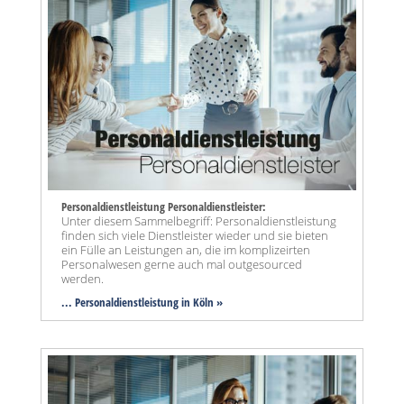
Personaldienstleistung Personaldienstleister:
Unter diesem Sammelbegriff: Personaldienstleistung
finden sich viele Dienstleister wieder und sie bieten
ein Fülle an Leistungen an, die im komplizeirten
Personalwesen gerne auch mal outgesourced
werden.
... Personaldienstleistung in Köln »