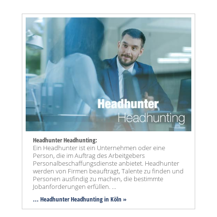
Headhunter Headhunting:
Ein Headhunter ist ein Unternehmen oder eine
Person, die im Auftrag des Arbeitgebers
Personalbeschaffungsdienste anbietet. Headhunter
werden von Firmen beauftragt, Talente zu finden und
Personen ausfindig zu machen, die bestimmte
Jobanforderungen erfüllen. ...
... Headhunter Headhunting in Köln »