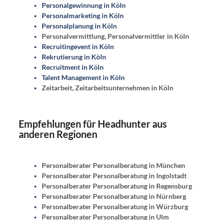
Personalgewinnung in Köln
Personalmarketing in Köln
Personalplanung in Köln
Personalvermittlung, Personalvermittler in Köln
Recruitingevent in Köln
Rekrutierung in Köln
Recruitment in Köln
Talent Management in Köln
Zeitarbeit, Zeitarbeitsunternehmen in Köln
Empfehlungen für Headhunter aus
anderen Regionen
Personalberater Personalberatung in München
Personalberater Personalberatung in Ingolstadt
Personalberater Personalberatung in Regensburg
Personalberater Personalberatung in Nürnberg
Personalberater Personalberatung in Würzburg
Personalberater Personalberatung in Ulm