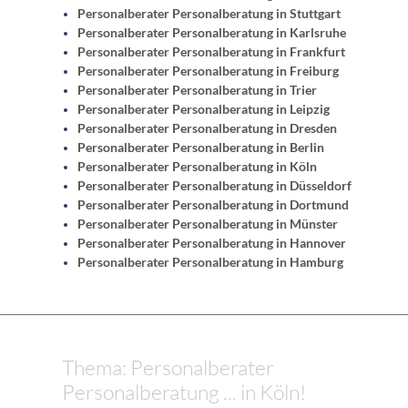
Personalberater Personalberatung in Stuttgart
Personalberater Personalberatung in Karlsruhe
Personalberater Personalberatung in Frankfurt
Personalberater Personalberatung in Freiburg
Personalberater Personalberatung in Trier
Personalberater Personalberatung in Leipzig
Personalberater Personalberatung in Dresden
Personalberater Personalberatung in Berlin
Personalberater Personalberatung in Köln
Personalberater Personalberatung in Düsseldorf
Personalberater Personalberatung in Dortmund
Personalberater Personalberatung in Münster
Personalberater Personalberatung in Hannover
Personalberater Personalberatung in Hamburg
Thema: Personalberater
Personalberatung ... in Köln!