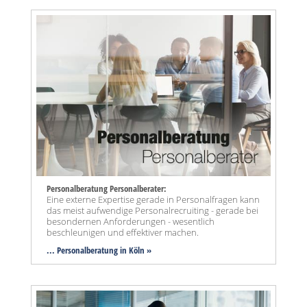
Personalberatung Personalberater:
Eine externe Expertise gerade in Personalfragen kann
das meist aufwendige Personalrecruiting - gerade bei
besondernen Anforderungen - wesentlich
beschleunigen und effektiver machen.
... Personalberatung in Köln »