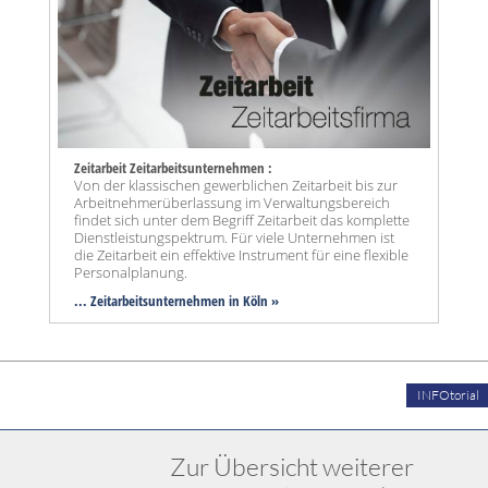
Zeitarbeit Zeitarbeitsunternehmen :
Von der klassischen gewerblichen Zeitarbeit bis zur
Arbeitnehmerüberlassung im Verwaltungsbereich
findet sich unter dem Begriff Zeitarbeit das komplette
Dienstleistungspektrum. Für viele Unternehmen ist
die Zeitarbeit ein effektive Instrument für eine flexible
Personalplanung.
... Zeitarbeitsunternehmen in Köln »
INFOtorial
Zur Übersicht weiterer