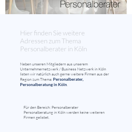
Hier finden Sie weitere
Adressen zum Thema
Personalberater in Köln
Neben unseren Mitgliedern aus unserem
Unternehmernetzwerk / Business Netzwerk in Köln
listen wir natürlich auch gerne weitere Firmen aus der
Personalberater,
Region zum Thema:
Personalberatung in Köln
.
Für den Bereich: Personalberater
Personalberatung in Köln werden keine weiteren
Firmen gelistet.