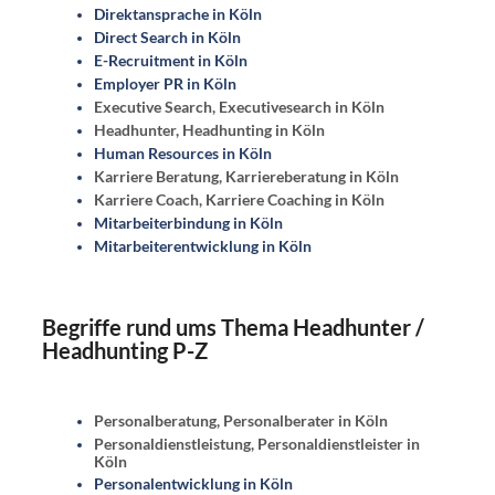
Direktansprache in Köln
Direct Search in Köln
E-Recruitment in Köln
Employer PR in Köln
Executive Search, Executivesearch in Köln
Headhunter, Headhunting in Köln
Human Resources in Köln
Karriere Beratung, Karriereberatung in Köln
Karriere Coach, Karriere Coaching in Köln
Mitarbeiterbindung in Köln
Mitarbeiterentwicklung in Köln
Begriffe rund ums Thema Headhunter /
Headhunting P-Z
Personalberatung, Personalberater in Köln
Personaldienstleistung, Personaldienstleister in
Köln
Personalentwicklung in Köln