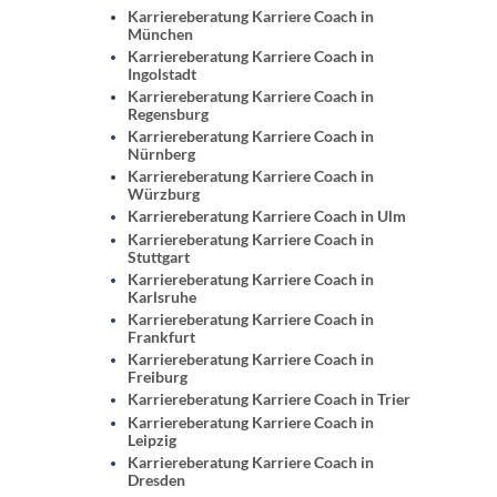
Karriereberatung Karriere Coach in
München
Karriereberatung Karriere Coach in
Ingolstadt
Karriereberatung Karriere Coach in
Regensburg
Karriereberatung Karriere Coach in
Nürnberg
Karriereberatung Karriere Coach in
Würzburg
Karriereberatung Karriere Coach in Ulm
Karriereberatung Karriere Coach in
Stuttgart
Karriereberatung Karriere Coach in
Karlsruhe
Karriereberatung Karriere Coach in
Frankfurt
Karriereberatung Karriere Coach in
Freiburg
Karriereberatung Karriere Coach in Trier
Karriereberatung Karriere Coach in
Leipzig
Karriereberatung Karriere Coach in
Dresden