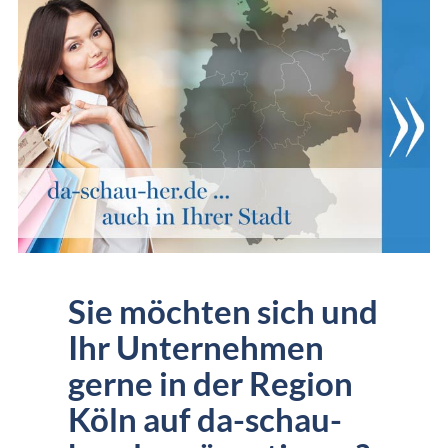
Sie möchten sich und
Ihr Unternehmen
gerne in der Region
Köln auf da-schau-