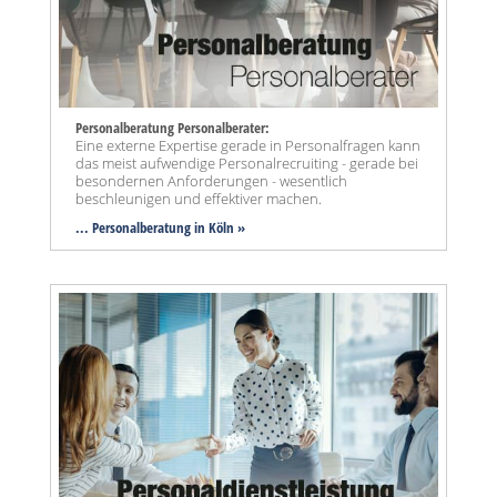
Personalberatung Personalberater:
Eine externe Expertise gerade in Personalfragen kann
das meist aufwendige Personalrecruiting - gerade bei
besondernen Anforderungen - wesentlich
beschleunigen und effektiver machen.
... Personalberatung in Köln »