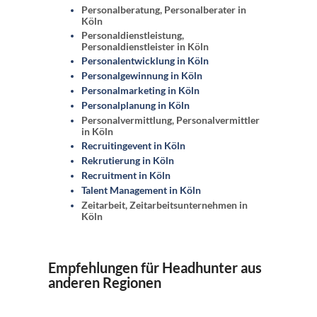
Personalberatung, Personalberater in
Köln
Personaldienstleistung,
Personaldienstleister in Köln
Personalentwicklung in Köln
Personalgewinnung in Köln
Personalmarketing in Köln
Personalplanung in Köln
Personalvermittlung, Personalvermittler
in Köln
Recruitingevent in Köln
Rekrutierung in Köln
Recruitment in Köln
Talent Management in Köln
Zeitarbeit, Zeitarbeitsunternehmen in
Köln
Empfehlungen für Headhunter aus
anderen Regionen