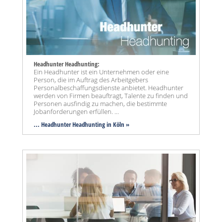
Headhunter Headhunting:
Ein Headhunter ist ein Unternehmen oder eine
Person, die im Auftrag des Arbeitgebers
Personalbeschaffungsdienste anbietet. Headhunter
werden von Firmen beauftragt, Talente zu finden und
Personen ausfindig zu machen, die bestimmte
Jobanforderungen erfüllen. ...
... Headhunter Headhunting in Köln »