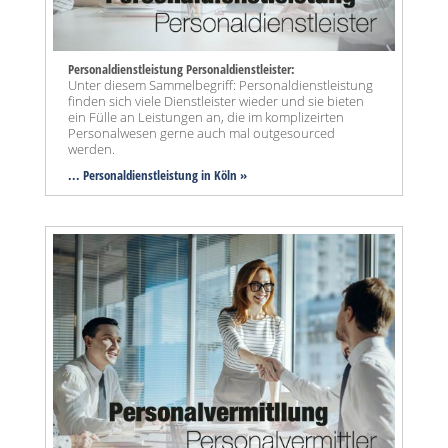
Personaldienstleistung Personaldienstleister:
Unter diesem Sammelbegriff: Personaldienstleistung
finden sich viele Dienstleister wieder und sie bieten
ein Fülle an Leistungen an, die im komplizeirten
Personalwesen gerne auch mal outgesourced
werden.
... Personaldienstleistung in Köln »