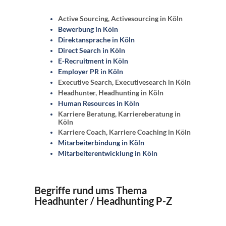
Active Sourcing, Activesourcing in Köln
Bewerbung in Köln
Direktansprache in Köln
Direct Search in Köln
E-Recruitment in Köln
Employer PR in Köln
Executive Search, Executivesearch in Köln
Headhunter, Headhunting in Köln
Human Resources in Köln
Karriere Beratung, Karriereberatung in
Köln
Karriere Coach, Karriere Coaching in Köln
Mitarbeiterbindung in Köln
Mitarbeiterentwicklung in Köln
Begriffe rund ums Thema
Headhunter / Headhunting P-Z