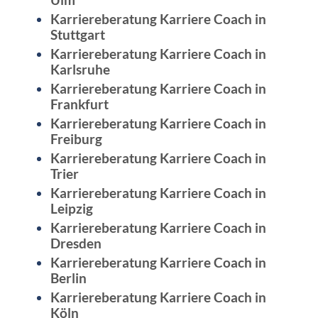
Karriereberatung Karriere Coach in
Stuttgart
Karriereberatung Karriere Coach in
Karlsruhe
Karriereberatung Karriere Coach in
Frankfurt
Karriereberatung Karriere Coach in
Freiburg
Karriereberatung Karriere Coach in
Trier
Karriereberatung Karriere Coach in
Leipzig
Karriereberatung Karriere Coach in
Dresden
Karriereberatung Karriere Coach in
Berlin
Karriereberatung Karriere Coach in
Köln