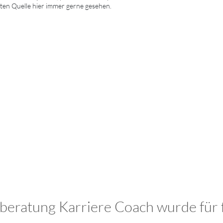
uten Quelle hier immer gerne gesehen.
eratung Karriere Coach wurde für f