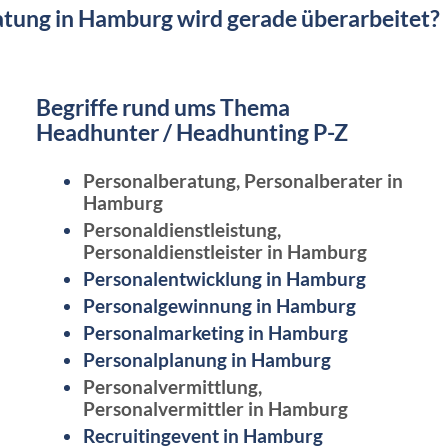
tung in Hamburg wird gerade überarbeitet?
Begriffe rund ums Thema
Headhunter / Headhunting P-Z
Personalberatung, Personalberater in
Hamburg
Personaldienstleistung,
Personaldienstleister in Hamburg
Personalentwicklung in Hamburg
Personalgewinnung in Hamburg
Personalmarketing in Hamburg
Personalplanung in Hamburg
Personalvermittlung,
Personalvermittler in Hamburg
Recruitingevent in Hamburg