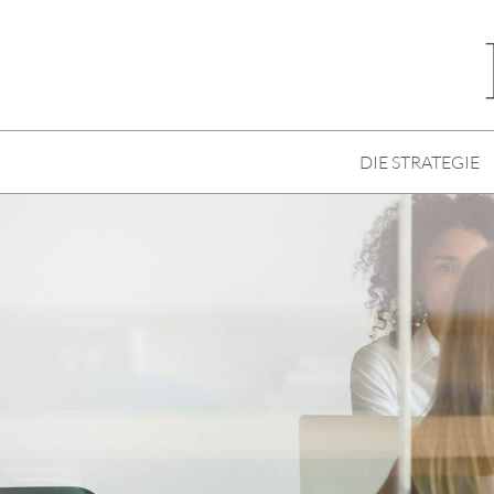
DIE STRATEGIE