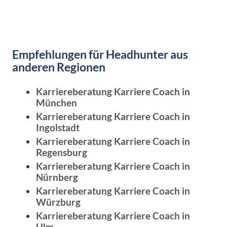
Empfehlungen für Headhunter aus
anderen Regionen
Karriereberatung Karriere Coach in
München
Karriereberatung Karriere Coach in
Ingolstadt
Karriereberatung Karriere Coach in
Regensburg
Karriereberatung Karriere Coach in
Nürnberg
Karriereberatung Karriere Coach in
Würzburg
Karriereberatung Karriere Coach in
Ulm