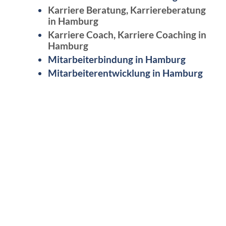
Karriere Beratung, Karriereberatung
in Hamburg
Karriere Coach, Karriere Coaching in
Hamburg
Mitarbeiterbindung in Hamburg
Mitarbeiterentwicklung in Hamburg