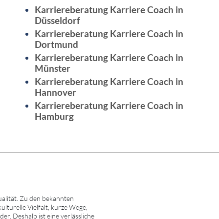
Karriereberatung Karriere Coach in
Düsseldorf
Karriereberatung Karriere Coach in
Dortmund
Karriereberatung Karriere Coach in
Münster
Karriereberatung Karriere Coach in
Hannover
Karriereberatung Karriere Coach in
Hamburg
alität. Zu den bekannten
turelle Vielfalt, kurze Wege,
r. Deshalb ist eine verlässliche