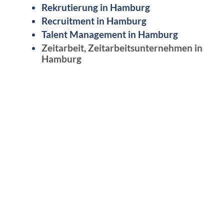
Rekrutierung in Hamburg
Recruitment in Hamburg
Talent Management in Hamburg
Zeitarbeit, Zeitarbeitsunternehmen in
Hamburg