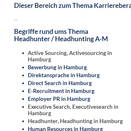
Dieser Bereich zum Thema Karrierebera
...
Begriffe rund ums Thema
Headhunter / Headhunting A-M
Active Sourcing, Activesourcing in
Hamburg
Bewerbung in Hamburg
Direktansprache in Hamburg
Direct Search in Hamburg
E-Recruitment in Hamburg
Employer PR in Hamburg
Executive Search, Executivesearch in
Hamburg
Headhunter, Headhunting in Hamburg
Human Resources in Hamburg