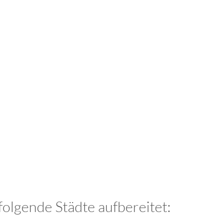
olgende Städte aufbereitet: