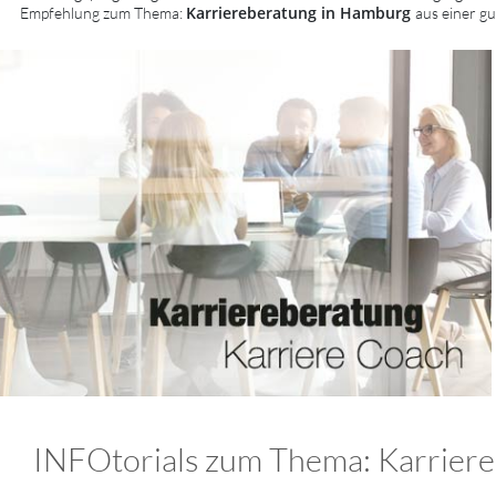
Karriereberatung in Hamburg
Empfehlung zum Thema:
aus einer g
INFOtorials zum Thema: Karriereb