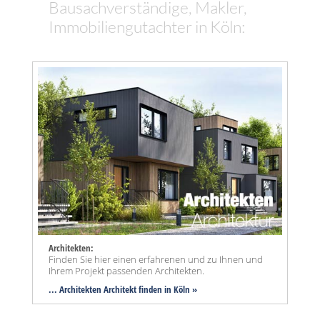
Bausachverständige, Makler,
Immobiliengutachter in Köln:
Architekten:
Finden Sie hier einen erfahrenen und zu Ihnen und
Ihrem Projekt passenden Architekten.
... Architekten Architekt finden in Köln »