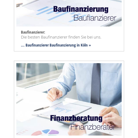
Baufinanzierer:
Die besten Baufinanzierer finden Sie bei uns.
... Baufinanzierer Baufinanzierung in Köln »