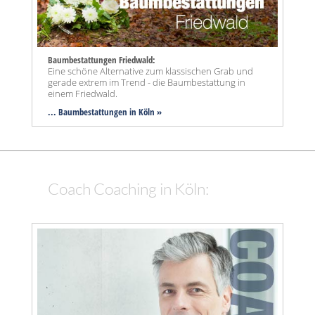
Baumbestattungen Friedwald:
Eine schöne Alternative zum klassischen Grab und
gerade extrem im Trend - die Baumbestattung in
einem Friedwald.
... Baumbestattungen in Köln »
Coach Coaching in Köln: