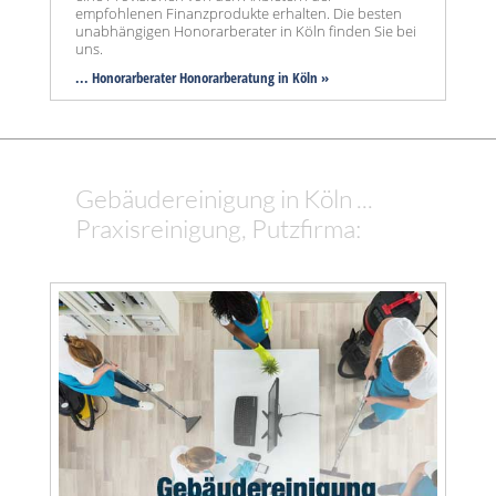
empfohlenen Finanzprodukte erhalten. Die besten
unabhängigen Honorarberater in Köln finden Sie bei
uns.
... Honorarberater Honorarberatung in Köln »
Gebäudereinigung in Köln ...
Praxisreinigung, Putzfirma: