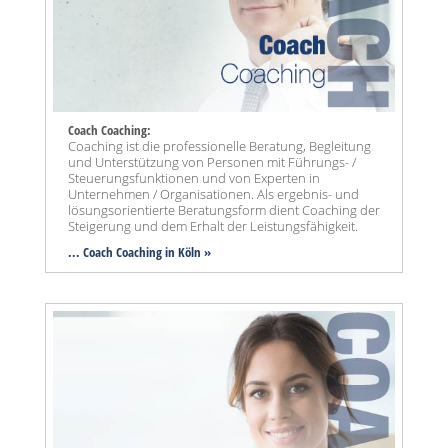
Coach Coaching:
Coaching ist die professionelle Beratung, Begleitung
und Unterstützung von Personen mit Führungs- /
Steuerungsfunktionen und von Experten in
Unternehmen / Organisationen. Als ergebnis- und
lösungsorientierte Beratungsform dient Coaching der
Steigerung und dem Erhalt der Leistungsfähigkeit.
... Coach Coaching in Köln »