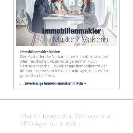
Immobilienmakler Makler:
Der Kauf oder der Verkauf einer Immobilie sind bei
allen rechtlichen Absicherungenimmer noch
Vertrauenssache ... zuverlässige Immobilienmakler
können hier wesentlich dazu beitragen, dass es "ein
gutes Geschäft" wird.
... zuverlässige Immobilienmakler in Köln »
Marketingagentur, Webagentur,
SEO Agentur in Köln: