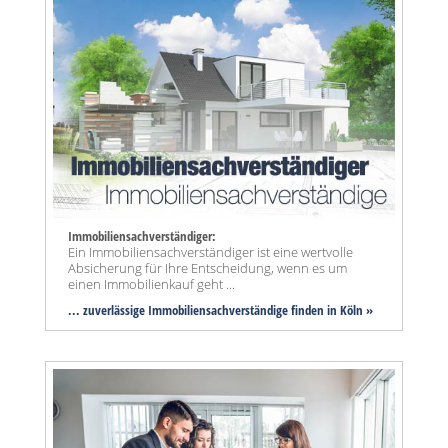
Immobiliensachverständiger:
Ein Immobiliensachverständiger ist eine wertvolle
Absicherung für Ihre Entscheidung, wenn es um
einen Immobilienkauf geht ...
... zuverlässige Immobiliensachverständige finden in Köln »