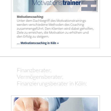
Motivationscoaching:
Unter dem Dachbegriff des Motivationstrainings
werden verschiedene Methoden des Coaching
zusammengeführt. Den Klienten wird dabei geholfen,
Ziele zu erreichen, die Motivation zu erhöhen und
den Erfolg zu steigern.
... Motivationscoaching in Köln »
Finanzberater,
Vermögensberater,
Finanzierungsberater in Köln: