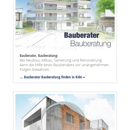
Bauberater, Bauberatung:
Bei Neubau, Altbau, Sanierung und Renovierung
kann die Hilfe eines Bauberaters vor unangenehmen
Folgen bewahren.
... Bauberater Bauberatung finden in Köln »