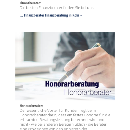
Finanzberater:
Die besten Finanzberater finden Sie bei uns.
... Finanzberater Finanzberatung in Köln »
Honorarberater:
Der wesentliche Vorteil für Kunden liegt beim
Honorarberater darin, dass ein festes Honorar für die
erbrachten Beratungsleistung berechnet wird und
nicht - wie bei anderen Beratern üblich - die Berater
eine Provisionen von den Anbietern der