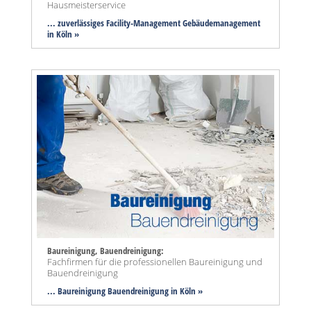
Hausmeisterservice
... zuverlässiges Facility-Management Gebäudemanagement
in Köln »
Baureinigung, Bauendreinigung:
Fachfirmen für die professionellen Baureinigung und
Bauendreinigung
... Baureinigung Bauendreinigung in Köln »