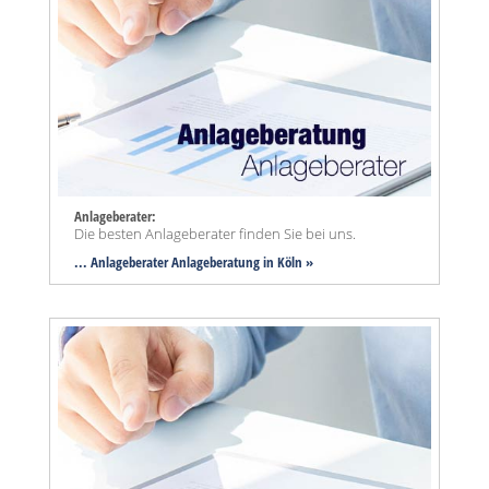
Anlageberater:
Die besten Anlageberater finden Sie bei uns.
... Anlageberater Anlageberatung in Köln »