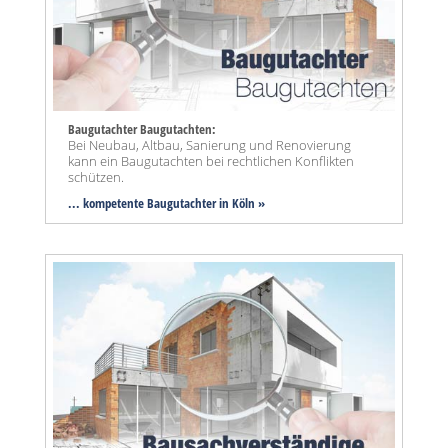
Baugutachter Baugutachten:
Bei Neubau, Altbau, Sanierung und Renovierung
kann ein Baugutachten bei rechtlichen Konflikten
schützen.
... kompetente Baugutachter in Köln »