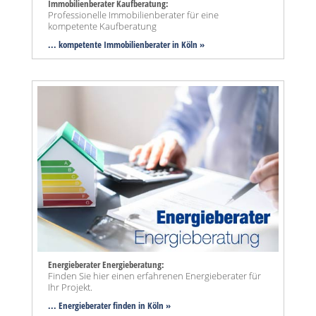
Immobilienberater Kaufberatung:
Professionelle Immobilienberater für eine
kompetente Kaufberatung
... kompetente Immobilienberater in Köln »
Energieberater Energieberatung:
Finden Sie hier einen erfahrenen Energieberater für
Ihr Projekt.
... Energieberater finden in Köln »