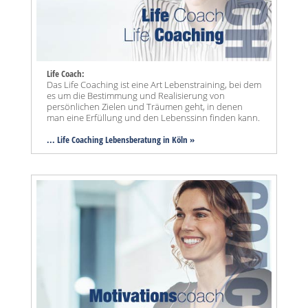
Life Coach:
Das Life Coaching ist eine Art Lebenstraining, bei dem
es um die Bestimmung und Realisierung von
persönlichen Zielen und Träumen geht, in denen
man eine Erfüllung und den Lebenssinn finden kann.
... Life Coaching Lebensberatung in Köln »