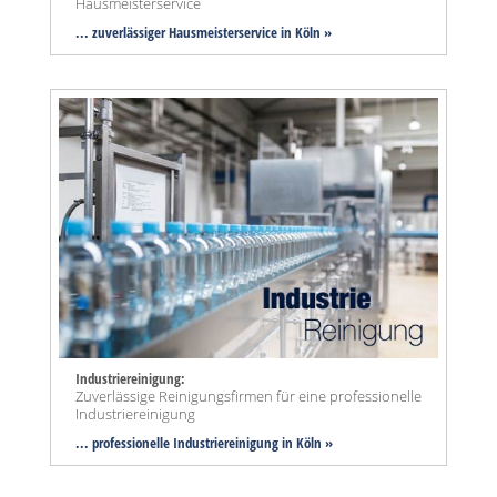
Hausmeisterservice
... zuverlässiger Hausmeisterservice in Köln »
Industriereinigung:
Zuverlässige Reinigungsfirmen für eine professionelle
Industriereinigung
... professionelle Industriereinigung in Köln »