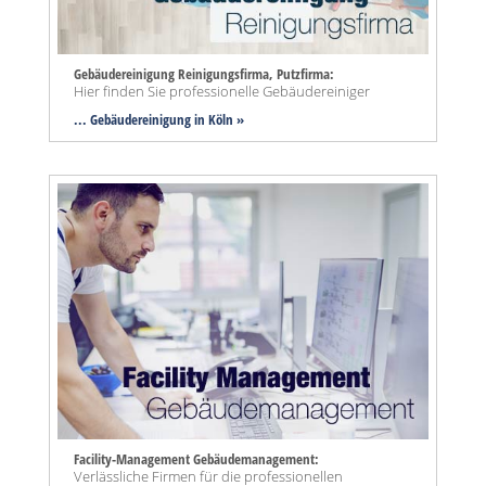
Gebäudereinigung Reinigungsfirma, Putzfirma:
Hier finden Sie professionelle Gebäudereiniger
... Gebäudereinigung in Köln »
Facility-Management Gebäudemanagement:
Verlässliche Firmen für die professionellen