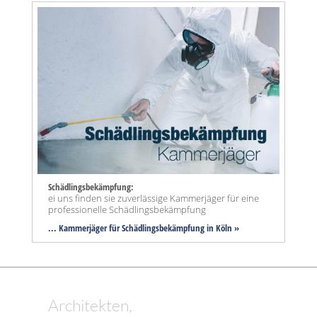
Schädlingsbekämpfung:
ei uns finden sie zuverlässige Kammerjäger für eine
professionelle Schädlingsbekämpfung
... Kammerjäger für Schädlingsbekämpfung in Köln »
Architekten,