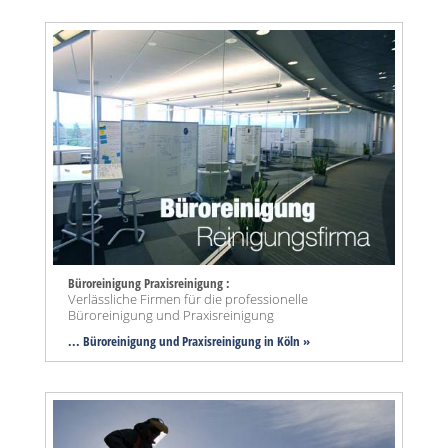
Büroreinigung Praxisreinigung :
Verlässliche Firmen für die professionelle
Büroreinigung und Praxisreinigung
... Büroreinigung und Praxisreinigung in Köln »