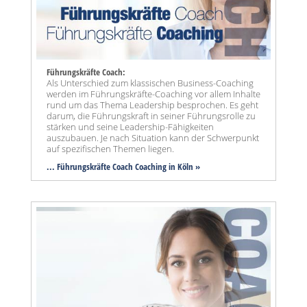
Führungskräfte Coach:
Als Unterschied zum klassischen Business-Coaching
werden im Führungskräfte-Coaching vor allem Inhalte
rund um das Thema Leadership besprochen. Es geht
darum, die Führungskraft in seiner Führungsrolle zu
stärken und seine Leadership-Fähigkeiten
auszubauen. Je nach Situation kann der Schwerpunkt
auf spezifischen Themen liegen.
... Führungskräfte Coach Coaching in Köln »