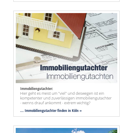
Immobiliengutachter:
Hier geht es meist um "viel" und deswegen ist ein
kompetenter und zuverlässigen immobiliengutachter
- wenns drauf ankommt - extrem wichtig?
... Immobiliengutachter finden in Köln »