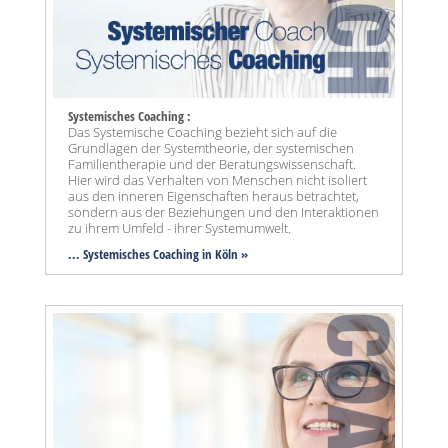
Systemisches Coaching :
Das Systemische Coaching bezieht sich auf die
Grundlagen der Systemtheorie, der systemischen
Familientherapie und der Beratungswissenschaft.
Hier wird das Verhalten von Menschen nicht isoliert
aus den inneren Eigenschaften heraus betrachtet,
sondern aus der Beziehungen und den Interaktionen
zu ihrem Umfeld - ihrer Systemumwelt.
... Systemisches Coaching in Köln »