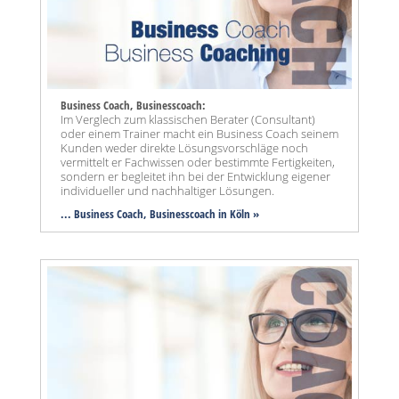
Business Coach, Businesscoach:
Im Verglech zum klassischen Berater (Consultant)
oder einem Trainer macht ein Business Coach seinem
Kunden weder direkte Lösungsvorschläge noch
vermittelt er Fachwissen oder bestimmte Fertigkeiten,
sondern er begleitet ihn bei der Entwicklung eigener
individueller und nachhaltiger Lösungen.
... Business Coach, Businesscoach in Köln »