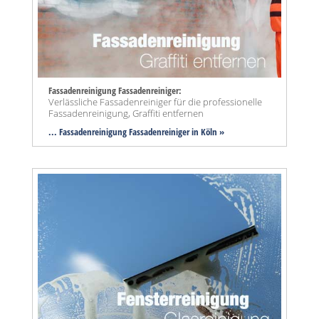
Fassadenreinigung Fassadenreiniger:
Verlässliche Fassadenreiniger für die professionelle
Fassadenreinigung, Graffiti entfernen
... Fassadenreinigung Fassadenreiniger in Köln »