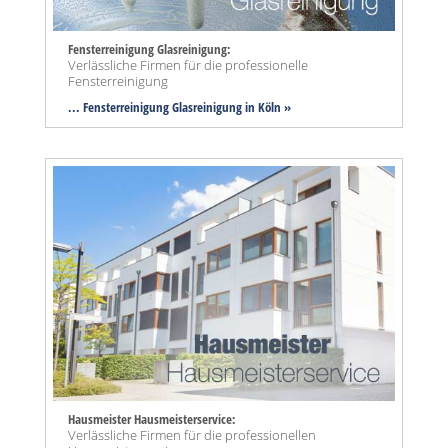
Fensterreinigung Glasreinigung:
Verlässliche Firmen für die professionelle
Fensterreinigung
... Fensterreinigung Glasreinigung in Köln »
Hausmeister Hausmeisterservice:
Verlässliche Firmen für die professionellen