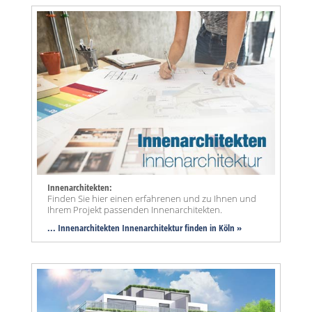
Innenarchitekten:
Finden Sie hier einen erfahrenen und zu Ihnen und
Ihrem Projekt passenden Innenarchitekten.
... Innenarchitekten Innenarchitektur finden in Köln »