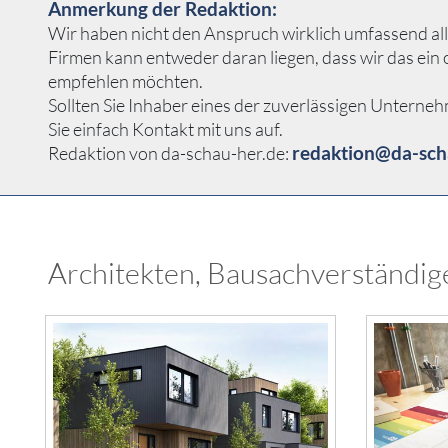
Anmerkung der Redaktion:
Wir haben nicht den Anspruch wirklich umfassend alle
Firmen kann entweder daran liegen, dass wir das ei
empfehlen möchten.
Sollten Sie Inhaber eines der zuverlässigen Unterne
Sie einfach Kontakt mit uns auf.
redaktion@da-sch
Redaktion von da-schau-her.de:
Architekten, Bausachverständige