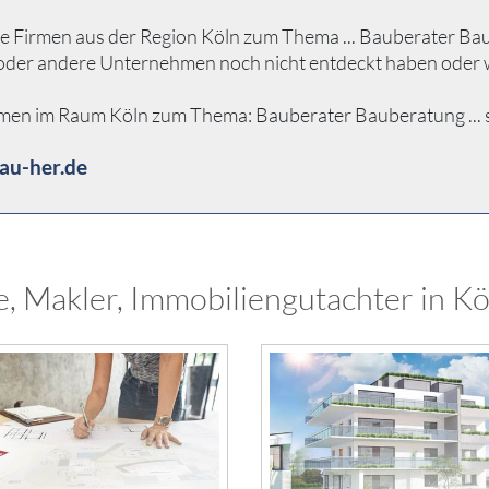
 Firmen aus der Region Köln zum Thema ... Bauberater Bauber
n oder andere Unternehmen noch nicht entdeckt haben oder 
hmen im Raum Köln zum Thema: Bauberater Bauberatung ... se
au-her.de
, Makler, Immobiliengutachter in Kö