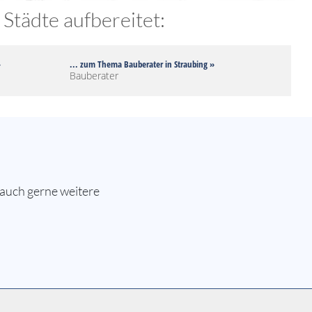
Städte aufbereitet:
»
... zum Thema Bauberater in Straubing »
Bauberater
 auch gerne weitere