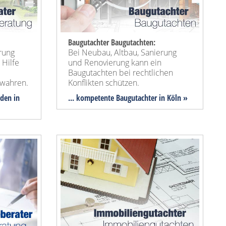
Baugutachter Baugutachten:
rung
Bei Neubau, Altbau, Sanierung
 Hilfe
und Renovierung kann ein
Baugutachten bei rechtlichen
wahren.
Konflikten schützen.
nden in
... kompetente Baugutachter in Köln »