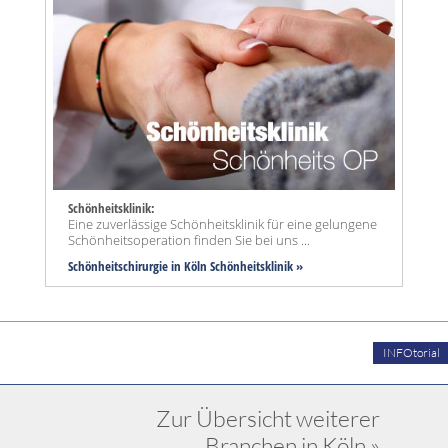
Schönheitsklinik:
Eine zuverlässige Schönheitsklinik für eine gelungene
Schönheitsoperation finden Sie bei uns ...
Schönheitschirurgie in Köln Schönheitsklinik »
INFOtorial
Zur Übersicht weiterer
Branchen in Köln »