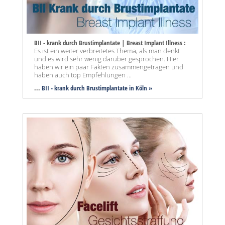
BII - krank durch Brustimplantate | Breast Implant Illness :
Es ist ein weiter verbreitetes Thema, als man denkt
und es wird sehr wenig darüber gesprochen. Hier
haben wir ein paar Fakten zusammengetragen und
haben auch top Empfehlungen ...
...
BII - krank durch Brustimplantate in Köln »