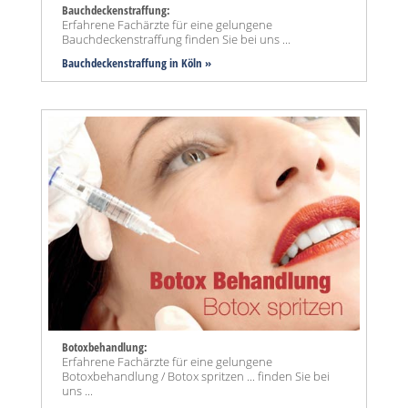
Bauchdeckenstraffung:
Erfahrene Fachärzte für eine gelungene
Bauchdeckenstraffung finden Sie bei uns ...
Bauchdeckenstraffung
in Köln »
Botoxbehandlung:
Erfahrene Fachärzte für eine gelungene
Botoxbehandlung / Botox spritzen ... finden Sie bei
uns ...