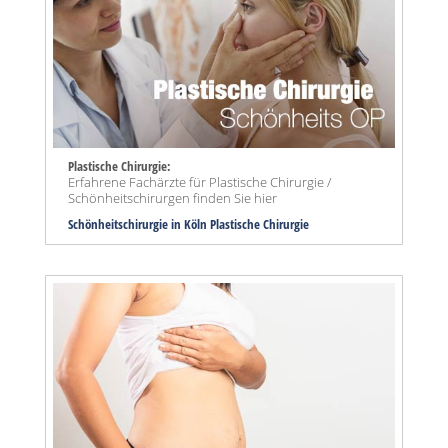
Plastische Chirurgie:
Erfahrene Fachärzte für Plastische Chirurgie /
Schönheitschirurgen finden Sie hier
Schönheitschirurgie in Köln Plastische Chirurgie