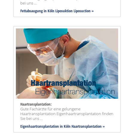
bei uns ...
Fettabsaugung in Köln Liposuktion Liposuction »
Haartransplantation:
Gute Fachärzte für eine gelungene
Haartransplantation Eigenhaartransplantation finden
Sie bei uns ...
Eigenhaartransplantation in Köln Haartransplantation »