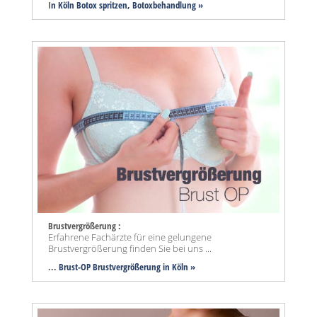
I
n Köln Botox spritzen, Botoxbehandlung »
Brustvergrößerung :
Erfahrene Fachärzte für eine gelungene
Brustvergrößerung finden Sie bei uns ...
...
Brust-OP Brustvergrößerung in Köln »