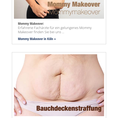
Mommy Makeover:
Erfahrene Fachärzte für ein gelungenes Mommy
Makeover finden Sie bei uns ...
Mommy Makeover
in Köln »