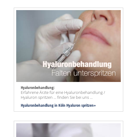
Hyaluronbehandlung:
Erfahrene Ärzte für eine Hyaluronbehandlung /
Hyaluron spritzen ... finden Sie bei uns ...
Hyaluronbehandlung in Köln Hyaluron spritzen»