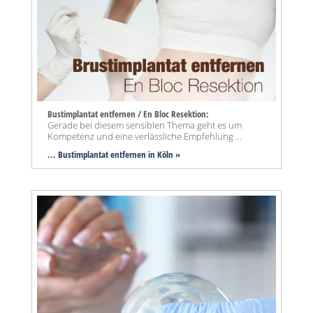
Bustimplantat entfernen / En Bloc Resektion:
Gerade bei diesem sensiblen Thema geht es um
Kompetenz und eine verlässliche Empfehlung ...
...
Bustimplantat entfernen in Köln »