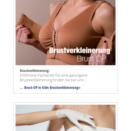
Brustverkleinerung:
Erfahrene Fachärzte für eine gelungene
Brustverkleinerung finden Sie bei uns ...
...
Brust-OP in Köln Brustverkleinerung»