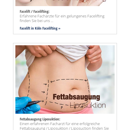
Facelift / Facelifting:
Erfahrene Fachärzte für ein gelungenes Facelifting
finden Sie bei uns ...
Facelift in Köln Facelifting »
Fettabsaugung Liposuktion:
Einen erfahrenen Facharzt für eine erfolgreiche
Fettabsaugung / Liposuktion / Liposuction finden Sie