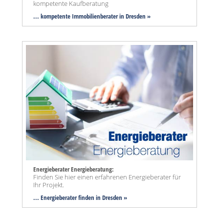
kompetente Kaufberatung
... kompetente Immobilienberater in Dresden »
Energieberater Energieberatung:
Finden Sie hier einen erfahrenen Energieberater für
Ihr Projekt.
... Energieberater finden in Dresden »