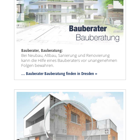
Bauberater, Bauberatung:
Bei Neubau, Altbau, Sanierung und Renovierung
kann die Hilfe eines Bauberaters vor unangenehmen
Folgen bewahren.
... Bauberater Bauberatung finden in Dresden »