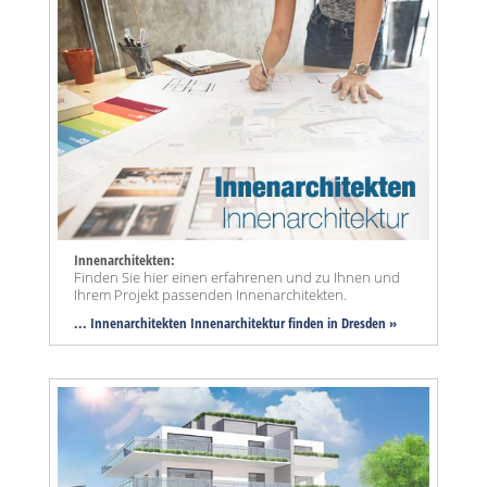
Innenarchitekten:
Finden Sie hier einen erfahrenen und zu Ihnen und
Ihrem Projekt passenden Innenarchitekten.
... Innenarchitekten Innenarchitektur finden in Dresden »