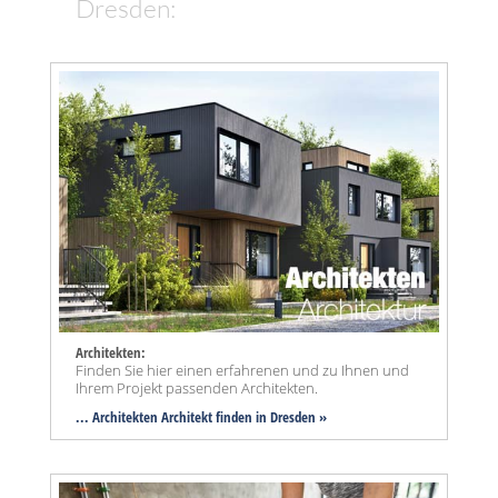
Dresden:
Architekten:
Finden Sie hier einen erfahrenen und zu Ihnen und
Ihrem Projekt passenden Architekten.
... Architekten Architekt finden in Dresden »