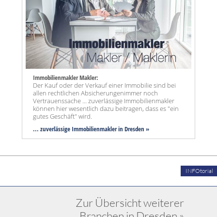
Immobilienmakler Makler:
Der Kauf oder der Verkauf einer Immobilie sind bei
allen rechtlichen Absicherungenimmer noch
Vertrauenssache ... zuverlässige Immobilienmakler
können hier wesentlich dazu beitragen, dass es "ein
gutes Geschäft" wird.
... zuverlässige Immobilienmakler in Dresden »
INFOtorial
Zur Übersicht weiterer
Branchen in Dresden »