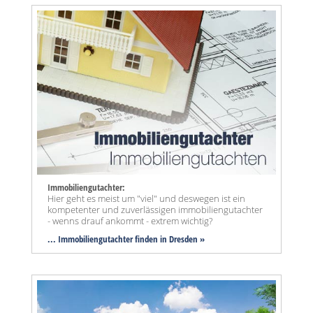
Immobiliengutachter:
Hier geht es meist um "viel" und deswegen ist ein
kompetenter und zuverlässigen immobiliengutachter
- wenns drauf ankommt - extrem wichtig?
... Immobiliengutachter finden in Dresden »