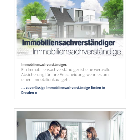
Immobiliensachverständiger:
Ein Immobiliensachverständiger ist eine wertvolle
Absicherung für Ihre Entscheidung, wenn es um
einen Immobilienkauf geht ...
... zuverlässige Immobiliensachverständige finden in
Dresden »