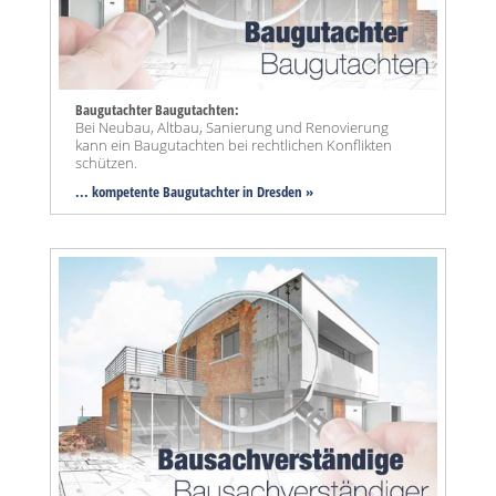
Baugutachter Baugutachten:
Bei Neubau, Altbau, Sanierung und Renovierung
kann ein Baugutachten bei rechtlichen Konflikten
schützen.
... kompetente Baugutachter in Dresden »