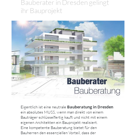
Bauberater in Dresden gelingt
ihr Bauprojekt
Bauberatung in Dresden
Eigentlich ist eine neutrale
ein absolutes MUSS, wenn man direkt von einem
Bauträger schlüsselfertig kauft und nicht mit einem
eigenen Architekten ein Bauprojekt realisiert.
Eine kompetente Bauberatung bietet für den
Bauherren den essenziellen Vorteil, dass der