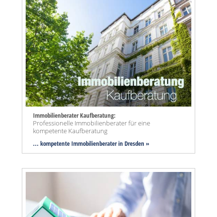
Immobilienberater Kaufberatung:
Professionelle Immobilienberater für eine
kompetente Kaufberatung
... kompetente Immobilienberater in Dresden »