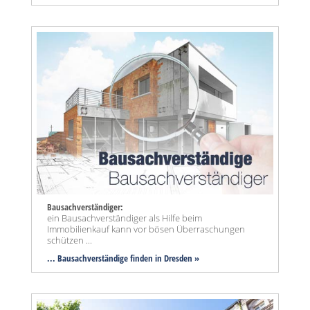
Bausachverständiger:
ein Bausachverständiger als Hilfe beim
Immobilienkauf kann vor bösen Überraschungen
schützen ...
... Bausachverständige finden in Dresden »