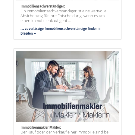
Immobiliensachverständiger:
Ein Immobiliensachverständiger ist eine wertvolle
Absicherung für Ihre Entscheidung, wenn es um
einen Immobilienkauf geht ...
... zuverlässige Immobiliensachverständige finden in
Dresden »
Immobilienmakler Makler:
Der Kauf oder der Verkauf einer Immobilie sind bei