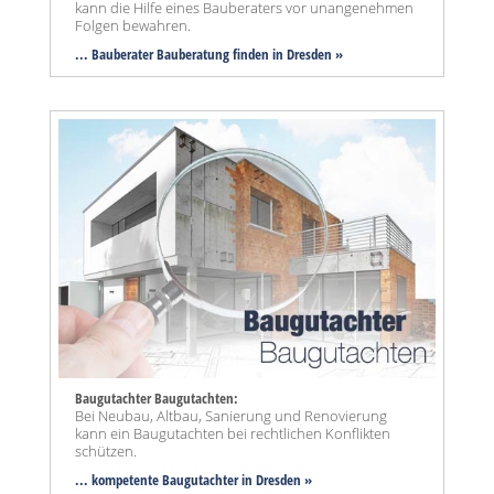
kann die Hilfe eines Bauberaters vor unangenehmen
Folgen bewahren.
... Bauberater Bauberatung finden in Dresden »
Baugutachter Baugutachten:
Bei Neubau, Altbau, Sanierung und Renovierung
kann ein Baugutachten bei rechtlichen Konflikten
schützen.
... kompetente Baugutachter in Dresden »