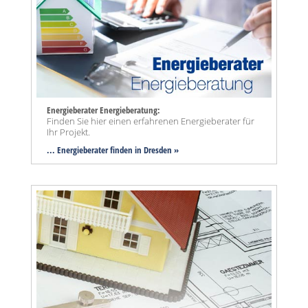
Energieberater Energieberatung:
Finden Sie hier einen erfahrenen Energieberater für
Ihr Projekt.
... Energieberater finden in Dresden »