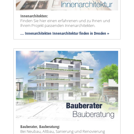
Innenarchitekten:
Finden Sie hier einen erfahrenen und zu Ihnen und
Ihrem Projekt passenden Innenarchitekten.
... Innenarchitekten Innenarchitektur finden in Dresden »
Bauberater, Bauberatung:
Bei Neubau, Altbau, Sanierung und Renovierung