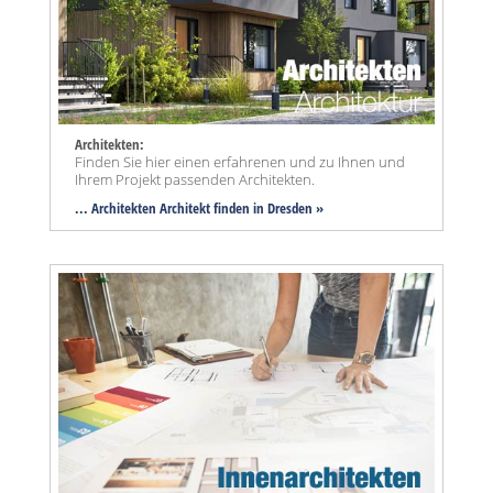
Architekten:
Finden Sie hier einen erfahrenen und zu Ihnen und
Ihrem Projekt passenden Architekten.
... Architekten Architekt finden in Dresden »