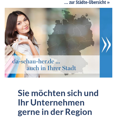
... zur Städte-Übersicht »
Sie möchten sich und
Ihr Unternehmen
gerne in der Region