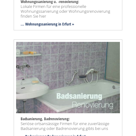
Wohnungssanierung u. -renovierung:
Lokale Firmen für eine professionelle
Wohnungssanierung oder Wohnungsrenovierung
finden Sie hier
... Wohnungssanierung in Erfurt »
Badsanierung, Badrenovierung:
Seriöse ortsansässige Firmen für eine zuverlässige
Badsanierung oder Badrenovierung gibts bei uns