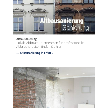
Altbausanierung:
Lokale Abbruchunternehmen für professionelle
Abbrucharbeiten finden Sie hier
... Altbausanierung in Erfurt »