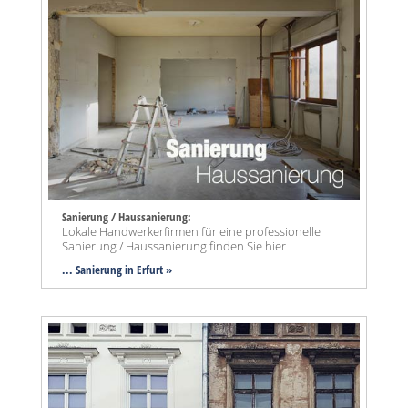
Sanierung / Haussanierung:
Lokale Handwerkerfirmen für eine professionelle
Sanierung / Haussanierung finden Sie hier
... Sanierung in Erfurt »