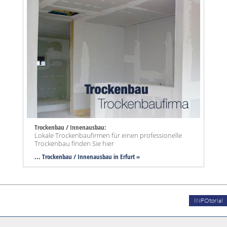
Trockenbau / Innenausbau:
Lokale Trockenbaufirmen für einen professionelle
Trockenbau finden Sie hier
... Trockenbau / Innenausbau in Erfurt »
INFOtorial