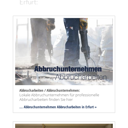
Erfurt:
Abbrucharbeiten / Abbruchunternehmen:
Lokale Abbruchunternehmen für professionelle
Abbrucharbeiten finden Sie hier
... Abbruchunternehmen Abbrucharbeiten in Erfurt »