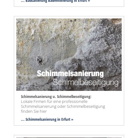
... Badsanierung Badrenovierung in Erfurt »
Schimmelsanierung u. Schimmelbeseitigung:
Lokale Firmen für eine professionelle
Schimmelsanierung oder Schimmelbeseitigung
finden Sie hier
... Schimmelsanierung in Erfurt »