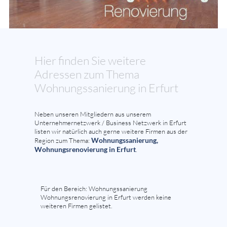
Hier finden Sie weitere
Adressen zum Thema
Wohnungssanierung in Erfurt
Neben unseren Mitgliedern aus unserem
Unternehmernetzwerk / Business Netzwerk in Erfurt
listen wir natürlich auch gerne weitere Firmen aus der
Wohnungssanierung,
Region zum Thema:
Wohnungsrenovierung in Erfurt
.
Für den Bereich: Wohnungssanierung
Wohnungsrenovierung in Erfurt werden keine
weiteren Firmen gelistet.