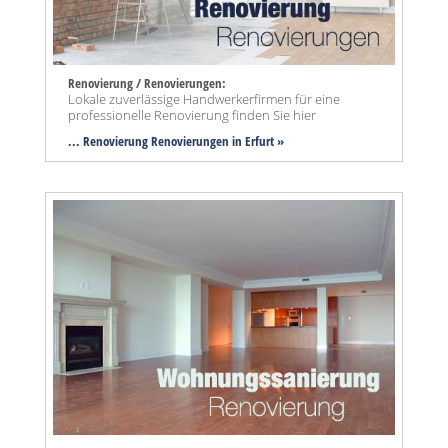
Renovierung / Renovierungen:
Lokale zuverlässige Handwerkerfirmen für eine
professionelle Renovierung finden Sie hier
... Renovierung Renovierungen in Erfurt »