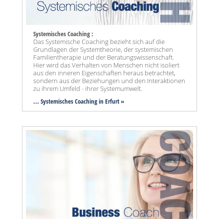
Systemisches Coaching :
Das Systemische Coaching bezieht sich auf die
Grundlagen der Systemtheorie, der systemischen
Familientherapie und der Beratungswissenschaft.
Hier wird das Verhalten von Menschen nicht isoliert
aus den inneren Eigenschaften heraus betrachtet,
sondern aus der Beziehungen und den Interaktionen
zu ihrem Umfeld - ihrer Systemumwelt.
... Systemisches Coaching in Erfurt »