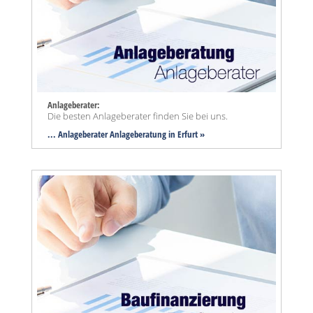
Anlageberater:
Die besten Anlageberater finden Sie bei uns.
... Anlageberater Anlageberatung in Erfurt »