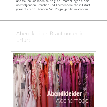
und freuen uns Ihnen heute gute Empfehlungen für die
nachfolgenden Branchen und Themenbereiche in Erfurt
präsentieren zu können. Viel Vergnügen beim stöbern.
Abendkleider, Brautmoden in
Erfurt: