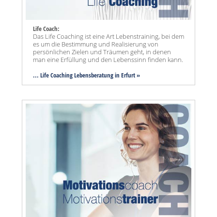
Life Coach:
Das Life Coaching ist eine Art Lebenstraining, bei dem
es um die Bestimmung und Realisierung von
persönlichen Zielen und Träumen geht, in denen
man eine Erfüllung und den Lebenssinn finden kann.
... Life Coaching Lebensberatung in Erfurt »