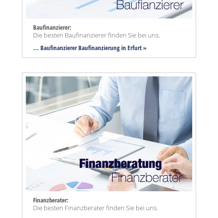
Baufinanzierer:
Die besten Baufinanzierer finden Sie bei uns.
... Baufinanzierer Baufinanzierung in Erfurt »
Finanzberater:
Die besten Finanzberater finden Sie bei uns.