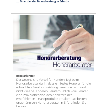
... Finanzberater Finanzberatung in Erfurt »
Honorarberater:
Der wesentliche Vorteil für Kunden liegt beim
Honorarberater darin, dass ein festes Honorar für die
erbrachten Beratungsleistung berechnet wird und
nicht - wie bei anderen Beratern üblich - die Berater
eine Provisionen von den Anbietern der
empfohlenen Finanzprodukte erhalten. Die besten
unabhängigen Honorarberater in Erfurt finden Sie
bei uns.