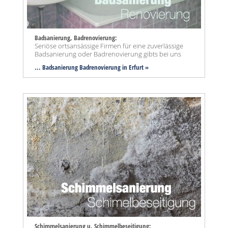
Badsanierung, Badrenovierung:
Seriöse ortsansässige Firmen für eine zuverlässige
Badsanierung oder Badrenovierung gibts bei uns
... Badsanierung Badrenovierung in Erfurt »
Schimmelsanierung u. Schimmelbeseitigung: