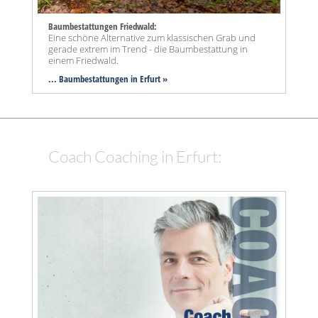
Baumbestattungen Friedwald:
Eine schöne Alternative zum klassischen Grab und
gerade extrem im Trend - die Baumbestattung in
einem Friedwald.
... Baumbestattungen in Erfurt »
Coach Coaching in Erfurt: