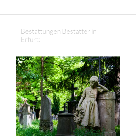
Bestattungen Bestatter in
Erfurt: