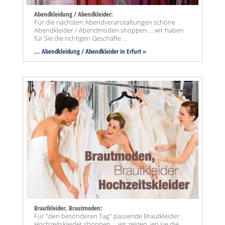
Abendkleidung / Abendkleider:
Für die nächsten Abendveranstaltungen schöne
Abendkleider / Abendmoden shoppen ... wir haben
für Sie die richtigen Geschäfte ...
... Abendkleidung / Abendkleider in Erfurt »
Brautkleider, Brautmoden:
Für "den besonderen Tag" passende Brautkleider
Hochzeitskleider shoppen ... wir zeigen, wo sie die