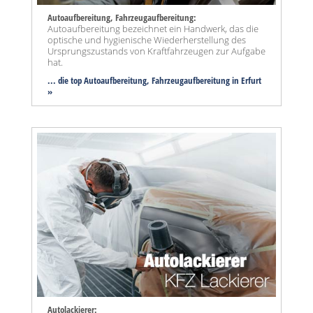
Autoaufbereitung, Fahrzeugaufbereitung:
Autoaufbereitung bezeichnet ein Handwerk, das die
optische und hygienische Wiederherstellung des
Ursprungszustands von Kraftfahrzeugen zur Aufgabe
hat.
... die top Autoaufbereitung, Fahrzeugaufbereitung in Erfurt
»
Autolackierer: