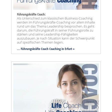
Führungskräfte Coach:
Als Unterschied zum klassischen Business-Coaching
werden im Führungskräfte-Coaching vor allem Inhalte
rund um das Thema Leadership besprochen. Es geht
darum, die Führungskraft in seiner Führungsrolle zu
stärken und seine Leadership-Fähigkeiten
auszubauen. Je nach Situation kann der Schwerpunkt
auf spezifischen Themen liegen.
... Führungskräfte Coach Coaching in Erfurt »