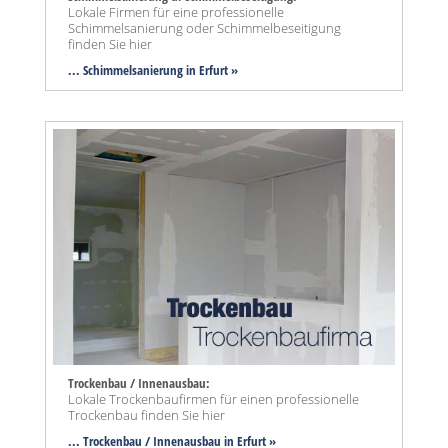
Lokale Firmen für eine professionelle
Schimmelsanierung oder Schimmelbeseitigung
finden Sie hier
... Schimmelsanierung in Erfurt »
Trockenbau / Innenausbau:
Lokale Trockenbaufirmen für einen professionelle
Trockenbau finden Sie hier
... Trockenbau / Innenausbau in Erfurt »