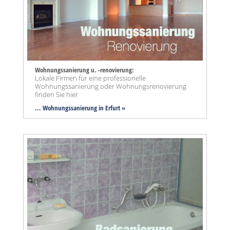
Wohnungssanierung u. -renovierung:
Lokale Firmen für eine professionelle
Wohnungssanierung oder Wohnungsrenovierung
finden Sie hier
... Wohnungssanierung in Erfurt »