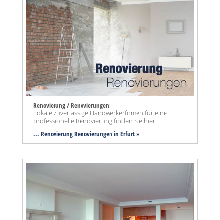
Renovierung / Renovierungen:
Lokale zuverlässige Handwerkerfirmen für eine
professionelle Renovierung finden Sie hier
... Renovierung Renovierungen in Erfurt »