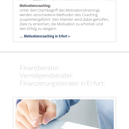
Motivationscoaching:
Unter dem Dachbegriff des Motivationstrainings
werden verschiedene Methoden des Coaching
zusammengeführt. Den Klienten wird dabei geholfen,
Ziele zu erreichen, die Motivation zu erhöhen und
den Erfolg zu steigern.
... Motivationscoaching in Erfurt »
Finanzberater,
Vermögensberater,
Finanzierungsberater in Erfurt: