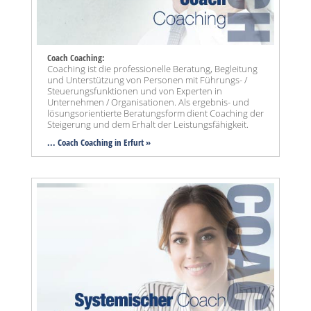
Coach Coaching:
Coaching ist die professionelle Beratung, Begleitung
und Unterstützung von Personen mit Führungs- /
Steuerungsfunktionen und von Experten in
Unternehmen / Organisationen. Als ergebnis- und
lösungsorientierte Beratungsform dient Coaching der
Steigerung und dem Erhalt der Leistungsfähigkeit.
... Coach Coaching in Erfurt »