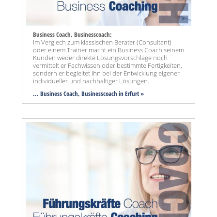
Business Coach, Businesscoach:
Im Verglech zum klassischen Berater (Consultant)
oder einem Trainer macht ein Business Coach seinem
Kunden weder direkte Lösungsvorschläge noch
vermittelt er Fachwissen oder bestimmte Fertigkeiten,
sondern er begleitet ihn bei der Entwicklung eigener
individueller und nachhaltiger Lösungen.
... Business Coach, Businesscoach in Erfurt »