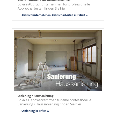
Lokale Abbruchunternehmen für professionelle
Abbrucharbeiten finden Sie hier
... Abbruchunternehmen Abbrucharbeiten in Erfurt »
Sanierung / Haussanierung:
Lokale Handwerkerfirmen für eine professionelle
Sanierung / Haussanierung finden Sie hier
... Sanierung in Erfurt »