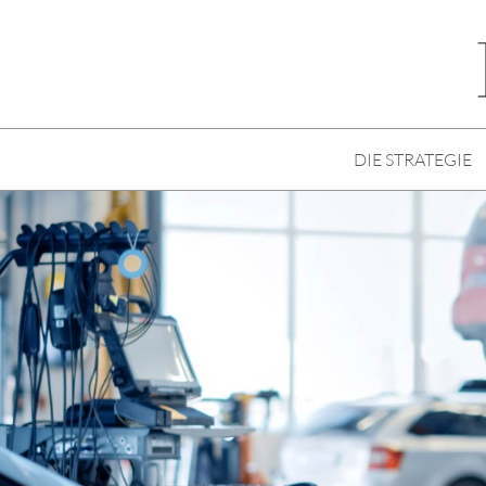
DIE STRATEGIE