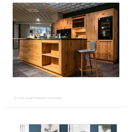
Es sind keine Produkte vorhanden.