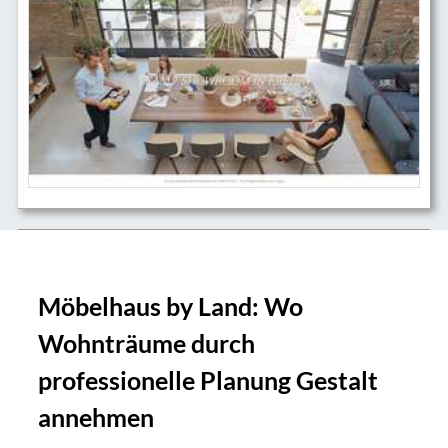
Möbelhaus by Land: Wo
Wohnträume durch
professionelle Planung Gestalt
annehmen