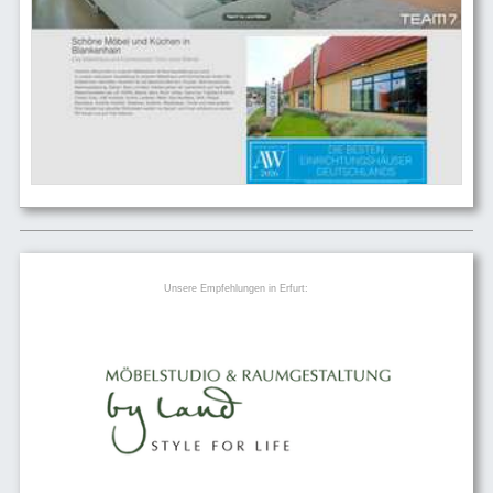
Unsere Empfehlungen in Erfurt: