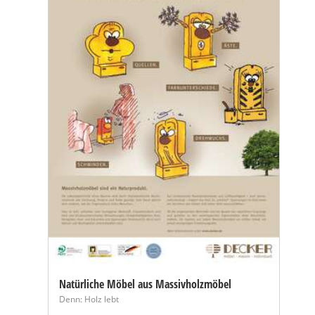
Natürliche Möbel aus Massivholzmöbel
Denn: Holz lebt