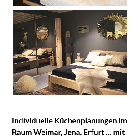
Individuelle Küchenplanungen im
Raum Weimar, Jena, Erfurt ... mit