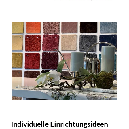
Individuelle Einrichtungsideen