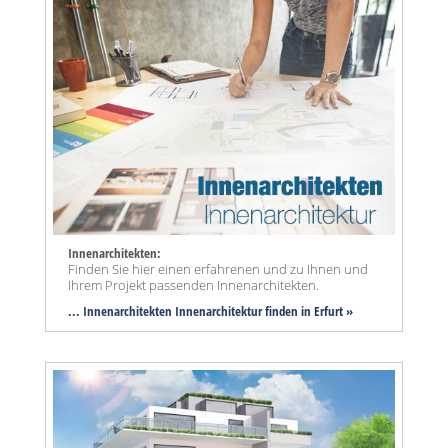
Innenarchitekten:
Finden Sie hier einen erfahrenen und zu Ihnen und
Ihrem Projekt passenden Innenarchitekten.
... Innenarchitekten Innenarchitektur finden in Erfurt »