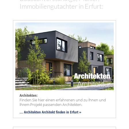
Immobiliengutachter in Erfurt:
Architekten:
Finden Sie hier einen erfahrenen und zu Ihnen und
Ihrem Projekt passenden Architekten.
... Architekten Architekt finden in Erfurt »