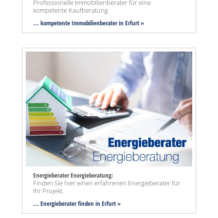
Professionelle Immobilienberater für eine
kompetente Kaufberatung
... kompetente Immobilienberater in Erfurt »
Energieberater Energieberatung:
Finden Sie hier einen erfahrenen Energieberater für
Ihr Projekt.
... Energieberater finden in Erfurt »