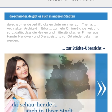
da-schau-her.de gibt es auch in anderen Städten
da-schau-her.de verhilft lokalen Unternehmen zum Thema: ...
Architekten Architekt in Erfurt ... zu mehr Online-Sichbarkeit und
sorgt dafür, dass die kleinen und mittelständischen Firmen aus
Handel Handwerk und Dienstleistung vor Ort wieder bekannter
werden..
... zur Städte-Übersicht »