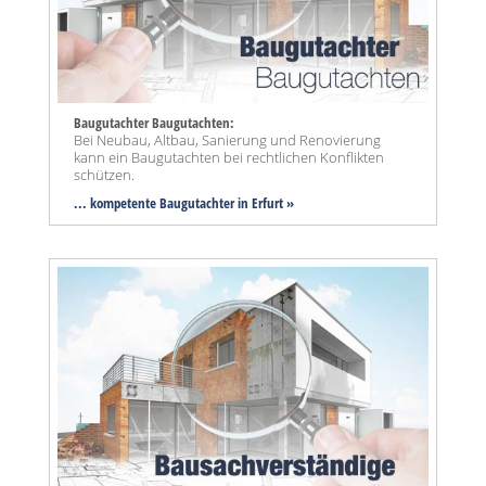
Baugutachter Baugutachten:
Bei Neubau, Altbau, Sanierung und Renovierung
kann ein Baugutachten bei rechtlichen Konflikten
schützen.
... kompetente Baugutachter in Erfurt »