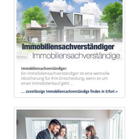
Immobiliensachverständiger:
Ein Immobiliensachverständiger ist eine wertvolle
Absicherung für Ihre Entscheidung, wenn es um
einen Immobilienkauf geht ...
... zuverlässige Immobiliensachverständige finden in Erfurt »