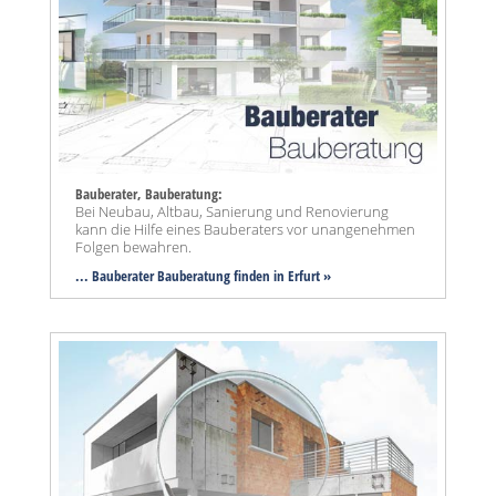
Bauberater, Bauberatung:
Bei Neubau, Altbau, Sanierung und Renovierung
kann die Hilfe eines Bauberaters vor unangenehmen
Folgen bewahren.
... Bauberater Bauberatung finden in Erfurt »