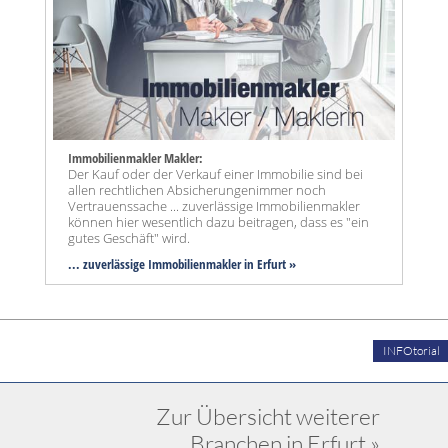
Immobilienmakler Makler:
Der Kauf oder der Verkauf einer Immobilie sind bei
allen rechtlichen Absicherungenimmer noch
Vertrauenssache ... zuverlässige Immobilienmakler
können hier wesentlich dazu beitragen, dass es "ein
gutes Geschäft" wird.
... zuverlässige Immobilienmakler in Erfurt »
INFOtorial
Zur Übersicht weiterer
Branchen in Erfurt »