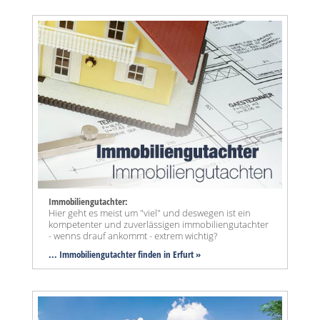
Immobiliengutachter:
Hier geht es meist um "viel" und deswegen ist ein
kompetenter und zuverlässigen immobiliengutachter
- wenns drauf ankommt - extrem wichtig?
... Immobiliengutachter finden in Erfurt »