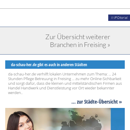
INFOtorial
Zur Übersicht weiterer
Branchen in Freising »
da-schau-her.de gibt es auch in anderen Städten
da-schau-her.de verhilft lokalen Unternehmen zum Thema: ... 24
Stunden Pflege Betreuung in Freising ... zu mehr Online-Sichbarkeit
und sorgt dafür, dass die kleinen und mittelständischen Firmen aus
Handel Handwerk und Dienstleistung vor Ort wieder bekannter
werden..
... zur Städte-Übersicht »