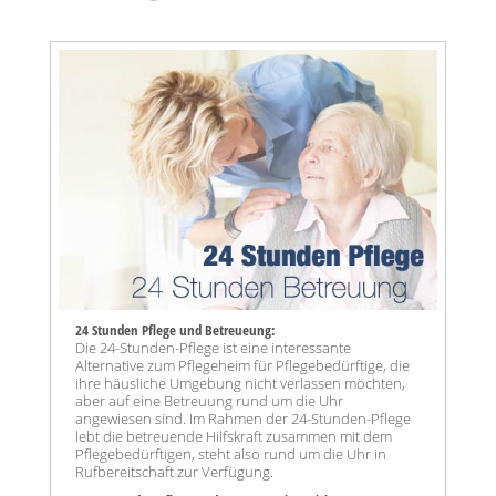
24 Stunden Pflege und Betreueung:
Die 24-Stunden-Pflege ist eine interessante
Alternative zum Pflegeheim für Pflegebedürftige, die
ihre häusliche Umgebung nicht verlassen möchten,
aber auf eine Betreuung rund um die Uhr
angewiesen sind. Im Rahmen der 24-Stunden-Pflege
lebt die betreuende Hilfskraft zusammen mit dem
Pflegebedürftigen, steht also rund um die Uhr in
Rufbereitschaft zur Verfügung.