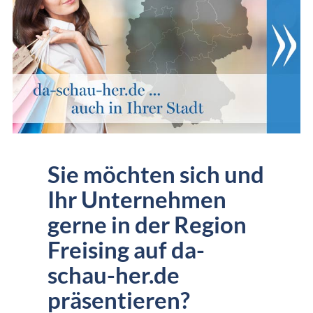
Sie möchten sich und
Ihr Unternehmen
gerne in der Region
Freising auf da-
schau-her.de
präsentieren?