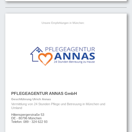
Unsere Empfehlungen in München:
PFLEGEAGENTUR ANNAS GmbH
Geschführung Ulrich Annas
Vermittlung von 24 Stunden Pflege und Betreuung in München und
Umland
Hiltenspergerstraße 53
DE - 80796 München
Telefon: 089 - 324 622 93