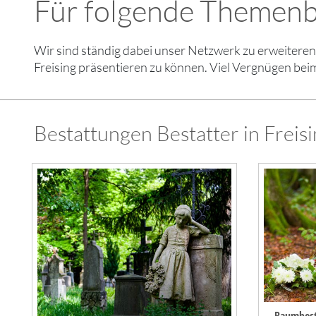
Für folgende Themenbe
Wir sind ständig dabei unser Netzwerk zu erweiter
Freising präsentieren zu können. Viel Vergnügen bei
Bestattungen Bestatter in Freisi