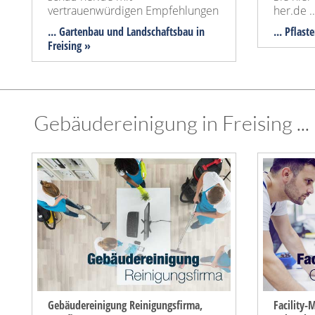
vertrauenwürdigen Empfehlungen
her.de 
... Gartenbau und Landschaftsbau in
... Pflast
Freising »
Gebäudereinigung in Freising ...
Gebäudereinigung Reinigungsfirma,
Facility