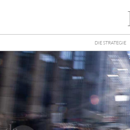
DIE STRATEGIE