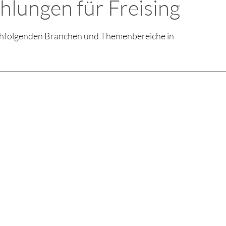
lungen für Freising
nachfolgenden Branchen und Themenbereiche in