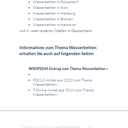
Wasserbetten in Düsseldorf
Wasserbetten in Köln
Wasserbetten in Hamburg
Wasserbetten in Bremen
Wasserbetten in Hannover
und in vielen anderen Städten in Deutschland.
Informatives zum Thema Wasserbetten
erhalten Sie auch auf folgenden Seiten
:
WIKIPEDIA Eintrag zum Thema Wasserbetten »
FOCUS Artikel aus 2020 zum Thema
Wasserbetten»
T-Online Artikel aus 2016 zum Thema
Wasserbetten»
Thema: Wasserbetten ... in