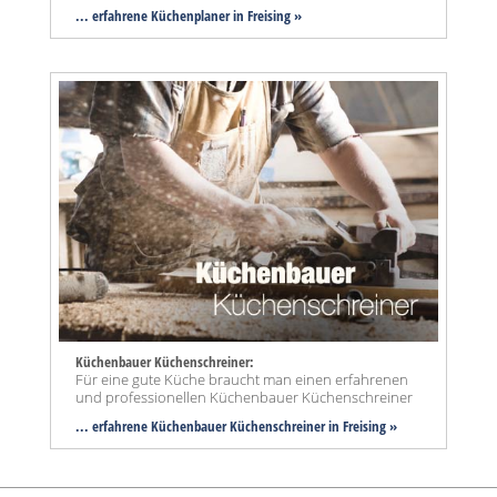
... erfahrene Küchenplaner in Freising »
Küchenbauer Küchenschreiner:
Für eine gute Küche braucht man einen erfahrenen
und professionellen Küchenbauer Küchenschreiner
... erfahrene Küchenbauer Küchenschreiner in Freising »