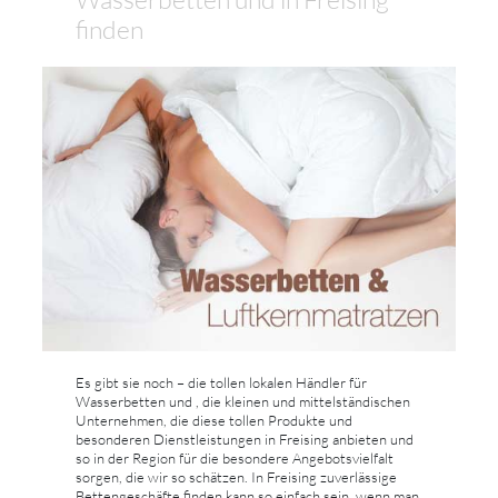
finden
Es gibt sie noch – die tollen lokalen Händler für
Wasserbetten und , die kleinen und mittelständischen
Unternehmen, die diese tollen Produkte und
besonderen Dienstleistungen in Freising anbieten und
so in der Region für die besondere Angebotsvielfalt
sorgen, die wir so schätzen. In Freising zuverlässige
Bettengeschäfte finden kann so einfach sein, wenn man