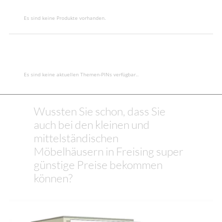
Es sind keine Produkte vorhanden.
Es sind keine aktuellen Themen-PINs verfügbar..
Wussten Sie schon, dass Sie
auch bei den kleinen und
mittelständischen
Möbelhäusern in Freising super
günstige Preise bekommen
können?