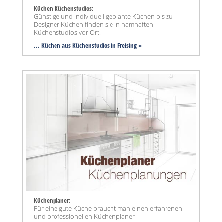
Küchen Küchenstudios:
Günstige und individuell geplante Küchen bis zu
Designer Küchen finden sie in namhaften
Küchenstudios vor Ort.
... Küchen aus Küchenstudios in Freising »
Küchenplaner:
Für eine gute Küche braucht man einen erfahrenen
und professionellen Küchenplaner