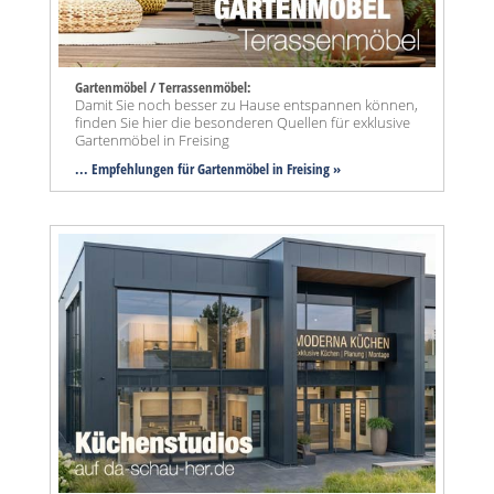
Gartenmöbel / Terrassenmöbel:
Damit Sie noch besser zu Hause entspannen können,
finden Sie hier die besonderen Quellen für exklusive
Gartenmöbel in Freising
... Empfehlungen für Gartenmöbel in Freising »