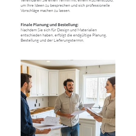
um Ihre Ideen zu besprechen und sich professionelle
Vorschläge machen zu lassen.
Finale Planung und Bestellung:
Nachdem Sie sich für Design und Materialien
entschieden haben, erfolgt die endgültige Planung,
Bestellung und der Lieferungstermin.