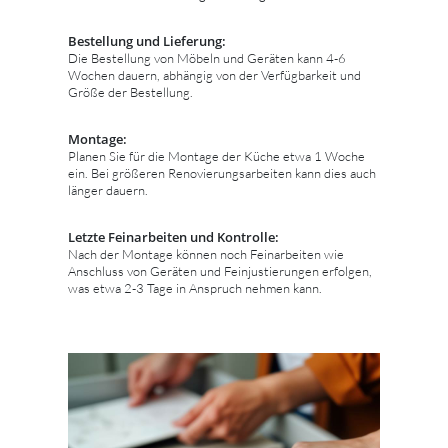
Bestellung und Lieferung:
Die Bestellung von Möbeln und Geräten kann 4-6
Wochen dauern, abhängig von der Verfügbarkeit und
Größe der Bestellung.
Montage:
Planen Sie für die Montage der Küche etwa 1 Woche
ein. Bei größeren Renovierungsarbeiten kann dies auch
länger dauern.
Letzte Feinarbeiten und Kontrolle:
Nach der Montage können noch Feinarbeiten wie
Anschluss von Geräten und Feinjustierungen erfolgen,
was etwa 2-3 Tage in Anspruch nehmen kann.