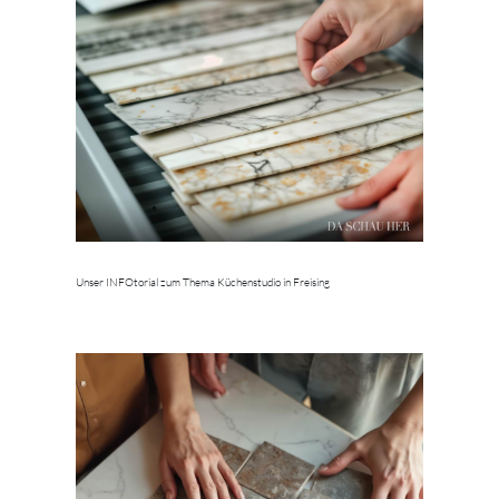
Unser INFOtorial zum Thema Küchenstudio in Freising