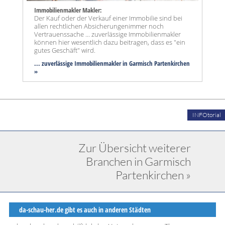
Immobilienmakler Makler:
Der Kauf oder der Verkauf einer Immobilie sind bei
allen rechtlichen Absicherungenimmer noch
Vertrauenssache ... zuverlässige Immobilienmakler
können hier wesentlich dazu beitragen, dass es "ein
gutes Geschäft" wird.
... zuverlässige Immobilienmakler in Garmisch Partenkirchen
»
INFOtorial
Zur Übersicht weiterer
Branchen in Garmisch
Partenkirchen »
da-schau-her.de gibt es auch in anderen Städten