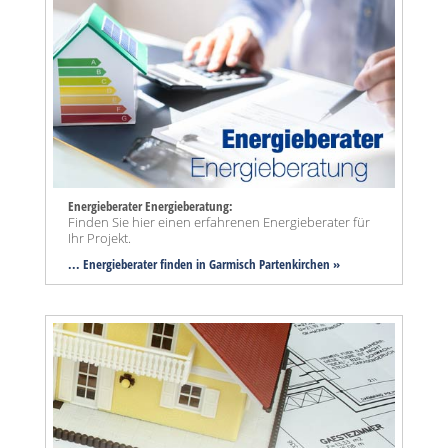
Energieberater Energieberatung:
Finden Sie hier einen erfahrenen Energieberater für
Ihr Projekt.
... Energieberater finden in Garmisch Partenkirchen »