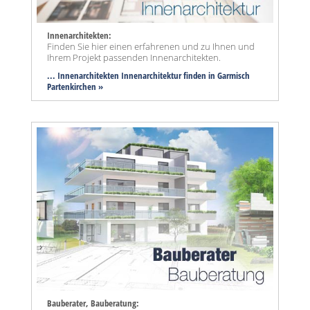
Innenarchitekten:
Finden Sie hier einen erfahrenen und zu Ihnen und
Ihrem Projekt passenden Innenarchitekten.
... Innenarchitekten Innenarchitektur finden in Garmisch
Partenkirchen »
Bauberater, Bauberatung: