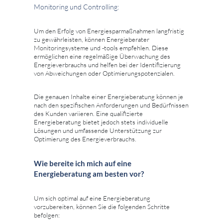
Monitoring und Controlling:
Um den Erfolg von Energiesparmaßnahmen langfristig
zu gewährleisten, können Energieberater
Monitoringsysteme und -tools empfehlen. Diese
ermöglichen eine regelmäßige Überwachung des
Energieverbrauchs und helfen bei der Identifizierung
von Abweichungen oder Optimierungspotenzialen.
Die genauen Inhalte einer Energieberatung können je
nach den spezifischen Anforderungen und Bedürfnissen
des Kunden variieren. Eine qualifizierte
Energieberatung bietet jedoch stets individuelle
Lösungen und umfassende Unterstützung zur
Optimierung des Energieverbrauchs.
Wie bereite ich mich auf eine
Energieberatung am besten vor?
Um sich optimal auf eine Energieberatung
vorzubereiten, können Sie die folgenden Schritte
befolgen: