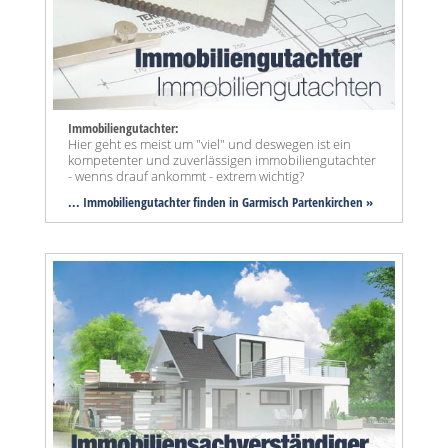
Immobiliengutachter:
Hier geht es meist um "viel" und deswegen ist ein
kompetenter und zuverlässigen immobiliengutachter
- wenns drauf ankommt - extrem wichtig?
... Immobiliengutachter finden in Garmisch Partenkirchen »