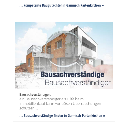
... kompetente Baugutachter in Garmisch Partenkirchen »
Bausachverständiger:
ein Bausachverständiger als Hilfe beim
Immobilienkauf kann vor bösen Überraschungen
schützen ...
... Bausachverständige finden in Garmisch Partenkirchen »