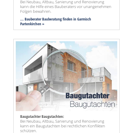
Bei Neubau, Altbau, Sanierung und Renovierung
kann die Hilfe eines Bauberaters vor unangenehmen
Folgen bewahren.
... Bauberater Bauberatung finden in Garmisch
Partenkirchen »
Baugutachter Baugutachten:
Bei Neubau, Altbau, Sanierung und Renovierung
kann ein Baugutachten bei rechtlichen Konflikten
schützen.