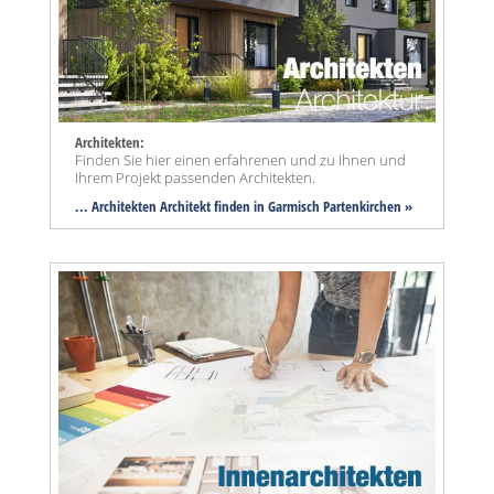
Architekten:
Finden Sie hier einen erfahrenen und zu Ihnen und
Ihrem Projekt passenden Architekten.
... Architekten Architekt finden in Garmisch Partenkirchen »