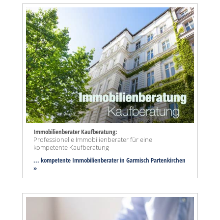
Immobilienberater Kaufberatung:
Professionelle Immobilienberater für eine
kompetente Kaufberatung
... kompetente Immobilienberater in Garmisch Partenkirchen
»