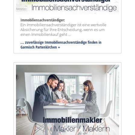
Immobiliensachverständiger:
Ein Immobiliensachverständiger ist eine wertvolle
Absicherung für Ihre Entscheidung, wenn es um
einen Immobilienkauf geht ...
... zuverlässige Immobiliensachverständige finden in
Garmisch Partenkirchen »