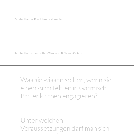
Es sind keine Produkte vorhanden.
Es sind keine aktuellen Themen-PINs verfügbar..
Was sie wissen sollten, wenn sie
einen Architekten in Garmisch
Partenkirchen engagieren?
Unter welchen
Voraussetzungen darf man sich