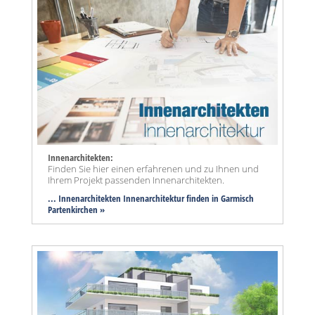
Innenarchitekten:
Finden Sie hier einen erfahrenen und zu Ihnen und
Ihrem Projekt passenden Innenarchitekten.
... Innenarchitekten Innenarchitektur finden in Garmisch
Partenkirchen »