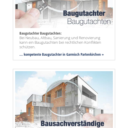
Baugutachter Baugutachten:
Bei Neubau, Altbau, Sanierung und Renovierung
kann ein Baugutachten bei rechtlichen Konflikten
schützen.
... kompetente Baugutachter in Garmisch Partenkirchen »