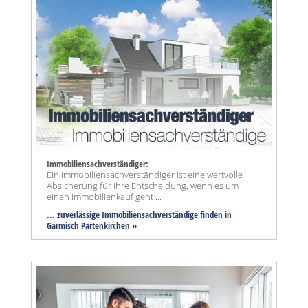
Immobiliensachverständiger:
Ein Immobiliensachverständiger ist eine wertvolle
Absicherung für Ihre Entscheidung, wenn es um
einen Immobilienkauf geht ...
... zuverlässige Immobiliensachverständige finden in
Garmisch Partenkirchen »