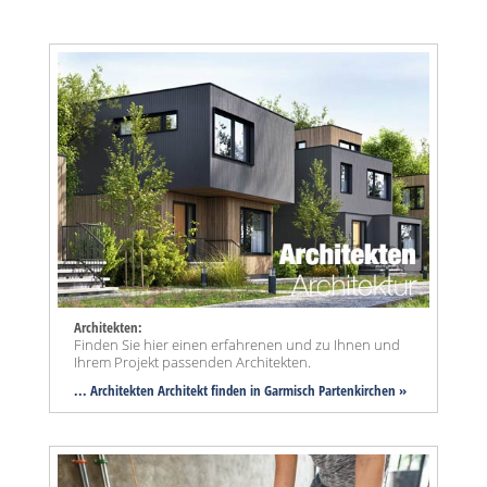
Architekten:
Finden Sie hier einen erfahrenen und zu Ihnen und
Ihrem Projekt passenden Architekten.
... Architekten Architekt finden in Garmisch Partenkirchen »