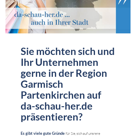
Sie möchten sich und
Ihr Unternehmen
gerne in der Region
Garmisch
Partenkirchen auf
da-schau-her.de
präsentieren?
Es gibt viele gute Gründe
für Sie, sich auf unsrere