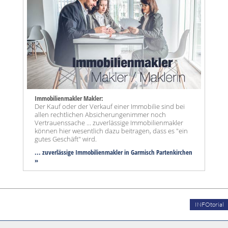
Immobilienmakler Makler:
Der Kauf oder der Verkauf einer Immobilie sind bei
allen rechtlichen Absicherungenimmer noch
Vertrauenssache ... zuverlässige Immobilienmakler
können hier wesentlich dazu beitragen, dass es "ein
gutes Geschäft" wird.
... zuverlässige Immobilienmakler in Garmisch Partenkirchen
»
INFOtorial