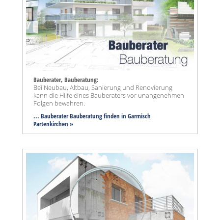
Bauberater, Bauberatung:
Bei Neubau, Altbau, Sanierung und Renovierung
kann die Hilfe eines Bauberaters vor unangenehmen
Folgen bewahren.
... Bauberater Bauberatung finden in Garmisch
Partenkirchen »