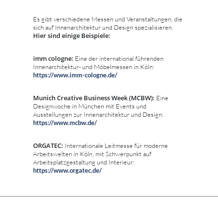
Es gibt verschiedene Messen und Veranstaltungen, die
sich auf Innenarchitektur und Design spezialisieren.
Hier sind einige Beispiele:
imm cologne:
Eine der international führenden
Innenarchitektur- und Möbelmessen in Köln:
https://www.imm-cologne.de/
Munich Creative Business Week (MCBW):
Eine
Designwoche in München mit Events und
Ausstellungen zur Innenarchitektur und Design:
https://www.mcbw.de/
ORGATEC:
Internationale Leitmesse für moderne
Arbeitswelten in Köln, mit Schwerpunkt auf
Arbeitsplatzgestaltung und Interieur:
https://www.orgatec.de/