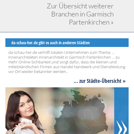
Zur Übersicht weiterer
Branchen in Garmisch
Partenkirchen »
da-schau-her.de gibt es auch in anderen Städten
da-schau-her.de verhilft lokalen Unternehmen zum Thema: ...
Innenarchitekten Innenarchitekt in Garmisch Partenkirchen ... zu
mehr Online-Sichbarkeit und sorgt dafür, dass die kleinen und
mittelständischen Firmen aus Handel Handwerk und Dienstleistung
vor Ort wieder bekannter werden..
... zur Städte-Übersicht »