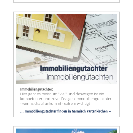
Immobiliengutachter:
Hier geht es meist um "viel" und deswegen ist ein
kompetenter und zuverlässigen immobiliengutachter
- wenns drauf ankommt - extrem wichtig?
... Immobiliengutachter finden in Garmisch Partenkirchen »