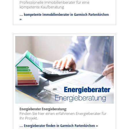
Professionelle Immobilienberater für eine
kompetente Kaufberatung
... kompetente Immobilienberater in Garmisch Partenkirchen
»
Energieberater Energieberatung:
Finden Sie hier einen erfahrenen Energieberater für
Ihr Projekt.
... Energieberater finden in Garmisch Partenkirchen »