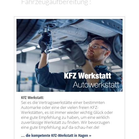
Fahrzeugaufbereitung :
KFZ Werkstatt:
Sei es die Vertragswerkstätte einer bestimmten
Automarke oder eine der vielen freien KFZ-
Werkstätten, es ist immer wieder wichtig Glück oder
eine gute Empfehlung zu haben, um eine wirklich
zuverlässige Werkstatt zu finden. Wir bevorzugen
eine gute Empfehlung auf da-schau-her.de!
... die kompetente KFZ-Werkstatt in Hagen »