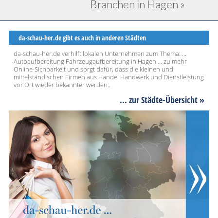
Branchen in Hagen »
da-schau-her.de gibt es auch in anderen Städten
da-schau-her.de verhilft lokalen Unternehmen zum Thema: ...
Autoaufbereitung Fahrzeugaufbereitung in Hagen ... zu mehr
Online-Sichbarkeit und sorgt dafür, dass die kleinen und
mittelständischen Firmen aus Handel Handwerk und Dienstleistung
vor Ort wieder bekannter werden..
... zur Städte-Übersicht »