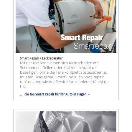
Smart Repair / Lackreparatur:
Mit der Methode lassen sich Kleinschäden wie
Schrammen, Dellen oder Kratzer im Autolack
beseitigen, ohne die Teile komplett austauschen zu
müssen. Was genau Smart und auch Spot Repair
umfasst und wie der Service funktioniert erfährst du
hier.
... die top Smart Repair für ihr Auto in Hagen »