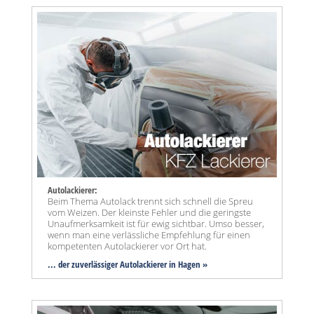
Autolackierer:
Beim Thema Autolack trennt sich schnell die Spreu
vom Weizen. Der kleinste Fehler und die geringste
Unaufmerksamkeit ist für ewig sichtbar. Umso besser,
wenn man eine verlässliche Empfehlung für einen
kompetenten Autolackierer vor Ort hat.
... der zuverlässiger Autolackierer in Hagen »