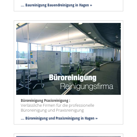
... Baureinigung Bauendreinigung in Hagen »
Büroreinigung Praxisreinigung :
Verlässliche Firmen für die professionelle
Büroreinigung und Praxisreinigung
... Büroreinigung und Praxisreinigung in Hagen »