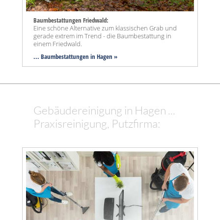
Baumbestattungen Friedwald:
Eine schöne Alternative zum klassischen Grab und
gerade extrem im Trend - die Baumbestattung in
einem Friedwald.
... Baumbestattungen in Hagen »
Gebäudereinigung in Hagen ...
Praxisreinigung, Putzfirma: