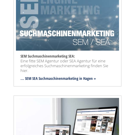
SEM Suchmaschinenmarketing SEA:
Eine fitte SEM Agentur oder SEA Agentur für eine
erfolgreiches Suchmaschinenmarketing finden Sie
hier.
... SEM SEA Suchmaschinenmarketing
in Hagen »