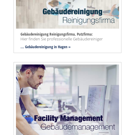
Gebäudereinigung Reinigungsfirma, Putzfirma:
Hier finden Sie professionelle Gebäudereiniger
... Gebäudereinigung in Hagen »