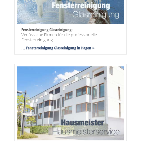
Fensterreinigung Glasreinigung:
Verlässliche Firmen für die professionelle
Fensterreinigung
... Fensterreinigung Glasreinigung in Hagen »