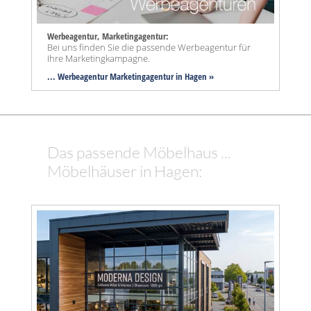
Werbeagentur, Marketingagentur:
Bei uns finden Sie die passende Werbeagentur für
Ihre Marketingkampagne.
... Werbeagentur Marketingagentur in Hagen »
Das passende Möbelhaus ...
Möbelhäuser in Hagen: