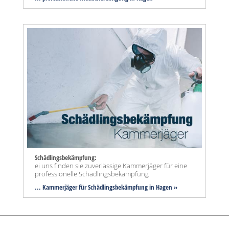
Schädlingsbekämpfung:
ei uns finden sie zuverlässige Kammerjäger für eine
professionelle Schädlingsbekämpfung
... Kammerjäger für Schädlingsbekämpfung in Hagen »