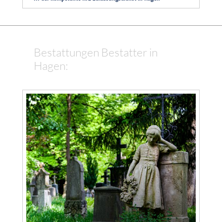
Bestattungen Bestatter in
Hagen: