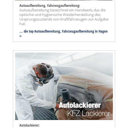
Autoaufbereitung, Fahrzeugaufbereitung:
Autoaufbereitung bezeichnet ein Handwerk, das die
optische und hygienische Wiederherstellung des
Ursprungszustands von Kraftfahrzeugen zur Aufgabe
hat.
... die top Autoaufbereitung, Fahrzeugaufbereitung in Hagen
»
Autolackierer: