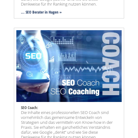
Denkweise für Ihr Ranking nutzen können.
... SEO Berater in Hagen »
SEO Coach:
Die Inhalte eines professionellen SEO Coach sind
vornehmlich das gemeinsame Entwickeln von
Strategien und das vermitteln von Know-how in der
Praxis. Sie erhalten ein ganzheitliches Verständnis
dafür, wie Google „denkt“ und wie Sie diese
Denkweise für Ihr Ranking nutzen können.