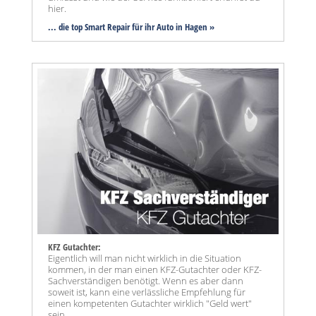
hier.
... die top Smart Repair für ihr Auto in Hagen »
KFZ Gutachter:
Eigentlich will man nicht wirklich in die Situation
kommen, in der man einen KFZ-Gutachter oder KFZ-
Sachverständigen benötigt. Wenn es aber dann
soweit ist, kann eine verlässliche Empfehlung für
einen kompetenten Gutachter wirklich "Geld wert"
sein.