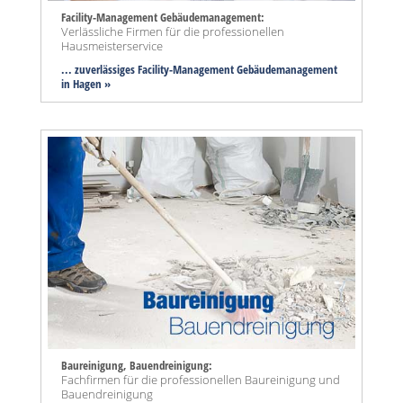
Facility-Management Gebäudemanagement:
Verlässliche Firmen für die professionellen
Hausmeisterservice
... zuverlässiges Facility-Management Gebäudemanagement
in Hagen »
Baureinigung, Bauendreinigung:
Fachfirmen für die professionellen Baureinigung und
Bauendreinigung