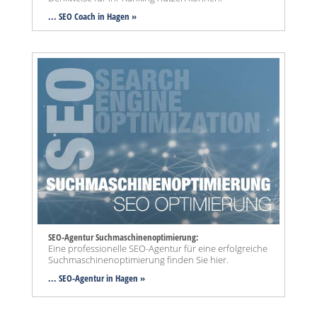
... SEO Coach in Hagen »
SEO-Agentur Suchmaschinenoptimierung:
Eine professionelle SEO-Agentur für eine erfolgreiche
Suchmaschinenoptimierung finden Sie hier.
... SEO-Agentur
in Hagen »