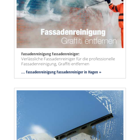
Fassadenreinigung Fassadenreiniger:
Verlässliche Fassadenreiniger für die professionelle
Fassadenreinigung, Graffiti entfernen
... Fassadenreinigung Fassadenreiniger in Hagen »