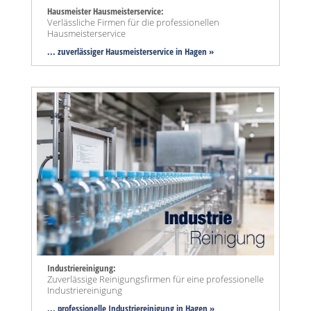
Hausmeister Hausmeisterservice:
Verlässliche Firmen für die professionellen
Hausmeisterservice
... zuverlässiger Hausmeisterservice in Hagen »
Industriereinigung:
Zuverlässige Reinigungsfirmen für eine professionelle
Industriereinigung
... professionelle Industriereinigung in Hagen »