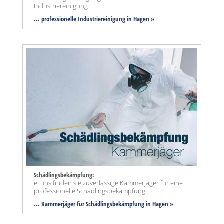
Industriereinigung
... professionelle Industriereinigung in Hagen »
Schädlingsbekämpfung:
ei uns finden sie zuverlässige Kammerjäger für eine
professionelle Schädlingsbekämpfung
... Kammerjäger für Schädlingsbekämpfung in Hagen »