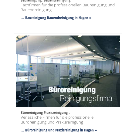
Fachfirmen für die professionellen Baureinigung und
Bauendreinigung
... Baureinigung Bauendreinigung in Hagen »
Büroreinigung Praxisreinigung :
Verlässliche Firmen für die professionelle
Büroreinigung und Praxisreinigung
... Büroreinigung und Praxisreinigung in Hagen »