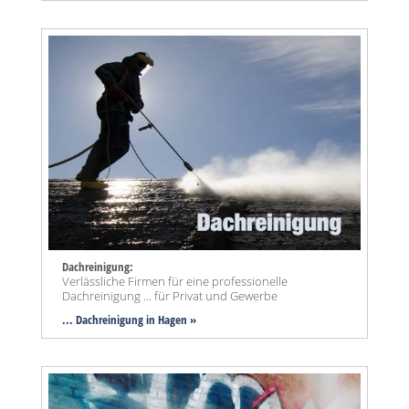
Dachreinigung:
Verlässliche Firmen für eine professionelle
Dachreinigung ... für Privat und Gewerbe
... Dachreinigung in Hagen »