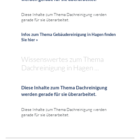
Diese Inhalte zum Thema Dachreinigung werden
gerade für sie überarbeitet.
Infos zum Thema Gebäudereinigung in Hagen finden
Sie hier »
Wissenswertes zum Thema
Dachreinigung in Hagen ...
Diese Inhalte zum Thema Dachreinigung
werden gerade für sie überarbeitet.
Diese Inhalte zum Thema Dachreinigung werden
gerade für sie überarbeitet.