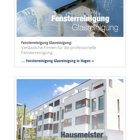
Fensterreinigung Glasreinigung:
Verlässliche Firmen für die professionelle
Fensterreinigung
... Fensterreinigung Glasreinigung in Hagen »