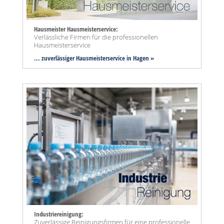
Hausmeister Hausmeisterservice:
Verlässliche Firmen für die professionellen
Hausmeisterservice
... zuverlässiger Hausmeisterservice in Hagen »
Industriereinigung:
Zuverlässige Reinigungsfirmen für eine professionelle