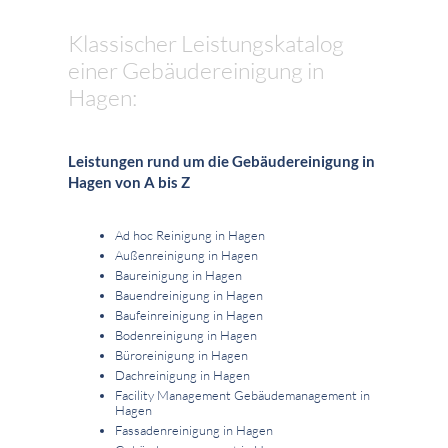
Klassischer Leistungskatalog
einer Gebäudereinigung in
Hagen:
Leistungen rund um die Gebäudereinigung in
Hagen von A bis Z
Ad hoc Reinigung in Hagen
Außenreinigung in Hagen
Baureinigung in Hagen
Bauendreinigung in Hagen
Baufeinreinigung in Hagen
Bodenreinigung in Hagen
Büroreinigung in Hagen
Dachreinigung in Hagen
Facility Management Gebäudemanagement in
Hagen
Fassadenreinigung in Hagen