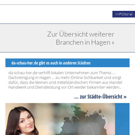
INFOtorial
Zur Übersicht weiterer
Branchen in Hagen »
da-schau-her.de gibt es auch in anderen Städten
da-schau-her.de verhilft lokalen Unternehmen zum Thema: ...
Dachreinigung in Hagen ... zu mehr Online-Sichbarkeit und sorgt
dafür, dass die kleinen und mittelständischen Firmen aus Handel
Handwerk und Dienstleistung vor Ort wieder bekannter werden..
... zur Städte-Übersicht »