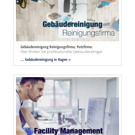
Gebäudereinigung Reinigungsfirma, Putzfirma:
Hier finden Sie professionelle Gebäudereiniger
... Gebäudereinigung in Hagen »