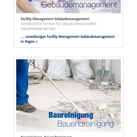
Facility-Management Gebäudemanagement:
Verlässliche Firmen für die professionellen
Hausmeisterservice
... zuverlässiges Facility-Management Gebäudemanagement
in Hagen »
Baureinigung, Bauendreinigung: