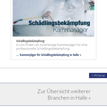
Schädlingsbekämpfung:
ei uns finden sie zuverlässige Kammerjäger für eine
professionelle Schädlingsbekämpfung
... Kammerjäger für Schädlingsbekämpfung in Halle »
INFOtorial
Zur Übersicht weiterer
Branchen in Halle »