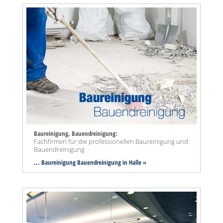
Baureinigung, Bauendreinigung:
Fachfirmen für die professionellen Baureinigung und
Bauendreinigung
... Baureinigung Bauendreinigung in Halle »