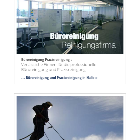
Büroreinigung Praxisreinigung :
Verlässliche Firmen für die professionelle
Büroreinigung und Praxisreinigung
... Büroreinigung und Praxisreinigung in Halle »