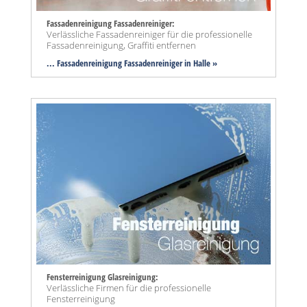
Fassadenreinigung Fassadenreiniger:
Verlässliche Fassadenreiniger für die professionelle
Fassadenreinigung, Graffiti entfernen
... Fassadenreinigung Fassadenreiniger in Halle »
Fensterreinigung Glasreinigung:
Verlässliche Firmen für die professionelle
Fensterreinigung