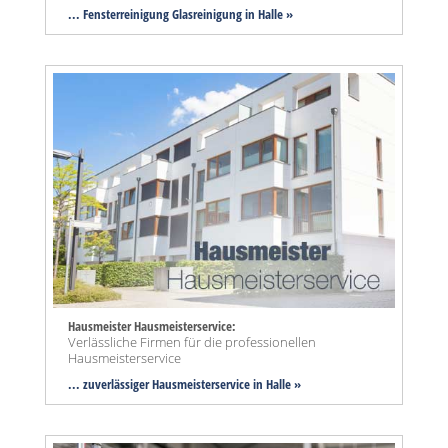
... Fensterreinigung Glasreinigung in Halle »
Hausmeister Hausmeisterservice:
Verlässliche Firmen für die professionellen
Hausmeisterservice
... zuverlässiger Hausmeisterservice in Halle »