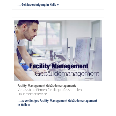
... Gebäudereinigung in Halle »
Facility-Management Gebäudemanagement:
Verlässliche Firmen für die professionellen
Hausmeisterservice
... zuverlässiges Facility-Management Gebäudemanagement
in Halle »