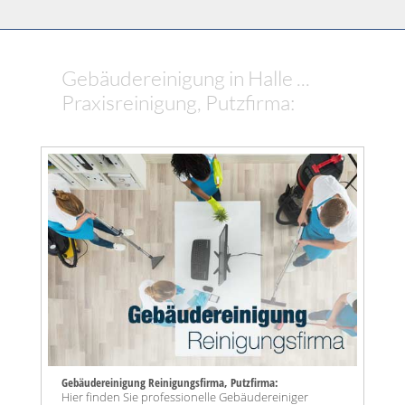
Gebäudereinigung in Halle ...
Praxisreinigung, Putzfirma:
Gebäudereinigung Reinigungsfirma, Putzfirma:
Hier finden Sie professionelle Gebäudereiniger