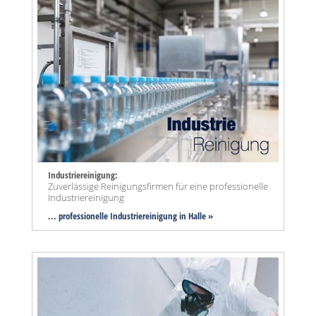
Industriereinigung:
Zuverlässige Reinigungsfirmen für eine professionelle
Industriereinigung
... professionelle Industriereinigung in Halle »