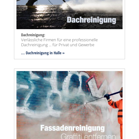
Dachreinigung:
Verlässliche Firmen für eine professionelle
Dachreinigung ... für Privat und Gewerbe
... Dachreinigung in Halle »