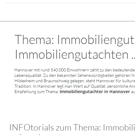
Thema: Immobiliengut
Immobiliengutachten ..
Hannover mit rund 540.000 Einwohnern zählt zu den bedeutenden 
Lebensqualität. Zu den bekannten Sehenswürdigkeiten gehören 
Hildesheim und Braunschweig gelegen, steht Hannover für kulturell
Tradition. In Hannover legt man Wert auf Qualität, persönliche An
Immobiliengutachter in Hannover
Empfehlung zum Thema:
au
INFOtorials zum Thema: Immobili