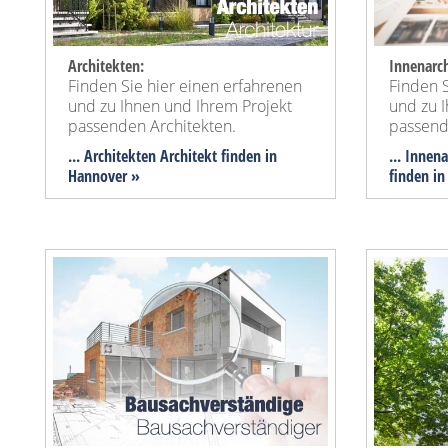
Architekten:
Innenarch
Finden Sie hier einen erfahrenen
Finden S
und zu Ihnen und Ihrem Projekt
und zu 
passenden Architekten.
passend
... Architekten Architekt finden in
... Innen
Hannover »
finden i