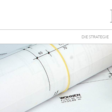
DIE STRATEGIE