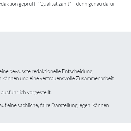
edaktion geprüft. "Qualität zählt" – denn genau dafür
 eine bewusste redaktionelle Entscheidung.
zen können und eine vertrauensvolle Zusammenarbeit
ausführlich vorgestellt.
 eine sachliche, faire Darstellung legen, können