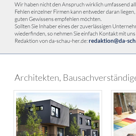
Wir haben nicht den Anspruch wirklich umfassend all
Fehlen einzelner Firmen kann entweder daran liegen,
guten Gewissens empfehlen möchten.
Sollten Sie Inhaber eines der zuverlässigen Unterne
wiederfinden, so nehmen Sie einfach Kontakt mit uns 
redaktion@da-sch
Redaktion von da-schau-her.de:
Architekten, Bausachverständig