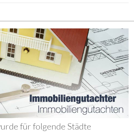
rde für folgende Städte