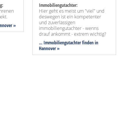
g:
Immobiliengutachter:
ahrenen
Hier geht es meist um "viel" und
ekt.
deswegen ist ein kompetenter
und zuverlässigen
annover »
immobiliengutachter - wenns
drauf ankommt - extrem wichtig?
... Immobiliengutachter finden in
Hannover »