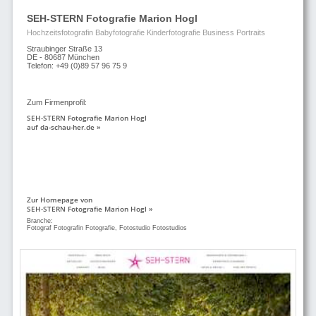
SEH-STERN Fotografie Marion Hogl
Hochzeitsfotografin Babyfotografie Kinderfotografie Business Portraits
Straubinger Straße 13
DE - 80687 München
Telefon: +49 (0)89 57 96 75 9
Zum Firmenprofil:
SEH-STERN Fotografie Marion Hogl
auf da-schau-her.de »
Zur Homepage von
SEH-STERN Fotografie Marion Hogl »
Branche:
Fotograf Fotografin Fotografie, Fotostudio Fotostudios