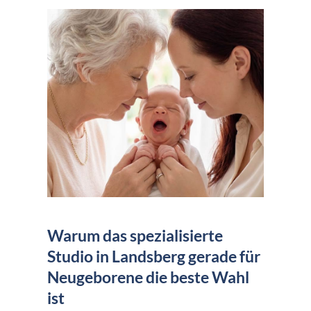
Warum das spezialisierte
Studio in Landsberg gerade für
Neugeborene die beste Wahl
ist