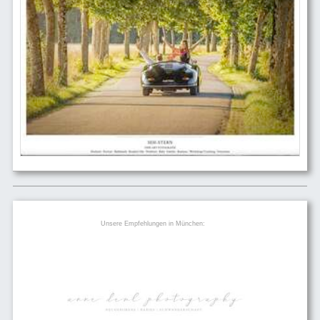
Unsere Empfehlungen in München: