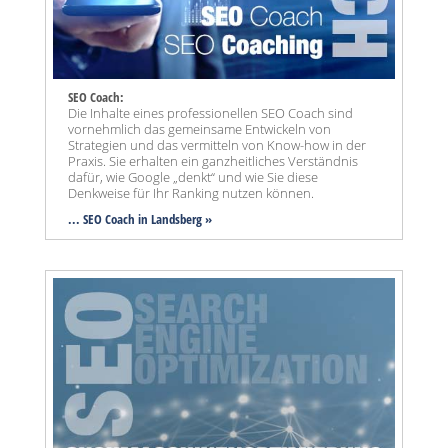
SEO Coach:
Die Inhalte eines professionellen SEO Coach sind
vornehmlich das gemeinsame Entwickeln von
Strategien und das vermitteln von Know-how in der
Praxis. Sie erhalten ein ganzheitliches Verständnis
dafür, wie Google „denkt“ und wie Sie diese
Denkweise für Ihr Ranking nutzen können.
... SEO Coach in Landsberg »