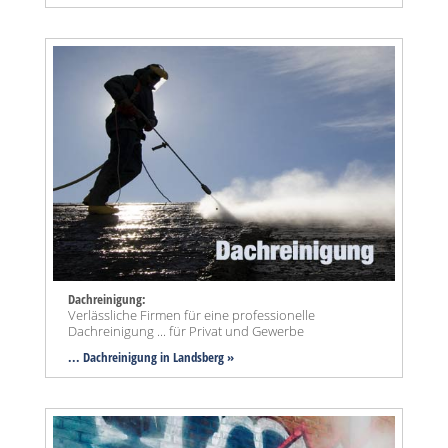
Dachreinigung:
Verlässliche Firmen für eine professionelle
Dachreinigung ... für Privat und Gewerbe
... Dachreinigung in Landsberg »