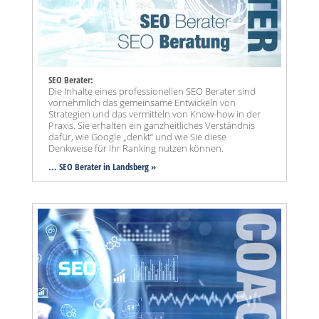
SEO Berater:
Die Inhalte eines professionellen SEO Berater sind
vornehmlich das gemeinsame Entwickeln von
Strategien und das vermitteln von Know-how in der
Praxis. Sie erhalten ein ganzheitliches Verständnis
dafür, wie Google „denkt“ und wie Sie diese
Denkweise für Ihr Ranking nutzen können.
... SEO Berater in Landsberg »