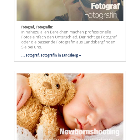
Fotograf, Fotografin:
In nahezu allen Bereichen machen professionelle
Fotos einfach den Unterschied. Der richtige Fotograf
oder die passende Fotografin aus Landsbergfinden
Sie bei uns.
... Fotograf, Fotografin in Landsberg »