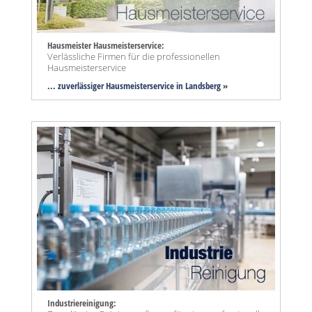
Hausmeister Hausmeisterservice:
Verlässliche Firmen für die professionellen
Hausmeisterservice
... zuverlässiger Hausmeisterservice in Landsberg »
Industriereinigung: