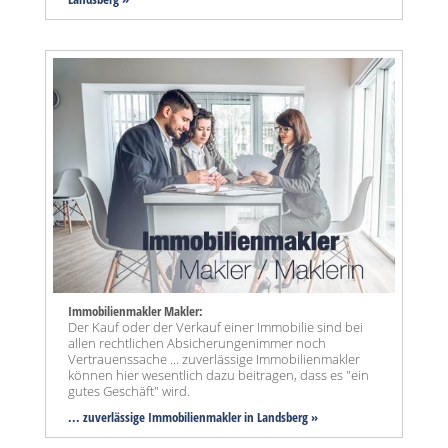
Immobilienmakler Makler:
Der Kauf oder der Verkauf einer Immobilie sind bei
allen rechtlichen Absicherungenimmer noch
Vertrauenssache ... zuverlässige Immobilienmakler
können hier wesentlich dazu beitragen, dass es "ein
gutes Geschäft" wird.
... zuverlässige Immobilienmakler in Landsberg »