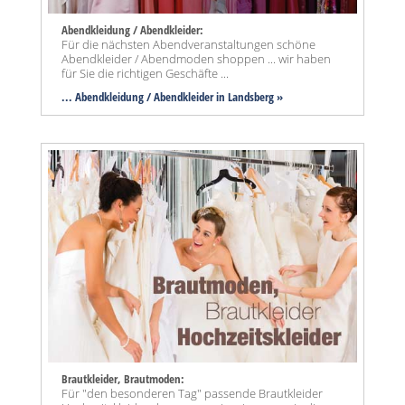
Abendkleidung / Abendkleider:
Für die nächsten Abendveranstaltungen schöne
Abendkleider / Abendmoden shoppen ... wir haben
für Sie die richtigen Geschäfte ...
... Abendkleidung / Abendkleider in Landsberg »
Brautkleider, Brautmoden:
Für "den besonderen Tag" passende Brautkleider