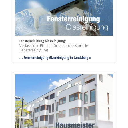
Fensterreinigung Glasreinigung:
Verlässliche Firmen für die professionelle
Fensterreinigung
... Fensterreinigung Glasreinigung in Landsberg »