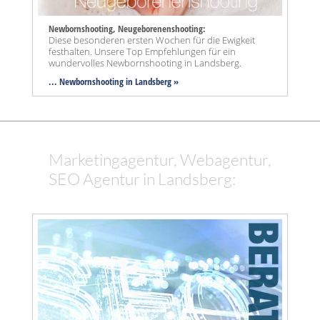
Newbornshooting, Neugeborenenshooting:
Diese besonderen ersten Wochen für die Ewigkeit
festhalten. Unsere Top Empfehlungen für ein
wundervolles Newbornshooting in Landsberg.
... Newbornshooting in Landsberg »
Marketingagentur, Webagentur,
SEO Agentur in Landsberg: