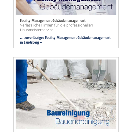
Facility-Management Gebäudemanagement:
Verlässliche Firmen für die professionellen
Hausmeisterservice
... zuverlässiges Facility-Management Gebäudemanagement
in Landsberg »