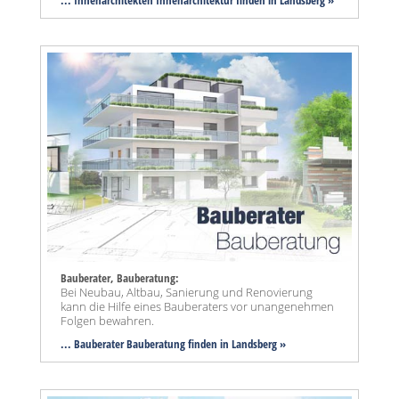
Bauberater, Bauberatung:
Bei Neubau, Altbau, Sanierung und Renovierung
kann die Hilfe eines Bauberaters vor unangenehmen
Folgen bewahren.
... Bauberater Bauberatung finden in Landsberg »