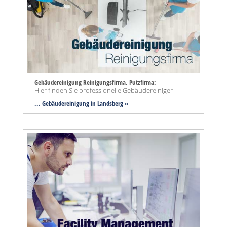
Gebäudereinigung Reinigungsfirma, Putzfirma:
Hier finden Sie professionelle Gebäudereiniger
... Gebäudereinigung in Landsberg »