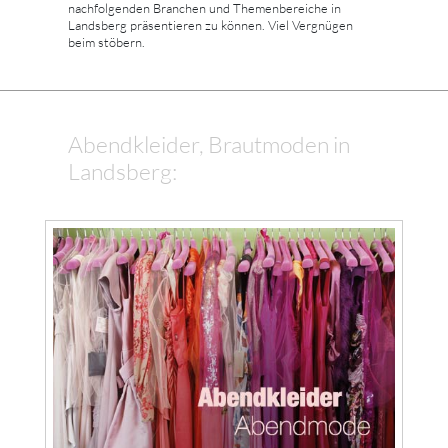
nachfolgenden Branchen und Themenbereiche in
Landsberg präsentieren zu können. Viel Vergnügen
beim stöbern.
Abendkleider, Brautmoden in
Landsberg: