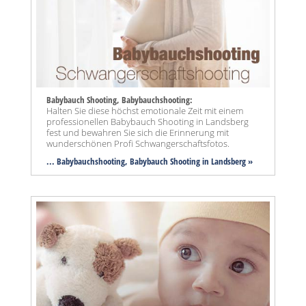
Babybauch Shooting, Babybauchshooting:
Halten Sie diese höchst emotionale Zeit mit einem
professionellen Babybauch Shooting in Landsberg
fest und bewahren Sie sich die Erinnerung mit
wunderschönen Profi Schwangerschaftsfotos.
... Babybauchshooting, Babybauch Shooting in Landsberg »