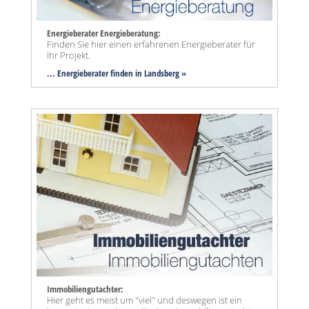
Energieberater Energieberatung:
Finden Sie hier einen erfahrenen Energieberater für
Ihr Projekt.
... Energieberater finden in Landsberg »
Immobiliengutachter:
Hier geht es meist um "viel" und deswegen ist ein