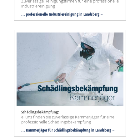
Zuverlässige Reinigungsfirmen für eine professionelle
Industriereinigung
... professionelle Industriereinigung in Landsberg »
Schädlingsbekämpfung:
ei uns finden sie zuverlässige Kammerjäger für eine
professionelle Schädlingsbekämpfung
... Kammerjäger für Schädlingsbekämpfung in Landsberg »