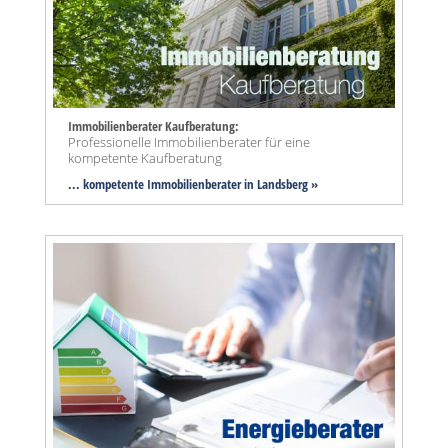
Immobilienberater Kaufberatung:
Professionelle Immobilienberater für eine
kompetente Kaufberatung
... kompetente Immobilienberater in Landsberg »