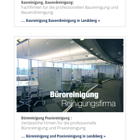
Baureinigung, Bauendreinigung:
Fachfirmen für die professionellen Baureinigung und
Bauendreinigung
... Baureinigung Bauendreinigung in Landsberg »
Büroreinigung Praxisreinigung :
Verlässliche Firmen für die professionelle
Büroreinigung und Praxisreinigung
... Büroreinigung und Praxisreinigung in Landsberg »