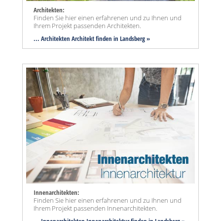
Architekten:
Finden Sie hier einen erfahrenen und zu Ihnen und
Ihrem Projekt passenden Architekten.
... Architekten Architekt finden in Landsberg »
Innenarchitekten:
Finden Sie hier einen erfahrenen und zu Ihnen und
Ihrem Projekt passenden Innenarchitekten.
... Innenarchitekten Innenarchitektur finden in Landsberg »