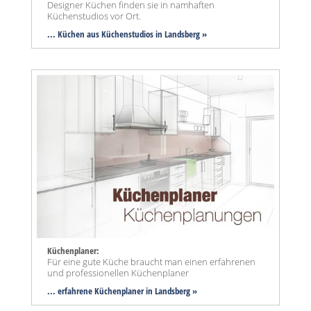
Designer Küchen finden sie in namhaften
Küchenstudios vor Ort.
... Küchen aus Küchenstudios in Landsberg »
Küchenplaner:
Für eine gute Küche braucht man einen erfahrenen
und professionellen Küchenplaner
... erfahrene Küchenplaner in Landsberg »