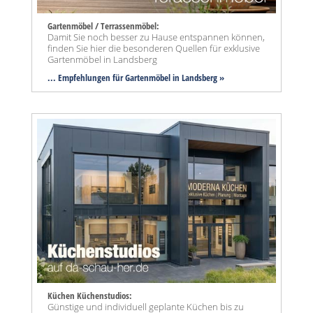
Gartenmöbel / Terrassenmöbel:
Damit Sie noch besser zu Hause entspannen können,
finden Sie hier die besonderen Quellen für exklusive
Gartenmöbel in Landsberg
... Empfehlungen für Gartenmöbel in Landsberg »
Küchen Küchenstudios:
Günstige und individuell geplante Küchen bis zu