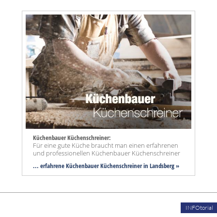
Küchenbauer Küchenschreiner:
Für eine gute Küche braucht man einen erfahrenen
und professionellen Küchenbauer Küchenschreiner
... erfahrene Küchenbauer Küchenschreiner in Landsberg »
INFOtorial