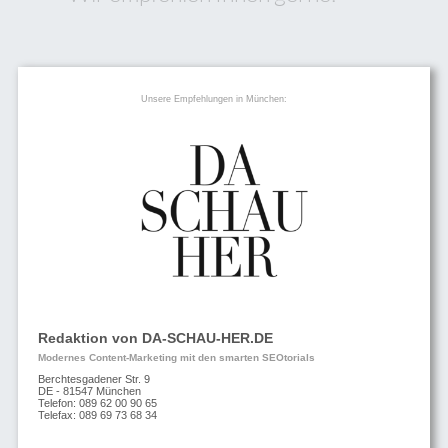
Unsere Empfehlungen in München:
Redaktion von DA-SCHAU-HER.DE
Modernes Content-Marketing mit den smarten SEOtorials
Berchtesgadener Str. 9
DE - 81547 München
Telefon: 089 62 00 90 65
Telefax: 089 69 73 68 34