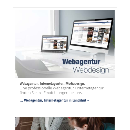
Webagentur, Internetagentur, Mediadesign:
Eine professionelle Webagentur / Internetagentur
finden Sie mit Empfehlungen bei uns.
... Webagentur, Internetagentur in Landshut »