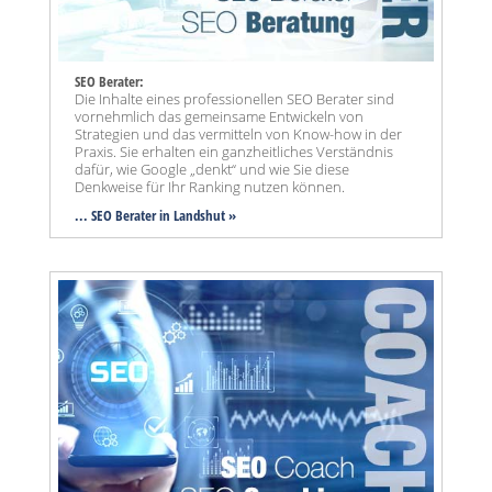
SEO Berater:
Die Inhalte eines professionellen SEO Berater sind
vornehmlich das gemeinsame Entwickeln von
Strategien und das vermitteln von Know-how in der
Praxis. Sie erhalten ein ganzheitliches Verständnis
dafür, wie Google „denkt“ und wie Sie diese
Denkweise für Ihr Ranking nutzen können.
... SEO Berater in Landshut »