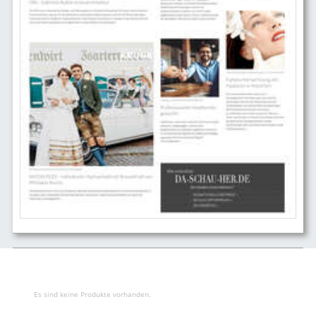
Es sind keine Produkte vorhanden.