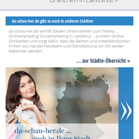
da-schau-her.de gibt es auch in anderen Städten
da-schau-her.de verhilft lokalen Unternehmen zum Thema: ...
Onlinemarketing Socialmarketing in Landshut ... zu mehr Online-
Sichbarkeit und sorgt dafür, dass die kleinen und mittelständischen
Firmen aus Handel Handwerk und Dienstleistung vor Ort wieder
bekannter werden..
... zur Städte-Übersicht »