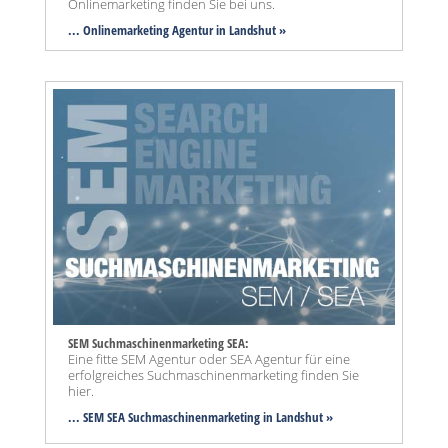
Onlinemarketing finden Sie bei uns.
... Onlinemarketing Agentur in Landshut »
SEM Suchmaschinenmarketing SEA:
Eine fitte SEM Agentur oder SEA Agentur für eine
erfolgreiches Suchmaschinenmarketing finden Sie
hier.
... SEM SEA Suchmaschinenmarketing
in Landshut »