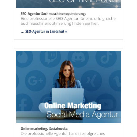
SEO-Agentur Suchmaschinenoptimierung:
Eine professionelle SEO-Agentur für eine erfolgreiche
Suchmaschinenoptimierung finden Sie hier.
... SEO-Agentur
in Landshut »
Onlinemarketing, Socialmedia:
Die professionelle Agentur für ein erfolgreiches