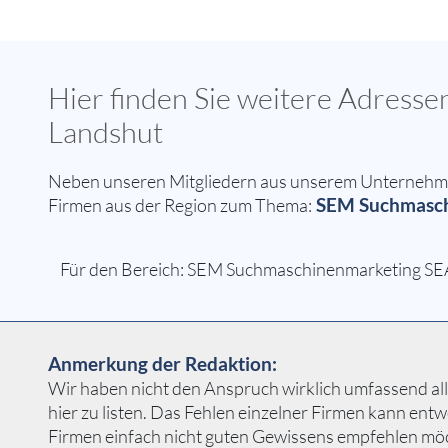
Hier finden Sie weitere Adres
Landshut
Neben unseren Mitgliedern aus unserem Unternehmern
SEM Suchmasch
Firmen aus der Region zum Thema:
Für den Bereich: SEM Suchmaschinenmarketing SEA
Anmerkung der Redaktion:
Wir haben nicht den Anspruch wirklich umfassend a
hier zu listen. Das Fehlen einzelner Firmen kann en
Firmen einfach nicht guten Gewissens empfehlen mö