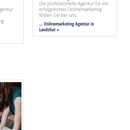
Die professionelle Agentur für ein
Agentur
erfolgreiches Onlinemarketing
finden Sie bei uns.
ng
... Onlinemarketing Agentur in
Landshut »