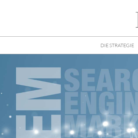
DIE STRATEGIE