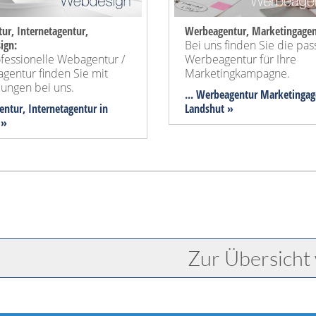
ur, Internetagentur,
Werbeagentur, Marketingagen
ign:
Bei uns finden Sie die pa
fessionelle Webagentur /
Werbeagentur für Ihre
agentur finden Sie mit
Marketingkampagne.
ungen bei uns.
... Werbeagentur Marketingag
entur, Internetagentur in
Landshut »
 »
Zur Übersicht 