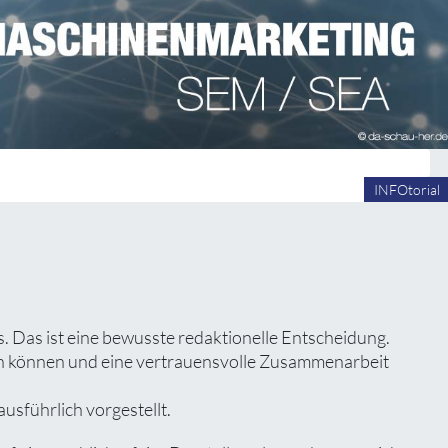
INFOtorial
 Das ist eine bewusste redaktionelle Entscheidung.
zen können und eine vertrauensvolle Zusammenarbeit
usführlich vorgestellt.