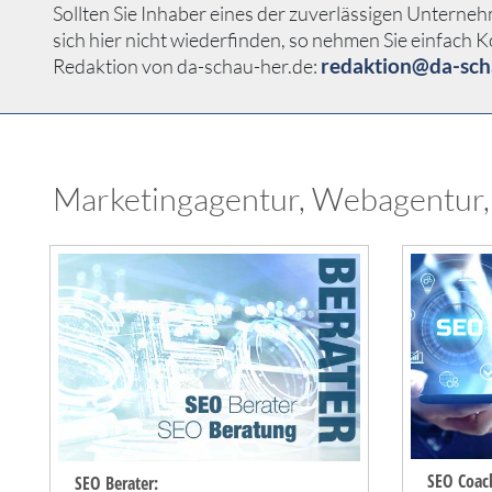
Sollten Sie Inhaber eines der zuverlässigen Unter
sich hier nicht wiederfinden, so nehmen Sie einfach K
redaktion@da-sch
Redaktion von da-schau-her.de:
Marketingagentur, Webagentur,
SEO Coac
SEO Berater: