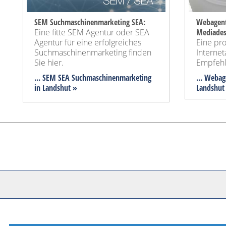
SEM Suchmaschinenmarketing SEA:
Webagent
Eine fitte SEM Agentur oder SEA
Mediades
Agentur für eine erfolgreiches
Eine pro
Suchmaschinenmarketing finden
Internet
Sie hier.
Empfehl
... SEM SEA Suchmaschinenmarketing
... Webag
in Landshut »
Landshut