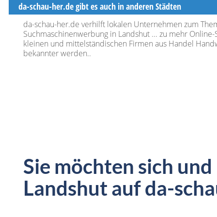
da-schau-her.de gibt es auch in anderen Städten
da-schau-her.de verhilft lokalen Unternehmen zum The
Suchmaschinenwerbung in Landshut ... zu mehr Online-Si
kleinen und mittelständischen Firmen aus Handel Handw
bekannter werden..
Sie möchten sich und
Landshut auf da-scha