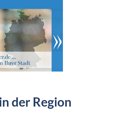
in der Region