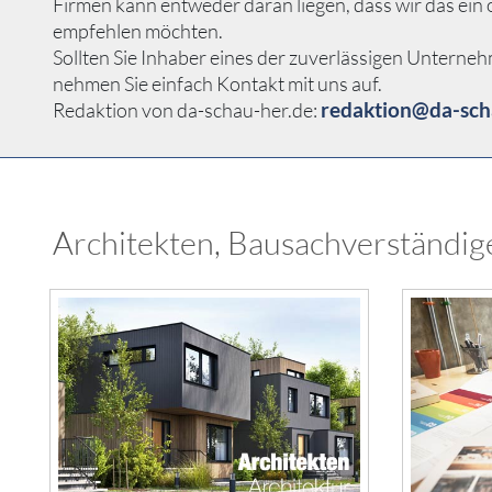
Firmen kann entweder daran liegen, dass wir das ei
empfehlen möchten.
Sollten Sie Inhaber eines der zuverlässigen Unterneh
nehmen Sie einfach Kontakt mit uns auf.
redaktion@da-sch
Redaktion von da-schau-her.de:
Architekten, Bausachverständige