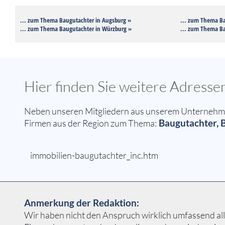
... zum Thema Baugutachter in Augsburg »
... zum Thema Ba
... zum Thema Baugutachter in Würzburg »
... zum Thema Ba
Hier finden Sie weitere Adress
Neben unseren Mitgliedern aus unserem Unternehmern
Baugutachter, B
Firmen aus der Region zum Thema:
immobilien-baugutachter_inc.htm
Anmerkung der Redaktion:
Wir haben nicht den Anspruch wirklich umfassend alle