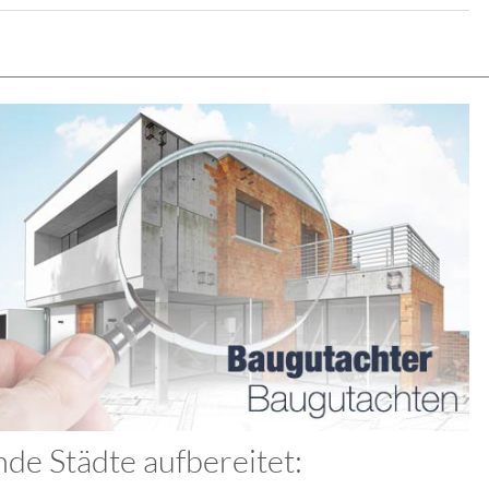
de Städte aufbereitet: