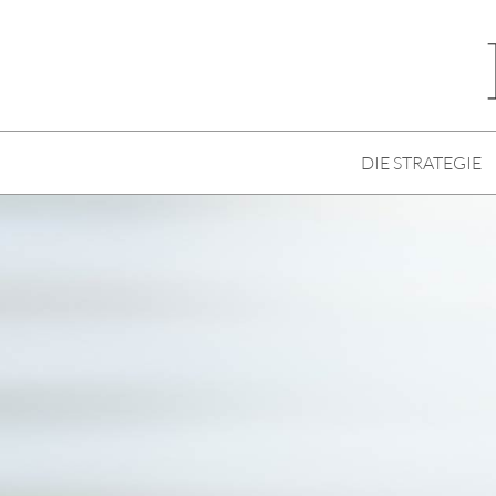
DIE STRATEGIE