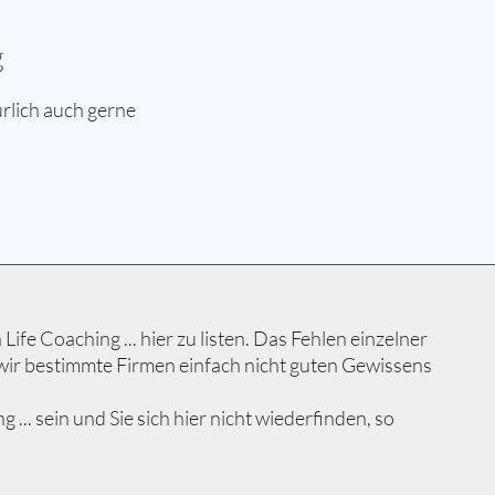
g
rlich auch gerne
fe Coaching ... hier zu listen. Das Fehlen einzelner
wir bestimmte Firmen einfach nicht guten Gewissens
. sein und Sie sich hier nicht wiederfinden, so