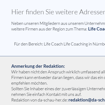
Hier finden Sie weitere Adress
Neben unseren Mitgliedern aus unserem Unternehmer
Life Coa
weitere Firmen aus der Region zum Thema:
Für den Bereich: Life Coach Life Coaching in Nürnb
Anmerkung der Redaktion:
Wir haben nicht den Anspruch wirklich umfassend alle
Firmen kann entweder daran liegen, dass wir das ei
empfehlen möchten.
Sollten Sie Inhaber eines der zuverlässigen Unterneh
nehmen Sie einfach Kontakt mit uns auf.
redaktion@da-sch
Redaktion von da-schau-her.de: