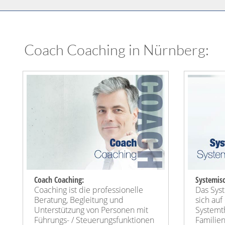
Coach Coaching in Nürnberg:
Coach Coaching:
Systemisc
Coaching ist die professionelle
Das Sys
Beratung, Begleitung und
sich auf
Unterstützung von Personen mit
Systemt
Führungs- / Steuerungsfunktionen
Familie