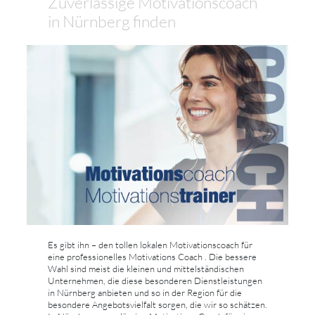
Zuverlässige Motivationscoach
in Nürnberg finden
Es gibt ihn – den tollen lokalen Motivationscoach für
eine professionelles Motivations Coach . Die bessere
Wahl sind meist die kleinen und mittelständischen
Unternehmen, die diese besonderen Dienstleistungen
in Nürnberg anbieten und so in der Region für die
besondere Angebotsvielfalt sorgen, die wir so schätzen.