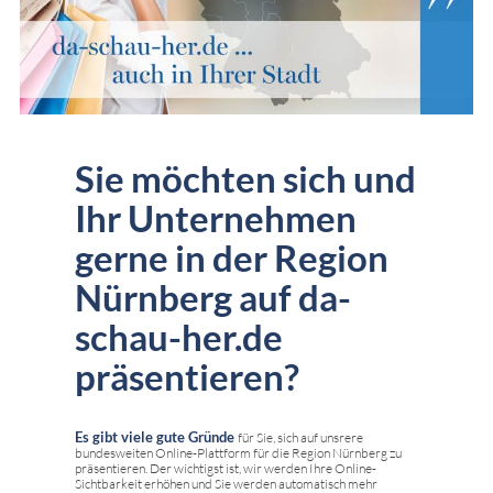
Sie möchten sich und
Ihr Unternehmen
gerne in der Region
Nürnberg auf da-
schau-her.de
präsentieren?
Es gibt viele gute Gründe
für Sie, sich auf unsrere
bundesweiten Online-Plattform für die Region Nürnberg zu
präsentieren. Der wichtigst ist, wir werden Ihre Online-
Sichtbarkeit erhöhen und Sie werden automatisch mehr