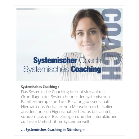
Systemisches Coaching :
Das Systemische Coaching bezieht sich auf die
Grundlagen der Systemtheorie, der systemischen
Familientherapie und der Beratungswissenschaft.
Hier wird das Verhalten von Menschen nicht isoliert
aus den inneren Eigenschaften heraus betrachtet,
sondern aus der Beziehungen und den Interaktionen
zu ihrem Umfeld - ihrer Systemumwelt.
... Systemisches Coaching in Nürnberg »