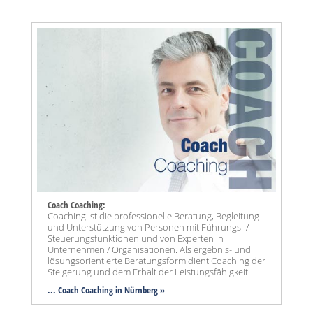
Coach Coaching:
Coaching ist die professionelle Beratung, Begleitung
und Unterstützung von Personen mit Führungs- /
Steuerungsfunktionen und von Experten in
Unternehmen / Organisationen. Als ergebnis- und
lösungsorientierte Beratungsform dient Coaching der
Steigerung und dem Erhalt der Leistungsfähigkeit.
... Coach Coaching in Nürnberg »