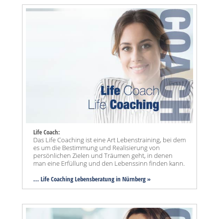
Life Coach:
Das Life Coaching ist eine Art Lebenstraining, bei dem
es um die Bestimmung und Realisierung von
persönlichen Zielen und Träumen geht, in denen
man eine Erfüllung und den Lebenssinn finden kann.
... Life Coaching Lebensberatung in Nürnberg »