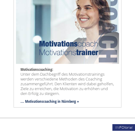
Motivationscoaching:
Unter dem Dachbegriff des Motivationstrainings
werden verschiedene Methoden des Coaching
zusammengeführt. Den Klienten wird dabei geholfen,
Ziele zu erreichen, die Motivation zu erhöhen und
den Erfolg zu steigern.
... Motivationscoaching in Nürnberg »
INFOtorial