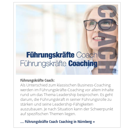
Führungskräfte Coach:
Als Unterschied zum klassischen Business-Coaching
werden im Führungskräfte-Coaching vor allem Inhalte
rund um das Thema Leadership besprochen. Es geht
darum, die Führungskraft in seiner Führungsrolle zu
stärken und seine Leadership-Fähigkeiten
auszubauen. Je nach Situation kann der Schwerpunkt
auf spezifischen Themen liegen.
... Führungskräfte Coach Coaching in Nürnberg »