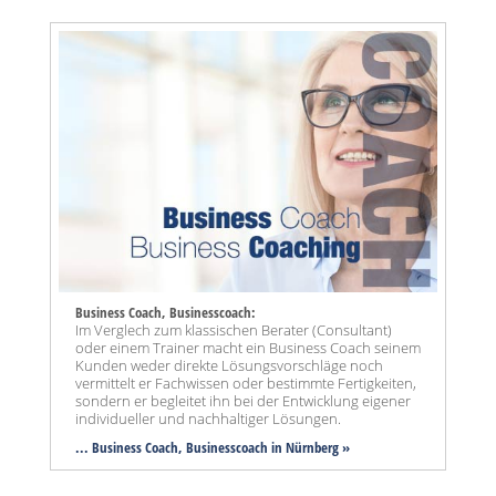
Business Coach, Businesscoach:
Im Verglech zum klassischen Berater (Consultant)
oder einem Trainer macht ein Business Coach seinem
Kunden weder direkte Lösungsvorschläge noch
vermittelt er Fachwissen oder bestimmte Fertigkeiten,
sondern er begleitet ihn bei der Entwicklung eigener
individueller und nachhaltiger Lösungen.
... Business Coach, Businesscoach in Nürnberg »