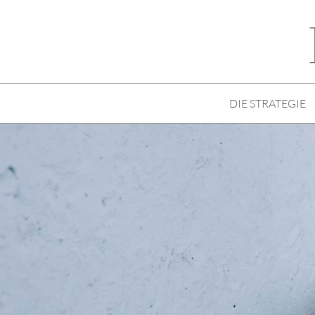
DIE STRATEGIE