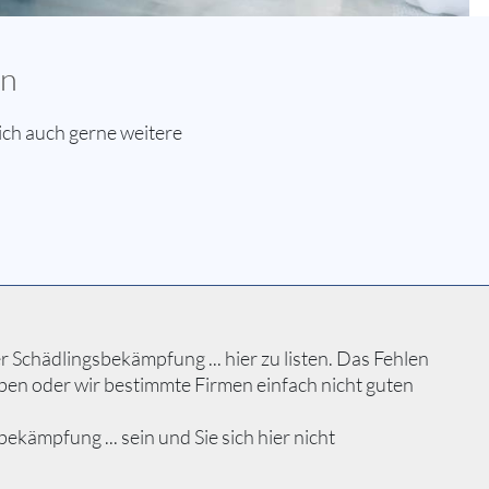
en
ch auch gerne weitere
Schädlingsbekämpfung ... hier zu listen. Das Fehlen
ben oder wir bestimmte Firmen einfach nicht guten
ämpfung ... sein und Sie sich hier nicht