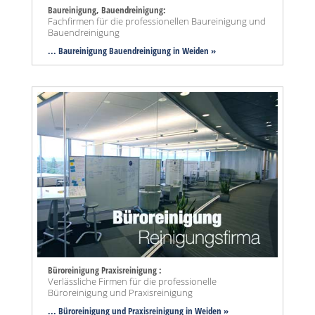
Baureinigung, Bauendreinigung:
Fachfirmen für die professionellen Baureinigung und
Bauendreinigung
... Baureinigung Bauendreinigung in Weiden »
Büroreinigung Praxisreinigung :
Verlässliche Firmen für die professionelle
Büroreinigung und Praxisreinigung
... Büroreinigung und Praxisreinigung in Weiden »