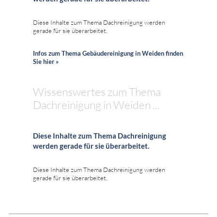
Diese Inhalte zum Thema Dachreinigung werden
gerade für sie überarbeitet.
Infos zum Thema Gebäudereinigung in Weiden finden
Sie hier »
Wissenswertes zum Thema
Dachreinigung in Weiden ...
Diese Inhalte zum Thema Dachreinigung
werden gerade für sie überarbeitet.
Diese Inhalte zum Thema Dachreinigung werden
gerade für sie überarbeitet.