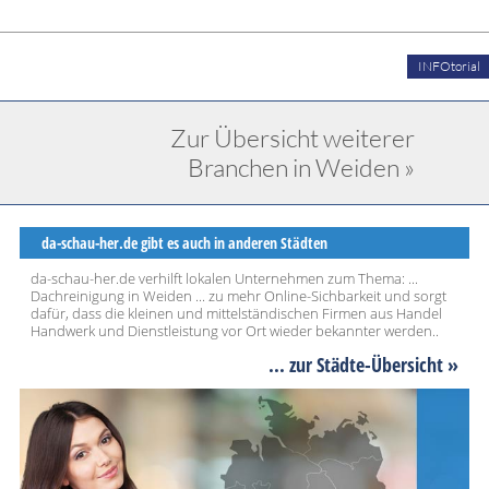
INFOtorial
Zur Übersicht weiterer
Branchen in Weiden »
da-schau-her.de gibt es auch in anderen Städten
da-schau-her.de verhilft lokalen Unternehmen zum Thema: ...
Dachreinigung in Weiden ... zu mehr Online-Sichbarkeit und sorgt
dafür, dass die kleinen und mittelständischen Firmen aus Handel
Handwerk und Dienstleistung vor Ort wieder bekannter werden..
... zur Städte-Übersicht »