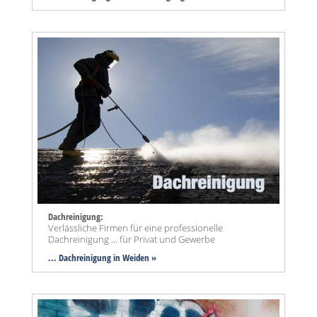
Dachreinigung:
Verlässliche Firmen für eine professionelle
Dachreinigung ... für Privat und Gewerbe
... Dachreinigung in Weiden »