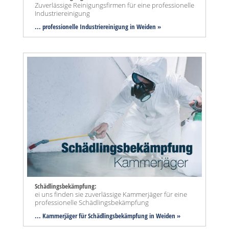
Zuverlässige Reinigungsfirmen für eine professionelle
Industriereinigung
... professionelle Industriereinigung in Weiden »
Schädlingsbekämpfung:
ei uns finden sie zuverlässige Kammerjäger für eine
professionelle Schädlingsbekämpfung
... Kammerjäger für Schädlingsbekämpfung in Weiden »