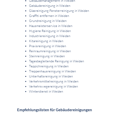
Gebäudemanagement in Weiden
Gebäudereinigung in Weiden
Glasreinigung Fensterreinigung in Weiden
Graffiti entfernen in Weiden
Grundreinigung in Weiden
Hausmeisterservice in Weiden
Hygiene Reinigung in Weiden
Industriereinigung in Weiden
Kitareinigung in Weiden
Praxisreinigung in Weiden
Reinraumreinigung in Weiden
Steinreinigung in Weiden
Tagesbegleitende Reinigung in Weiden
Teppichreinigung in Weiden
Treppenhausreinigung in Weiden
Unterhaltsreinigung in Weiden
Verkehrsmittelreinigung in Weiden
Verkehrswegereinigung in Weiden
Winterdienst in Weiden
Empfehlungslisten für Gebäudereinigungen