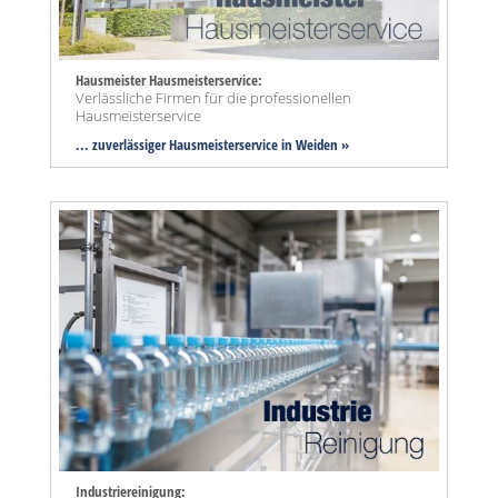
Hausmeister Hausmeisterservice:
Verlässliche Firmen für die professionellen
Hausmeisterservice
... zuverlässiger Hausmeisterservice in Weiden »
Industriereinigung: