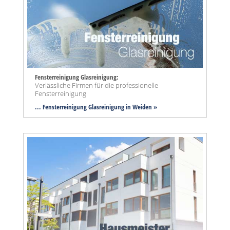
Fensterreinigung Glasreinigung:
Verlässliche Firmen für die professionelle
Fensterreinigung
... Fensterreinigung Glasreinigung in Weiden »