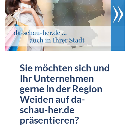
Sie möchten sich und
Ihr Unternehmen
gerne in der Region
Weiden auf da-
schau-her.de
präsentieren?