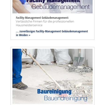
Facility-Management Gebäudemanagement:
Verlässliche Firmen für die professionellen
Hausmeisterservice
... zuverlässiges Facility-Management Gebäudemanagement
in Weiden »