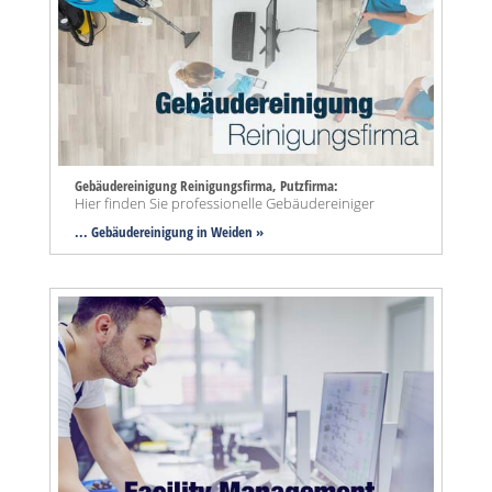
Gebäudereinigung Reinigungsfirma, Putzfirma:
Hier finden Sie professionelle Gebäudereiniger
... Gebäudereinigung in Weiden »