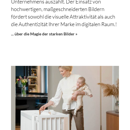
Unternehmens auszahlt. Der Einsatz von
hochwertigen, maßgeschneiderten Bildern
fördert sowohl die visuelle Attraktivität als auch
die Authentizität Ihrer Marke im digitalen Raum.!
... über die Magie der starken Bilder »