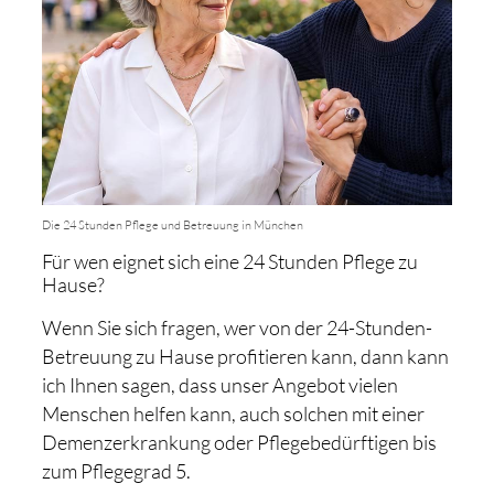
Die 24 Stunden Pflege und Betreuung in München
Für wen eignet sich eine 24 Stunden Pflege zu
Hause?
Wenn Sie sich fragen, wer von der 24-Stunden-
Betreuung zu Hause profitieren kann, dann kann
ich Ihnen sagen, dass unser Angebot vielen
Menschen helfen kann, auch solchen mit einer
Demenzerkrankung oder Pflegebedürftigen bis
zum Pflegegrad 5.