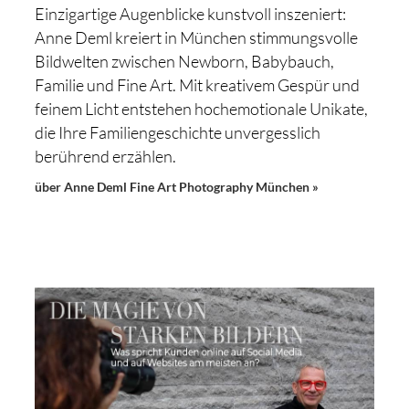
Einzigartige Augenblicke kunstvoll inszeniert:
Anne Deml kreiert in München stimmungsvolle
Bildwelten zwischen Newborn, Babybauch,
Familie und Fine Art. Mit kreativem Gespür und
feinem Licht entstehen hochemotionale Unikate,
die Ihre Familiengeschichte unvergesslich
berührend erzählen.
über Anne Deml Fine Art Photography München »