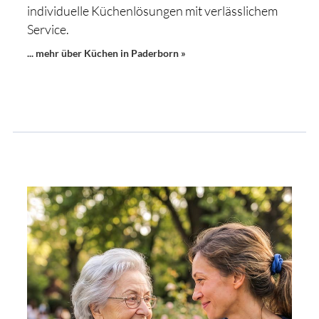
individuelle Küchenlösungen mit verlässlichem
Service.
... mehr über Küchen in Paderborn »