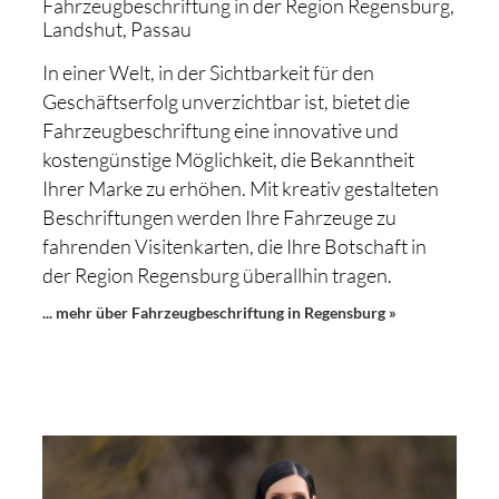
Fahrzeugbeschriftung in der Region Regensburg,
Landshut, Passau
In einer Welt, in der Sichtbarkeit für den
Geschäftserfolg unverzichtbar ist, bietet die
Fahrzeugbeschriftung eine innovative und
kostengünstige Möglichkeit, die Bekanntheit
Ihrer Marke zu erhöhen. Mit kreativ gestalteten
Beschriftungen werden Ihre Fahrzeuge zu
fahrenden Visitenkarten, die Ihre Botschaft in
der Region Regensburg überallhin tragen.
... mehr über Fahrzeugbeschriftung in Regensburg »