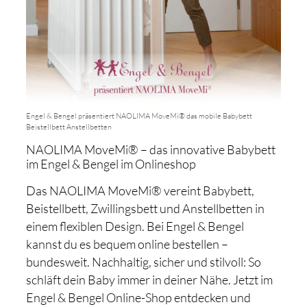
Engel & Bengel präsentiert NAOLIMA MoveMi® das mobile Babybett
Beistellbett Anstellbetten
NAOLIMA MoveMi® – das innovative Babybett
im Engel & Bengel im Onlineshop
Das NAOLIMA MoveMi® vereint Babybett,
Beistellbett, Zwillingsbett und Anstellbetten in
einem flexiblen Design. Bei Engel & Bengel
kannst du es bequem online bestellen –
bundesweit. Nachhaltig, sicher und stilvoll: So
schläft dein Baby immer in deiner Nähe. Jetzt im
Engel & Bengel Online-Shop entdecken und