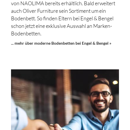
von NAOLIMA bereits erhältlich. Bald erweitert
auch Oliver Furniture sein Sortiment um ein
Bodenbett. So finden Eltern bei Engel & Bengel
schon jetzt eine exklusive Auswahl an Marken-
Bodenbetten.
... mehr über moderne Bodenbetten bei Engel & Bengel »