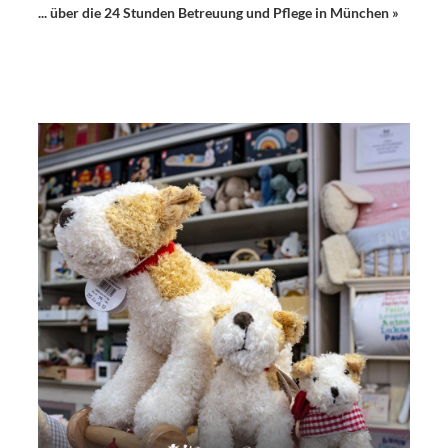
... über die 24 Stunden Betreuung und Pflege in München »