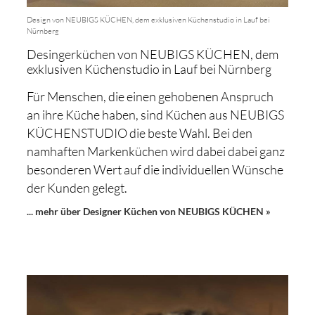
Design von NEUBIGS KÜCHEN, dem exklusiven Küchenstudio in Lauf bei
Nürnberg
Desingerküchen von NEUBIGS KÜCHEN, dem
exklusiven Küchenstudio in Lauf bei Nürnberg
Für Menschen, die einen gehobenen Anspruch
an ihre Küche haben, sind Küchen aus NEUBIGS
KÜCHENSTUDIO die beste Wahl. Bei den
namhaften Markenküchen wird dabei dabei ganz
besonderen Wert auf die individuellen Wünsche
der Kunden gelegt.
... mehr über Designer Küchen von NEUBIGS KÜCHEN »