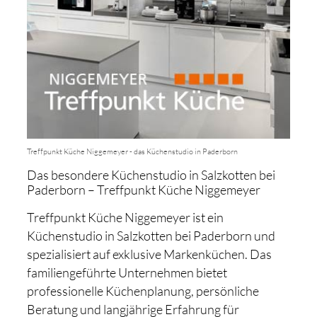
Treffpunkt Küche Niggemeyer - das Küchenstudio in Paderborn
Das besondere Küchenstudio in Salzkotten bei
Paderborn – Treffpunkt Küche Niggemeyer
Treffpunkt Küche Niggemeyer ist ein
Küchenstudio in Salzkotten bei Paderborn und
spezialisiert auf exklusive Markenküchen. Das
familiengeführte Unternehmen bietet
professionelle Küchenplanung, persönliche
Beratung und langjährige Erfahrung für