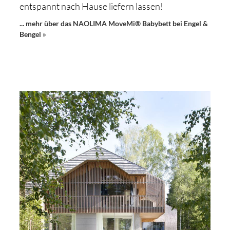
entspannt nach Hause liefern lassen!
... mehr über das NAOLIMA MoveMi® Babybett bei Engel &
Bengel »