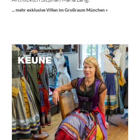
... mehr exklusive Villen im Großraum München »