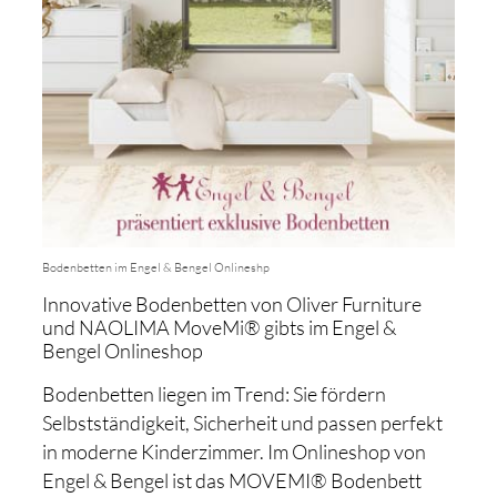
Bodenbetten im Engel & Bengel Onlineshp
Innovative Bodenbetten von Oliver Furniture
und NAOLIMA MoveMi® gibts im Engel &
Bengel Onlineshop
Bodenbetten liegen im Trend: Sie fördern
Selbstständigkeit, Sicherheit und passen perfekt
in moderne Kinderzimmer. Im Onlineshop von
Engel & Bengel ist das MOVEMI® Bodenbett