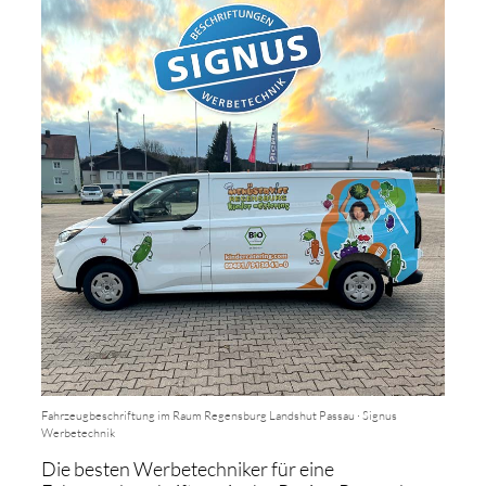
Fahrzeugbeschriftung im Raum Regensburg Landshut Passau · Signus
Werbetechnik
Die besten Werbetechniker für eine