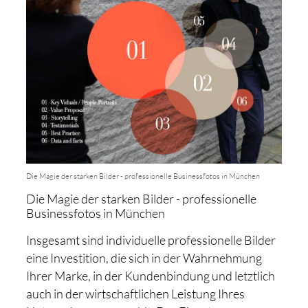
Die Magie der starken Bilder - professionelle Businessfotos in München
Die Magie der starken Bilder - professionelle
Businessfotos in München
Insgesamt sind individuelle professionelle Bilder
eine Investition, die sich in der Wahrnehmung
Ihrer Marke, in der Kundenbindung und letztlich
auch in der wirtschaftlichen Leistung Ihres