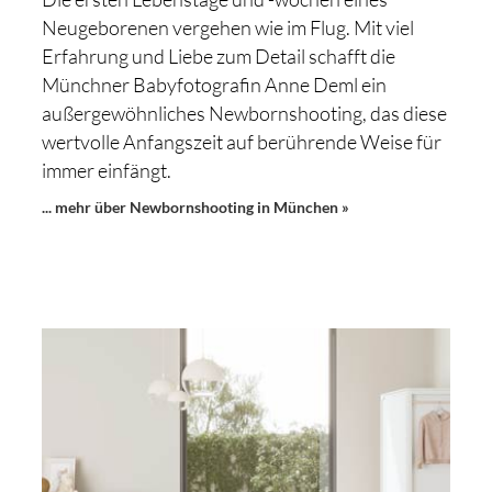
Neugeborenen vergehen wie im Flug. Mit viel
Erfahrung und Liebe zum Detail schafft die
Münchner Babyfotografin Anne Deml ein
außergewöhnliches Newbornshooting, das diese
wertvolle Anfangszeit auf berührende Weise für
immer einfängt.
... mehr über Newbornshooting in München »