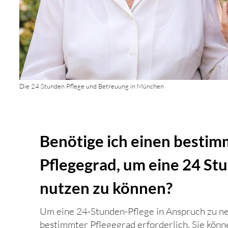
Die 24 Stunden Pflege und Betreuung in München
Benötige ich einen besti
Pflegegrad, um eine 24 St
nutzen zu können?
Um eine 24-Stunden-Pflege in Anspruch zu ne
bestimmter Pflegegrad erforderlich. Sie kön