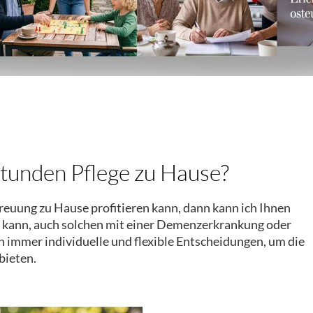
Stunden Pflege zu Hause?
reuung zu Hause profitieren kann, dann kann ich Ihnen
n kann, auch solchen mit einer Demenzerkrankung oder
n immer individuelle und flexible Entscheidungen, um die
bieten.