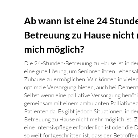
Ab wann ist eine 24 Stund
Betreuung zu Hause nicht 
mich möglich?
Die 24-Stunden-Betreuung zu Hause ist in de
eine gute Lösung, um Senioren ihren Lebensa
Zuhause zu ermöglichen. Wir können in vielen
optimale Versorgung bieten, auch bei Demen
Selbst wenn eine palliative Versorgung benöti
gemeinsam mit einem ambulanten Palliativtea
Patienten da. Es gibt jedoch Situationen, in d
Betreuung zu Hause nicht mehr möglich ist. 
eine Intensivpflege erforderlich ist oder di
so weit fortgeschritten ist, dass der Betroffe