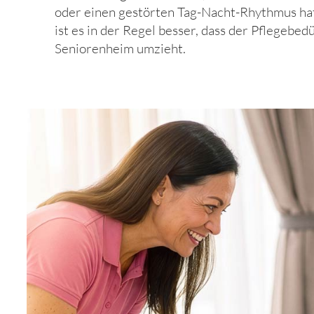
oder einen gestörten Tag-Nacht-Rhythmus hat.
ist es in der Regel besser, dass der Pflegebedü
Seniorenheim umzieht.