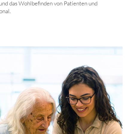
und das Wohlbefinden von Patienten und
onal.