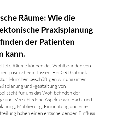
sche Räume: Wie die
ektonische Praxisplanung
finden der Patienten
n kann.
altete Räume können das Wohlbefinden von
xen positiv beeinflussen. Bei GRI Gabriela
ktur München beschäftigen wir uns unter
xisplanung und -gestaltung von
ei steht für uns das Wohlbefinden der
grund. Verschiedene Aspekte wie Farb- und
planung, Möblierung, Einrichtung und eine
fteilung haben einen entscheidenden Einfluss