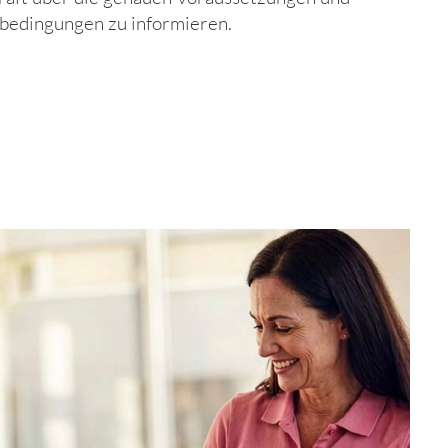
bedingungen zu informieren.