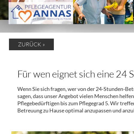
ZURÜCK »
Für wen eignet sich eine 24 
Wenn Sie sich fragen, wer von der 24-Stunden-Bet
sagen, dass unser Angebot vielen Menschen helfe
Pflegebedürftigen bis zum Pflegegrad 5. Wir treffe
Betreuung zu Hause optimal anzupassen und anzu