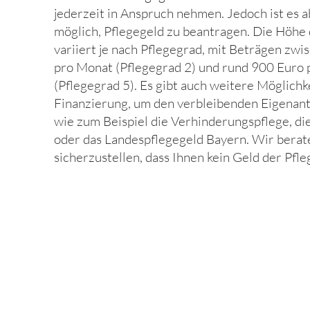
jederzeit in Anspruch nehmen. Jedoch ist es a
möglich, Pflegegeld zu beantragen. Die Höhe
variiert je nach Pflegegrad, mit Beträgen zw
pro Monat (Pflegegrad 2) und rund 900 Euro
(Pflegegrad 5). Es gibt auch weitere Möglichk
Finanzierung, um den verbleibenden Eigenante
wie zum Beispiel die Verhinderungspflege, di
oder das Landespflegegeld Bayern. Wir berat
sicherzustellen, dass Ihnen kein Geld der Pfl