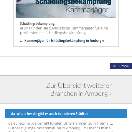
Schädlingsbekämpfung:
ei uns finden sie zuverlässige Kammerjäger für eine
professionelle Schädlingsbekämpfung
... Kammerjäger für Schädlingsbekämpfung in Amberg »
INFOtorial
Zur Übersicht weiterer
Branchen in Amberg »
da-schau-her.de gibt es auch in anderen Städten
da-schau-her.de verhilft lokalen Unternehmen zum Thema: ...
Büroreinigung Praxisreinigung in Amberg ... zu mehr Online-