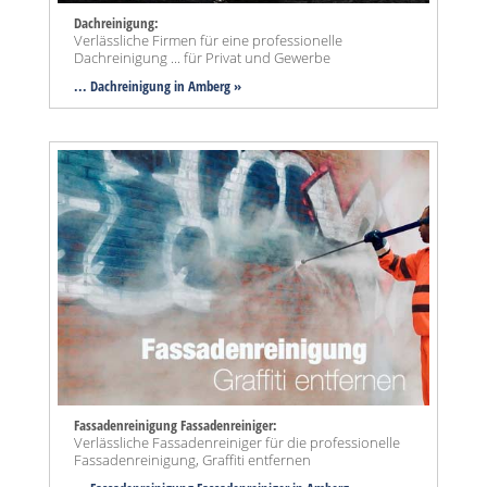
Dachreinigung:
Verlässliche Firmen für eine professionelle
Dachreinigung ... für Privat und Gewerbe
... Dachreinigung in Amberg »
Fassadenreinigung Fassadenreiniger:
Verlässliche Fassadenreiniger für die professionelle
Fassadenreinigung, Graffiti entfernen