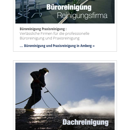
Büroreinigung Praxisreinigung :
Verlässliche Firmen für die professionelle
Büroreinigung und Praxisreinigung
... Büroreinigung und Praxisreinigung in Amberg »