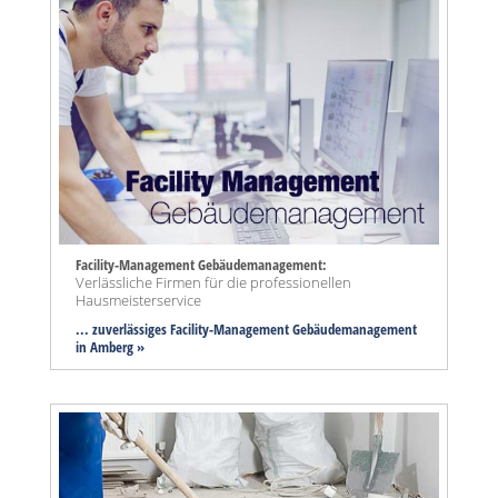
Facility-Management Gebäudemanagement:
Verlässliche Firmen für die professionellen
Hausmeisterservice
... zuverlässiges Facility-Management Gebäudemanagement
in Amberg »