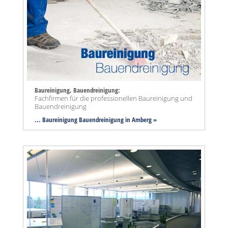
Baureinigung, Bauendreinigung:
Fachfirmen für die professionellen Baureinigung und
Bauendreinigung
... Baureinigung Bauendreinigung in Amberg »