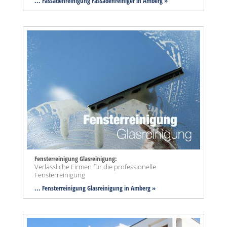
... Fassadenreinigung Fassadenreiniger in Amberg »
Fensterreinigung Glasreinigung:
Verlässliche Firmen für die professionelle
Fensterreinigung
... Fensterreinigung Glasreinigung in Amberg »