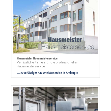
Hausmeister Hausmeisterservice:
Verlässliche Firmen für die professionellen
Hausmeisterservice
... zuverlässiger Hausmeisterservice in Amberg »