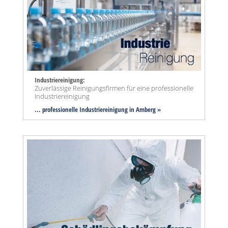
Industriereinigung:
Zuverlässige Reinigungsfirmen für eine professionelle
Industriereinigung
... professionelle Industriereinigung in Amberg »