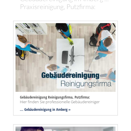
Praxisreinigung, Putzfirma:
Gebäudereinigung Reinigungsfirma, Putzfirma:
Hier finden Sie professionelle Gebäudereiniger
... Gebäudereinigung in Amberg »