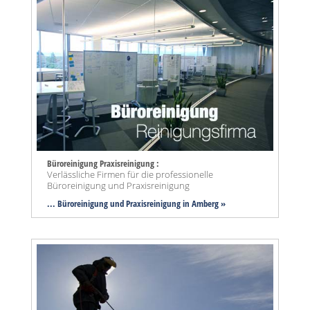
Büroreinigung Praxisreinigung :
Verlässliche Firmen für die professionelle
Büroreinigung und Praxisreinigung
... Büroreinigung und Praxisreinigung in Amberg »