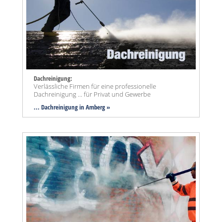
Dachreinigung:
Verlässliche Firmen für eine professionelle
Dachreinigung ... für Privat und Gewerbe
... Dachreinigung in Amberg »