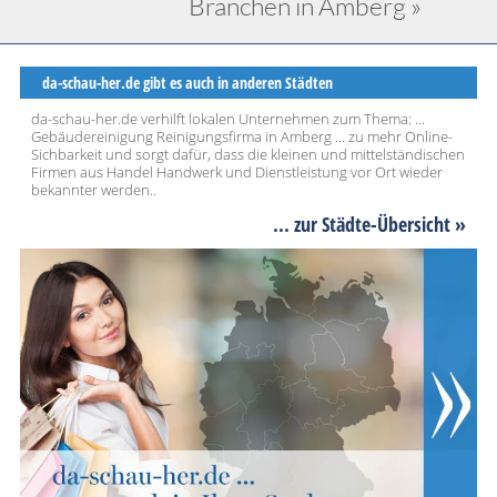
Branchen in Amberg »
da-schau-her.de gibt es auch in anderen Städten
da-schau-her.de verhilft lokalen Unternehmen zum Thema: ...
Gebäudereinigung Reinigungsfirma in Amberg ... zu mehr Online-
Sichbarkeit und sorgt dafür, dass die kleinen und mittelständischen
Firmen aus Handel Handwerk und Dienstleistung vor Ort wieder
bekannter werden..
... zur Städte-Übersicht »