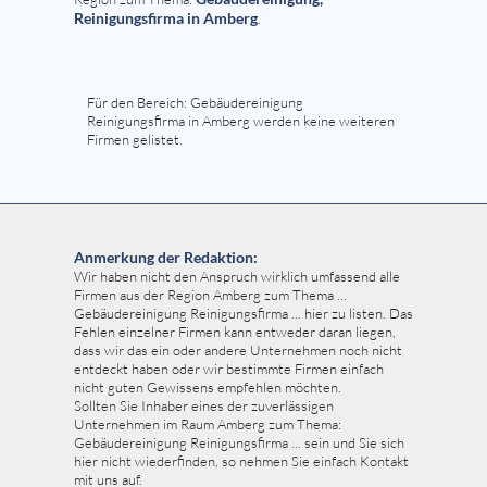
Reinigungsfirma in Amberg
.
Für den Bereich: Gebäudereinigung
Reinigungsfirma in Amberg werden keine weiteren
Firmen gelistet.
Anmerkung der Redaktion:
Wir haben nicht den Anspruch wirklich umfassend alle
Firmen aus der Region Amberg zum Thema ...
Gebäudereinigung Reinigungsfirma ... hier zu listen. Das
Fehlen einzelner Firmen kann entweder daran liegen,
dass wir das ein oder andere Unternehmen noch nicht
entdeckt haben oder wir bestimmte Firmen einfach
nicht guten Gewissens empfehlen möchten.
Sollten Sie Inhaber eines der zuverlässigen
Unternehmen im Raum Amberg zum Thema:
Gebäudereinigung Reinigungsfirma ... sein und Sie sich
hier nicht wiederfinden, so nehmen Sie einfach Kontakt
mit uns auf.