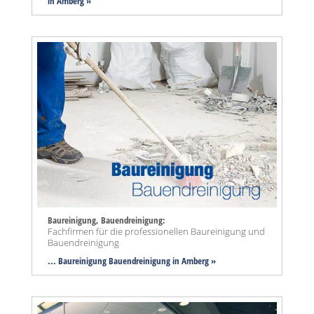
in Amberg »
Baureinigung, Bauendreinigung:
Fachfirmen für die professionellen Baureinigung und
Bauendreinigung
... Baureinigung Bauendreinigung in Amberg »