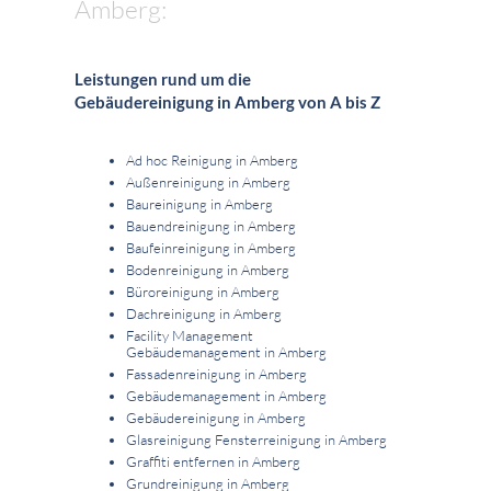
Amberg:
Leistungen rund um die
Gebäudereinigung in Amberg von A bis Z
Ad hoc Reinigung in Amberg
Außenreinigung in Amberg
Baureinigung in Amberg
Bauendreinigung in Amberg
Baufeinreinigung in Amberg
Bodenreinigung in Amberg
Büroreinigung in Amberg
Dachreinigung in Amberg
Facility Management
Gebäudemanagement in Amberg
Fassadenreinigung in Amberg
Gebäudemanagement in Amberg
Gebäudereinigung in Amberg
Glasreinigung Fensterreinigung in Amberg
Graffiti entfernen in Amberg
Grundreinigung in Amberg