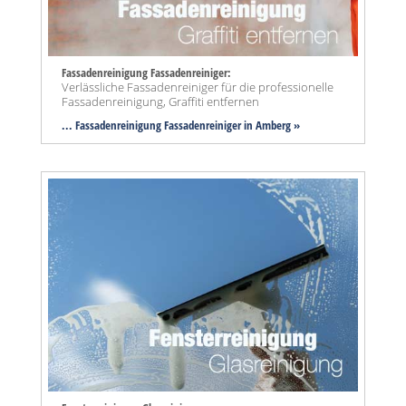
Fassadenreinigung Fassadenreiniger:
Verlässliche Fassadenreiniger für die professionelle
Fassadenreinigung, Graffiti entfernen
... Fassadenreinigung Fassadenreiniger in Amberg »