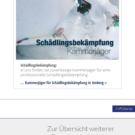
Schädlingsbekämpfung:
ei uns finden sie zuverlässige Kammerjäger für eine
professionelle Schädlingsbekämpfung
... Kammerjäger für Schädlingsbekämpfung in Amberg »
INFOtorial
Zur Übersicht weiterer