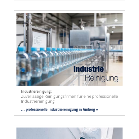
Industriereinigung:
Zuverlässige Reinigungsfirmen für eine professionelle
Industriereinigung
... professionelle Industriereinigung in Amberg »