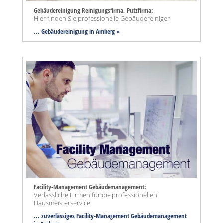
Gebäudereinigung Reinigungsfirma, Putzfirma:
Hier finden Sie professionelle Gebäudereiniger
... Gebäudereinigung in Amberg »
Facility-Management Gebäudemanagement:
Verlässliche Firmen für die professionellen
Hausmeisterservice
... zuverlässiges Facility-Management Gebäudemanagement