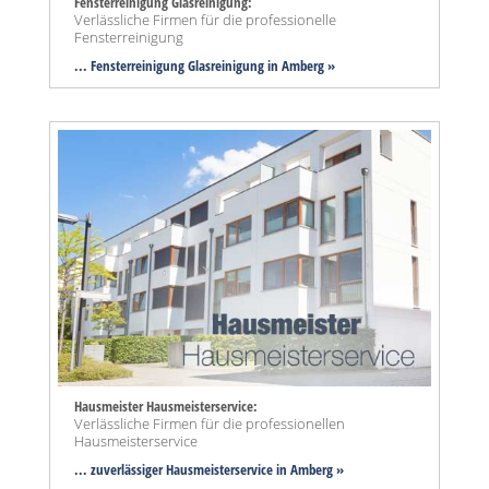
Fensterreinigung Glasreinigung:
Verlässliche Firmen für die professionelle
Fensterreinigung
... Fensterreinigung Glasreinigung in Amberg »
Hausmeister Hausmeisterservice:
Verlässliche Firmen für die professionellen
Hausmeisterservice
... zuverlässiger Hausmeisterservice in Amberg »