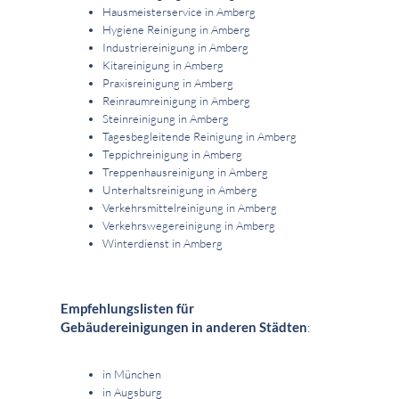
Hausmeisterservice in Amberg
Hygiene Reinigung in Amberg
Industriereinigung in Amberg
Kitareinigung in Amberg
Praxisreinigung in Amberg
Reinraumreinigung in Amberg
Steinreinigung in Amberg
Tagesbegleitende Reinigung in Amberg
Teppichreinigung in Amberg
Treppenhausreinigung in Amberg
Unterhaltsreinigung in Amberg
Verkehrsmittelreinigung in Amberg
Verkehrswegereinigung in Amberg
Winterdienst in Amberg
Empfehlungslisten für
Gebäudereinigungen in anderen Städten
:
in München
in Augsburg