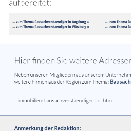
aufbereitet:
... zum Thema Bausachverstaendiger in Augsburg »
... zum Thema Ba
... zum Thema Bausachverstaendiger in Würzburg »
... zum Thema Ba
Hier finden Sie weitere Adress
Neben unseren Mitgliedern aus unserem Unternehmern
Bausachv
weitere Firmen aus der Region zum Thema:
immobilien-bausachverstaendiger_inc.htm
Anmerkung der Redaktion: