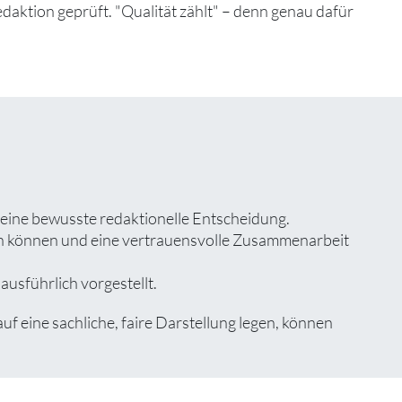
edaktion geprüft. "Qualität zählt" – denn genau dafür
 eine bewusste redaktionelle Entscheidung.
zen können und eine vertrauensvolle Zusammenarbeit
ausführlich vorgestellt.
 eine sachliche, faire Darstellung legen, können