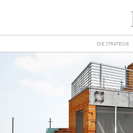
DIE STRATEGIE