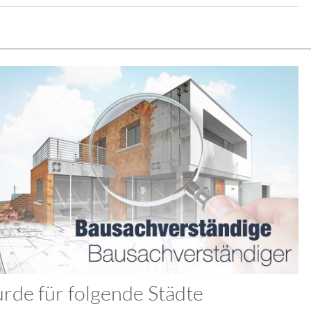
de für folgende Städte