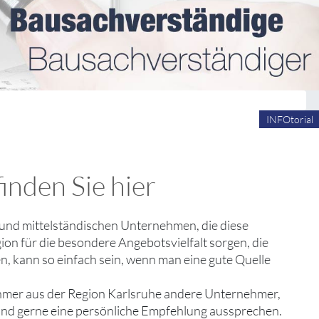
INFOtorial
inden Sie hier
en und mittelständischen Unternehmen, die diese
ion für die besondere Angebotsvielfalt sorgen, die
n, kann so einfach sein, wenn man eine gute Quelle
ehmer aus der Region Karlsruhe andere Unternehmer,
 und gerne eine persönliche Empfehlung aussprechen.