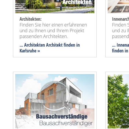
Architekten:
Innenarch
Finden Sie hier einen erfahrenen
Finden S
und zu Ihnen und Ihrem Projekt
und zu 
passenden Architekten.
passend
... Architekten Architekt finden in
... Innen
Karlsruhe »
finden in